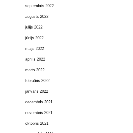
septembris 2022
augusts 2022
jūlijs 2022
jūnijs 2022
maijs 2022
aprīlis 2022
marts 2022
februāris 2022
janvāris 2022
decembris 2021
novembris 2021
oktobris 2021