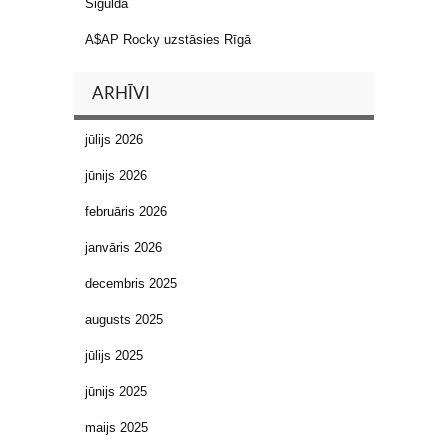
Siguldā
A$AP Rocky uzstāsies Rīgā
ARHĪVI
jūlijs 2026
jūnijs 2026
februāris 2026
janvāris 2026
decembris 2025
augusts 2025
jūlijs 2025
jūnijs 2025
maijs 2025