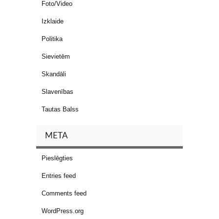
Foto/Video
Izklaide
Politika
Sievietēm
Skandāli
Slavenības
Tautas Balss
META
Pieslēgties
Entries feed
Comments feed
WordPress.org