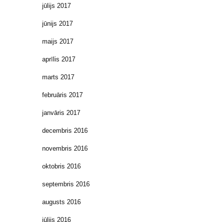
jūlijs 2017
jūnijs 2017
maijs 2017
aprīlis 2017
marts 2017
februāris 2017
janvāris 2017
decembris 2016
novembris 2016
oktobris 2016
septembris 2016
augusts 2016
jūlijs 2016