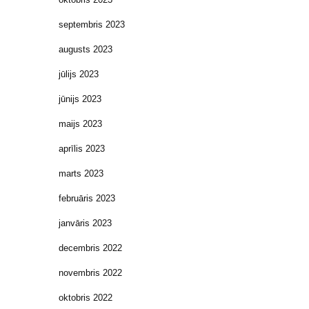
septembris 2023
augusts 2023
jūlijs 2023
jūnijs 2023
maijs 2023
aprīlis 2023
marts 2023
februāris 2023
janvāris 2023
decembris 2022
novembris 2022
oktobris 2022