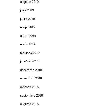
augusts 2019
jūlijs 2019
jūnijs 2019
maijs 2019
aprīlis 2019
marts 2019
februāris 2019
janvāris 2019
decembris 2018
novembris 2018
oktobris 2018
septembris 2018
augusts 2018