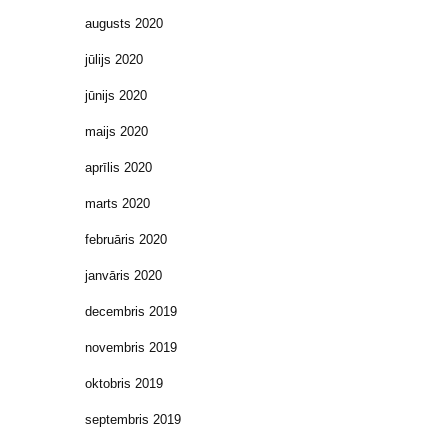
augusts 2020
jūlijs 2020
jūnijs 2020
maijs 2020
aprīlis 2020
marts 2020
februāris 2020
janvāris 2020
decembris 2019
novembris 2019
oktobris 2019
septembris 2019