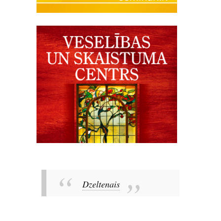
Dzeltenais