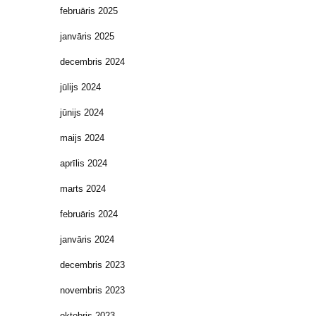
februāris 2025
janvāris 2025
decembris 2024
jūlijs 2024
jūnijs 2024
maijs 2024
aprīlis 2024
marts 2024
februāris 2024
janvāris 2024
decembris 2023
novembris 2023
oktobris 2023