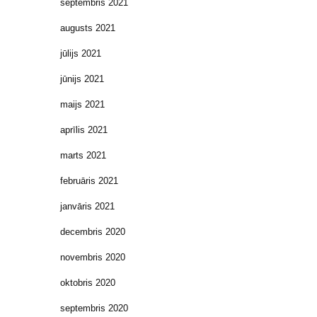
septembris 2021
augusts 2021
jūlijs 2021
jūnijs 2021
maijs 2021
aprīlis 2021
marts 2021
februāris 2021
janvāris 2021
decembris 2020
novembris 2020
oktobris 2020
septembris 2020