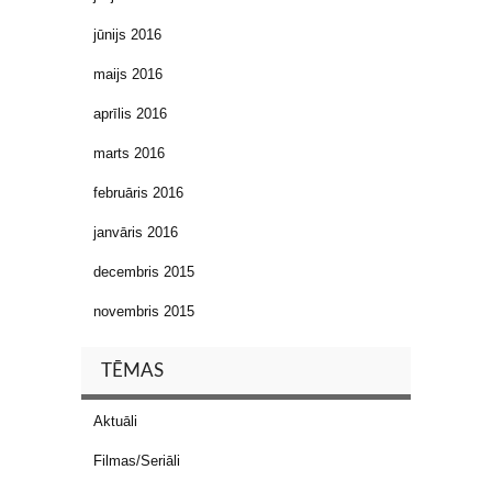
jūnijs 2016
maijs 2016
aprīlis 2016
marts 2016
februāris 2016
janvāris 2016
decembris 2015
novembris 2015
TĒMAS
Aktuāli
Filmas/Seriāli