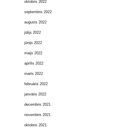
oktobris 2022
septembris 2022
augusts 2022
jūlijs 2022
jūnijs 2022
maijs 2022
aprīlis 2022
marts 2022
februāris 2022
janvāris 2022
decembris 2021
novembris 2021
oktobris 2021