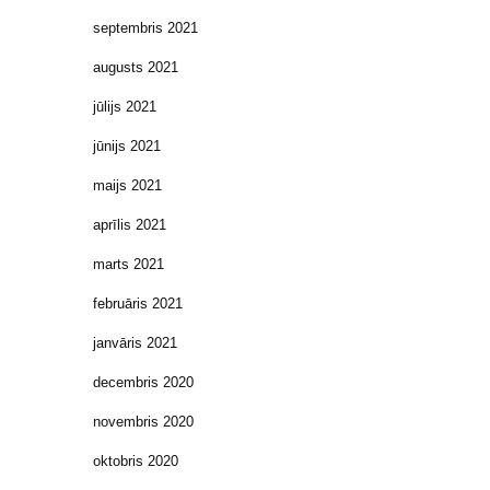
septembris 2021
augusts 2021
jūlijs 2021
jūnijs 2021
maijs 2021
aprīlis 2021
marts 2021
februāris 2021
janvāris 2021
decembris 2020
novembris 2020
oktobris 2020