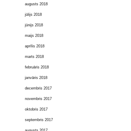
augusts 2018
jūlijs 2018
jūnijs 2018
maijs 2018
aprīlis 2018
marts 2018
februāris 2018
janvāris 2018
decembris 2017
novembris 2017
oktobris 2017
septembris 2017
augusts 2017