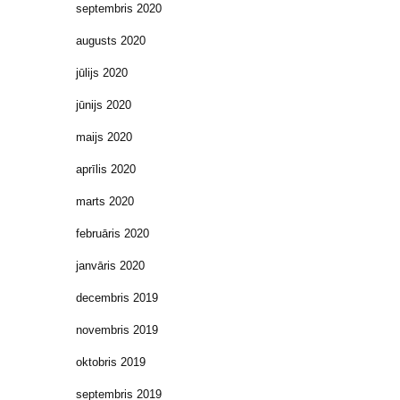
septembris 2020
augusts 2020
jūlijs 2020
jūnijs 2020
maijs 2020
aprīlis 2020
marts 2020
februāris 2020
janvāris 2020
decembris 2019
novembris 2019
oktobris 2019
septembris 2019