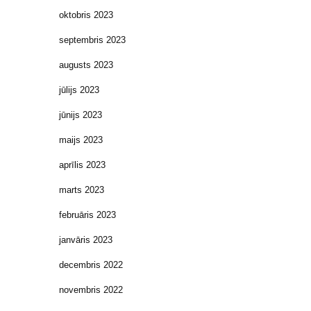
oktobris 2023
septembris 2023
augusts 2023
jūlijs 2023
jūnijs 2023
maijs 2023
aprīlis 2023
marts 2023
februāris 2023
janvāris 2023
decembris 2022
novembris 2022