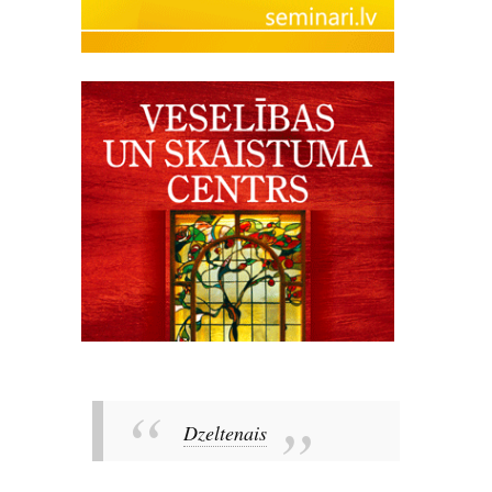
Dzeltenais