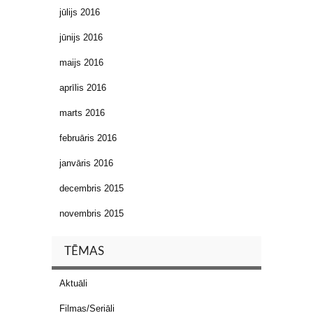
jūlijs 2016
jūnijs 2016
maijs 2016
aprīlis 2016
marts 2016
februāris 2016
janvāris 2016
decembris 2015
novembris 2015
TĒMAS
Aktuāli
Filmas/Seriāli