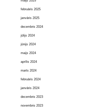
maijs 2025
februāris 2025
janvāris 2025
decembris 2024
jūlijs 2024
jūnijs 2024
maijs 2024
aprīlis 2024
marts 2024
februāris 2024
janvāris 2024
decembris 2023
novembris 2023