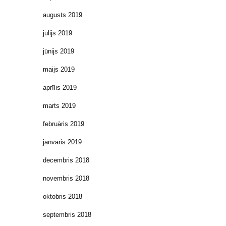
augusts 2019
jūlijs 2019
jūnijs 2019
maijs 2019
aprīlis 2019
marts 2019
februāris 2019
janvāris 2019
decembris 2018
novembris 2018
oktobris 2018
septembris 2018