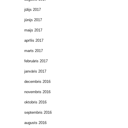
jūlijs 2017
jūnijs 2017
maijs 2017
aprīlis 2017
marts 2017
februāris 2017
janvāris 2017
decembris 2016
novembris 2016
oktobris 2016
septembris 2016
augusts 2016