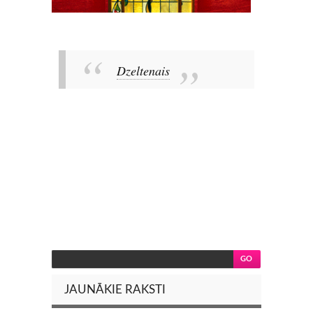
Dzeltenais
JAUNĀKIE RAKSTI