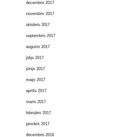
decembris 2017
novembris 2017
oktobris 2017
septembris 2017
augusts 2017
jūlijs 2017
jūnijs 2017
maijs 2017
aprīlis 2017
marts 2017
februāris 2017
janvāris 2017
decembris 2016