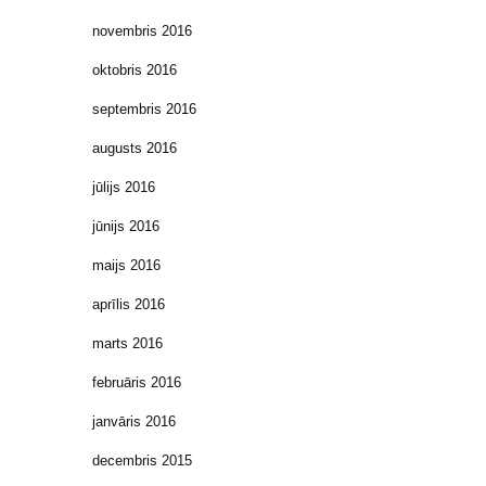
novembris 2016
oktobris 2016
septembris 2016
augusts 2016
jūlijs 2016
jūnijs 2016
maijs 2016
aprīlis 2016
marts 2016
februāris 2016
janvāris 2016
decembris 2015