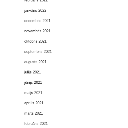
februāris 2022
janvāris 2022
decembris 2021
novembris 2021
oktobris 2021
septembris 2021
augusts 2021
jūlijs 2021
jūnijs 2021
maijs 2021
aprīlis 2021
marts 2021
februāris 2021