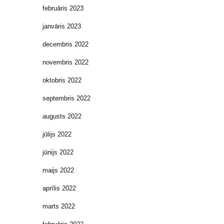
februāris 2023
janvāris 2023
decembris 2022
novembris 2022
oktobris 2022
septembris 2022
augusts 2022
jūlijs 2022
jūnijs 2022
maijs 2022
aprīlis 2022
marts 2022