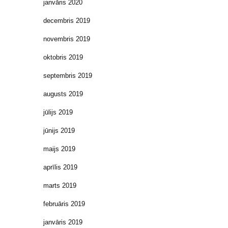
janvāris 2020
decembris 2019
novembris 2019
oktobris 2019
septembris 2019
augusts 2019
jūlijs 2019
jūnijs 2019
maijs 2019
aprīlis 2019
marts 2019
februāris 2019
janvāris 2019