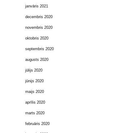
janvāris 2021
decembris 2020
novembris 2020
oktobris 2020
septembris 2020
augusts 2020
jūlijs 2020
jūnijs 2020
maijs 2020
aprīlis 2020
marts 2020
februāris 2020