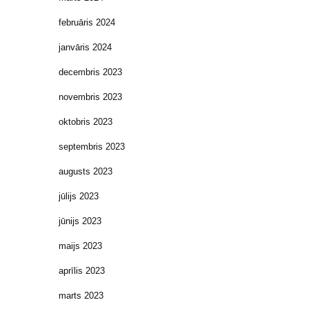
februāris 2024
janvāris 2024
decembris 2023
novembris 2023
oktobris 2023
septembris 2023
augusts 2023
jūlijs 2023
jūnijs 2023
maijs 2023
aprīlis 2023
marts 2023