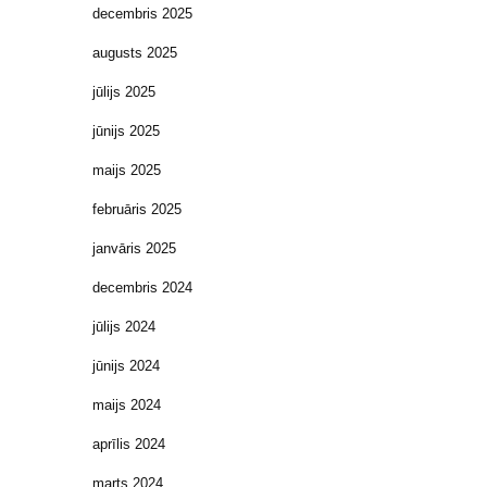
decembris 2025
augusts 2025
jūlijs 2025
jūnijs 2025
maijs 2025
februāris 2025
janvāris 2025
decembris 2024
jūlijs 2024
jūnijs 2024
maijs 2024
aprīlis 2024
marts 2024