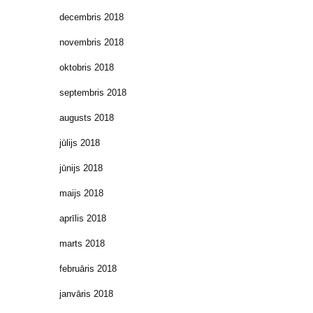
decembris 2018
novembris 2018
oktobris 2018
septembris 2018
augusts 2018
jūlijs 2018
jūnijs 2018
maijs 2018
aprīlis 2018
marts 2018
februāris 2018
janvāris 2018