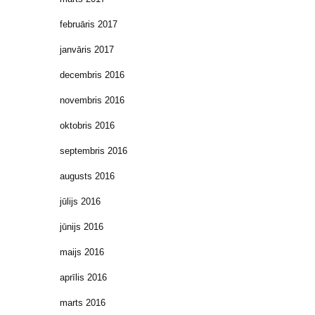
februāris 2017
janvāris 2017
decembris 2016
novembris 2016
oktobris 2016
septembris 2016
augusts 2016
jūlijs 2016
jūnijs 2016
maijs 2016
aprīlis 2016
marts 2016