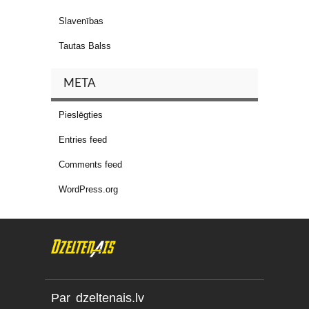
Slavenības
Tautas Balss
META
Pieslēgties
Entries feed
Comments feed
WordPress.org
Par dzeltenais.lv