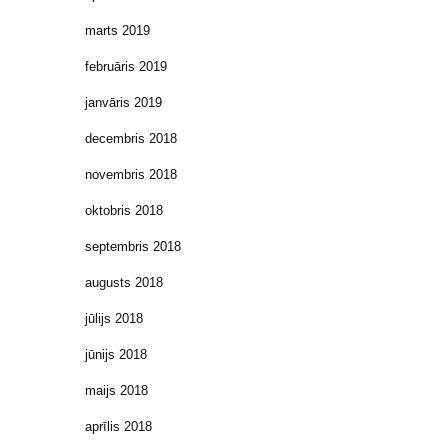
marts 2019
februāris 2019
janvāris 2019
decembris 2018
novembris 2018
oktobris 2018
septembris 2018
augusts 2018
jūlijs 2018
jūnijs 2018
maijs 2018
aprīlis 2018