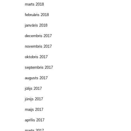
marts 2018
februāris 2018
janvāris 2018
decembris 2017
novembris 2017
oktobris 2017
septembris 2017
augusts 2017
jūlijs 2017
jūnijs 2017
maijs 2017
aprīlis 2017
marts 2017