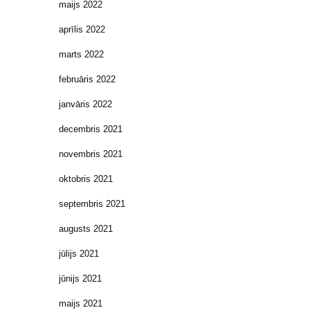
maijs 2022
aprīlis 2022
marts 2022
februāris 2022
janvāris 2022
decembris 2021
novembris 2021
oktobris 2021
septembris 2021
augusts 2021
jūlijs 2021
jūnijs 2021
maijs 2021