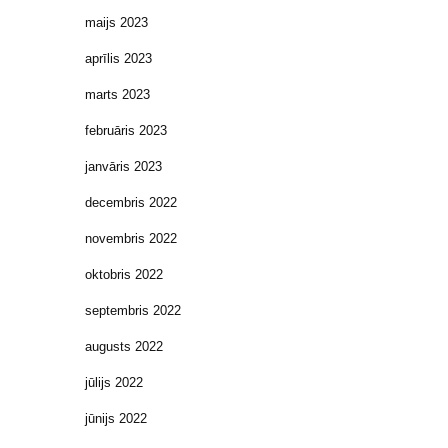
maijs 2023
aprīlis 2023
marts 2023
februāris 2023
janvāris 2023
decembris 2022
novembris 2022
oktobris 2022
septembris 2022
augusts 2022
jūlijs 2022
jūnijs 2022