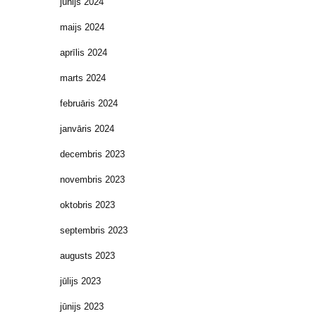
jūnijs 2024
maijs 2024
aprīlis 2024
marts 2024
februāris 2024
janvāris 2024
decembris 2023
novembris 2023
oktobris 2023
septembris 2023
augusts 2023
jūlijs 2023
jūnijs 2023