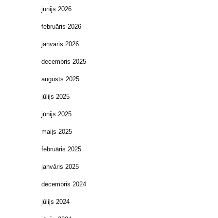
jūnijs 2026
februāris 2026
janvāris 2026
decembris 2025
augusts 2025
jūlijs 2025
jūnijs 2025
maijs 2025
februāris 2025
janvāris 2025
decembris 2024
jūlijs 2024