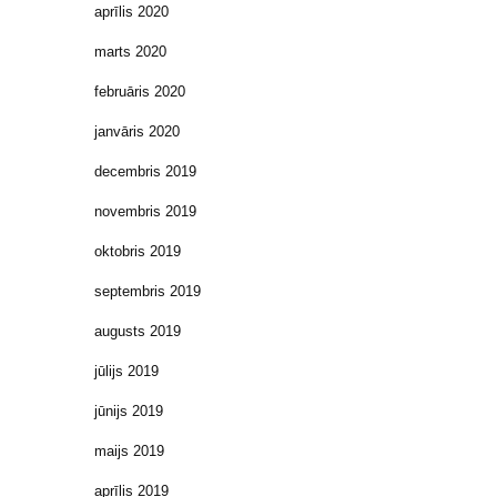
aprīlis 2020
marts 2020
februāris 2020
janvāris 2020
decembris 2019
novembris 2019
oktobris 2019
septembris 2019
augusts 2019
jūlijs 2019
jūnijs 2019
maijs 2019
aprīlis 2019