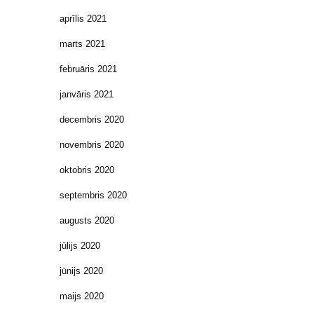
aprīlis 2021
marts 2021
februāris 2021
janvāris 2021
decembris 2020
novembris 2020
oktobris 2020
septembris 2020
augusts 2020
jūlijs 2020
jūnijs 2020
maijs 2020