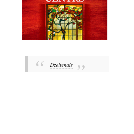
Dzeltenais