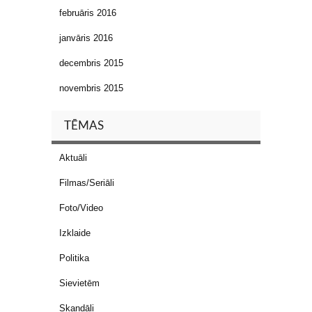
februāris 2016
janvāris 2016
decembris 2015
novembris 2015
TĒMAS
Aktuāli
Filmas/Seriāli
Foto/Video
Izklaide
Politika
Sievietēm
Skandāli