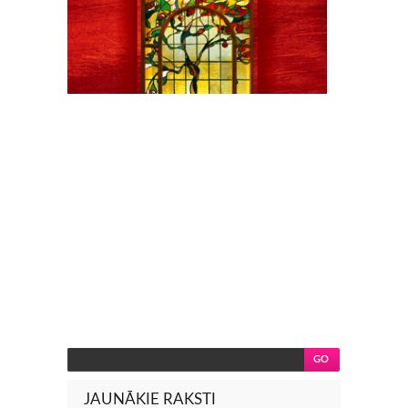
JAUNĀKIE RAKSTI