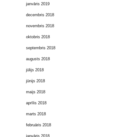
janvāris 2019
decembris 2018
novembris 2018
oktobris 2018
septembris 2018
augusts 2018
jūlijs 2018
jūnijs 2018
maijs 2018
aprīlis 2018
marts 2018
februāris 2018
janvāris 2018