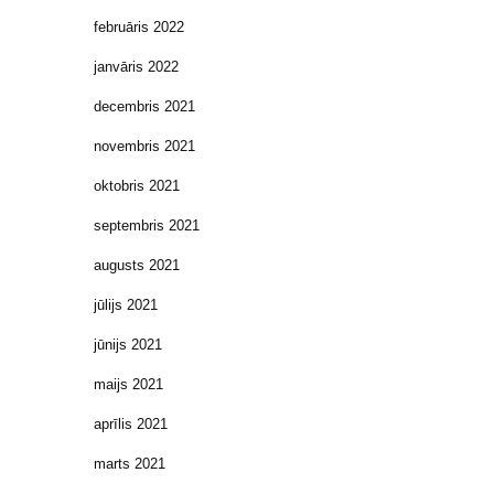
februāris 2022
janvāris 2022
decembris 2021
novembris 2021
oktobris 2021
septembris 2021
augusts 2021
jūlijs 2021
jūnijs 2021
maijs 2021
aprīlis 2021
marts 2021