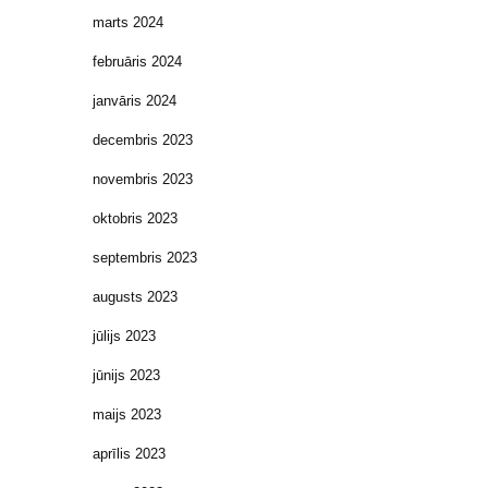
marts 2024
februāris 2024
janvāris 2024
decembris 2023
novembris 2023
oktobris 2023
septembris 2023
augusts 2023
jūlijs 2023
jūnijs 2023
maijs 2023
aprīlis 2023