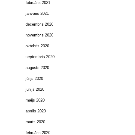
februāris 2021
janvāris 2021
decembris 2020
novembris 2020
oktobris 2020
septembris 2020
augusts 2020
jūlijs 2020
jūnijs 2020
maijs 2020
aprīlis 2020
marts 2020
februāris 2020