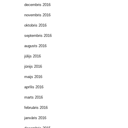
decembris 2016
novembris 2016
oktobris 2016
septembris 2016
augusts 2016
jūlijs 2016
jūnijs 2016
maijs 2016
aprīlis 2016
marts 2016
februāris 2016
janvāris 2016