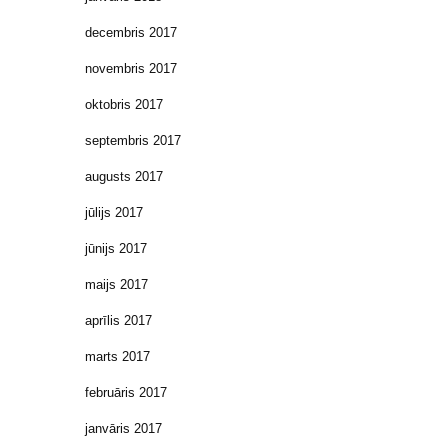
decembris 2017
novembris 2017
oktobris 2017
septembris 2017
augusts 2017
jūlijs 2017
jūnijs 2017
maijs 2017
aprīlis 2017
marts 2017
februāris 2017
janvāris 2017