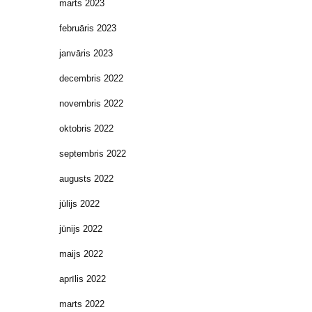
marts 2023
februāris 2023
janvāris 2023
decembris 2022
novembris 2022
oktobris 2022
septembris 2022
augusts 2022
jūlijs 2022
jūnijs 2022
maijs 2022
aprīlis 2022
marts 2022