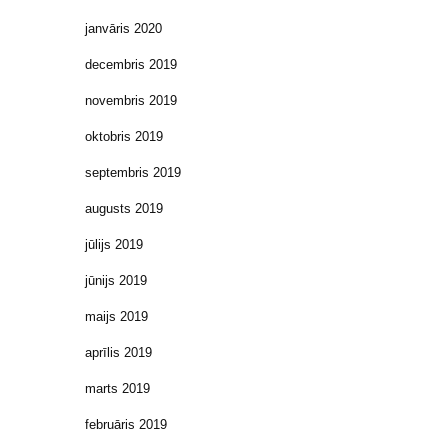
janvāris 2020
decembris 2019
novembris 2019
oktobris 2019
septembris 2019
augusts 2019
jūlijs 2019
jūnijs 2019
maijs 2019
aprīlis 2019
marts 2019
februāris 2019