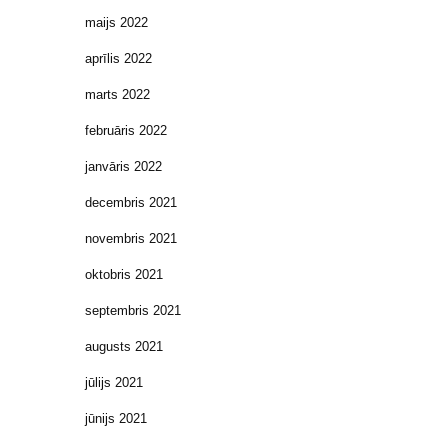
maijs 2022
aprīlis 2022
marts 2022
februāris 2022
janvāris 2022
decembris 2021
novembris 2021
oktobris 2021
septembris 2021
augusts 2021
jūlijs 2021
jūnijs 2021