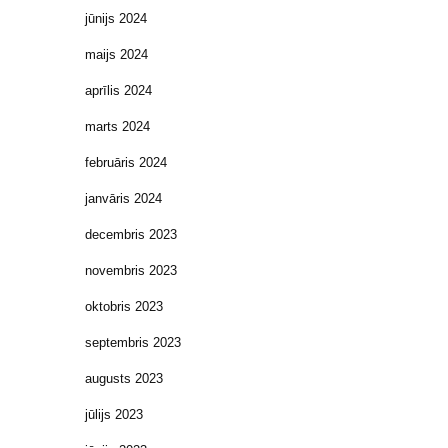
jūnijs 2024
maijs 2024
aprīlis 2024
marts 2024
februāris 2024
janvāris 2024
decembris 2023
novembris 2023
oktobris 2023
septembris 2023
augusts 2023
jūlijs 2023