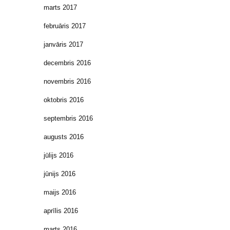
marts 2017
februāris 2017
janvāris 2017
decembris 2016
novembris 2016
oktobris 2016
septembris 2016
augusts 2016
jūlijs 2016
jūnijs 2016
maijs 2016
aprīlis 2016
marts 2016