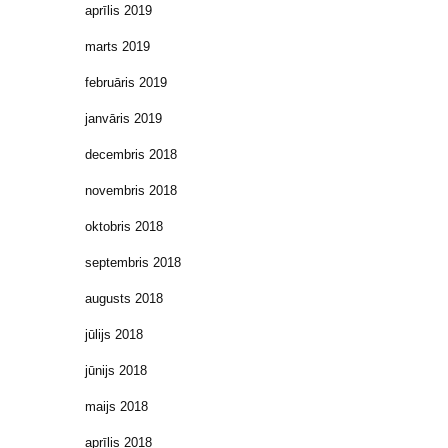
aprīlis 2019
marts 2019
februāris 2019
janvāris 2019
decembris 2018
novembris 2018
oktobris 2018
septembris 2018
augusts 2018
jūlijs 2018
jūnijs 2018
maijs 2018
aprīlis 2018