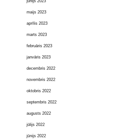
jūnijs 2023
maijs 2023
aprīlis 2023
marts 2023
februāris 2023
janvāris 2023
decembris 2022
novembris 2022
oktobris 2022
septembris 2022
augusts 2022
jūlijs 2022
jūnijs 2022