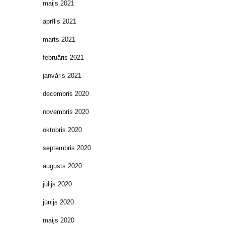
maijs 2021
aprīlis 2021
marts 2021
februāris 2021
janvāris 2021
decembris 2020
novembris 2020
oktobris 2020
septembris 2020
augusts 2020
jūlijs 2020
jūnijs 2020
maijs 2020