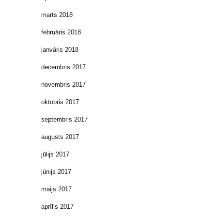
marts 2018
februāris 2018
janvāris 2018
decembris 2017
novembris 2017
oktobris 2017
septembris 2017
augusts 2017
jūlijs 2017
jūnijs 2017
maijs 2017
aprīlis 2017