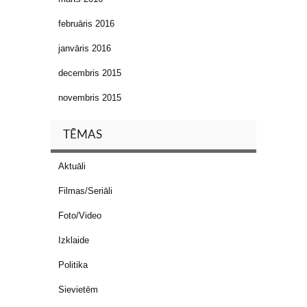
februāris 2016
janvāris 2016
decembris 2015
novembris 2015
TĒMAS
Aktuāli
Filmas/Seriāli
Foto/Video
Izklaide
Politika
Sievietēm