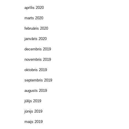
aprīlis 2020
marts 2020
februāris 2020
janvāris 2020
decembris 2019
novembris 2019
oktobris 2019
septembris 2019
augusts 2019
jūlijs 2019
jūnijs 2019
maijs 2019