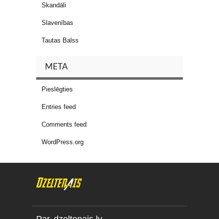
Skandāli
Slavenības
Tautas Balss
META
Pieslēgties
Entries feed
Comments feed
WordPress.org