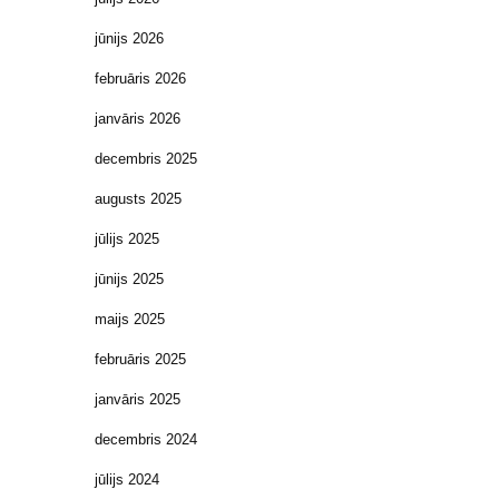
jūnijs 2026
februāris 2026
janvāris 2026
decembris 2025
augusts 2025
jūlijs 2025
jūnijs 2025
maijs 2025
februāris 2025
janvāris 2025
decembris 2024
jūlijs 2024