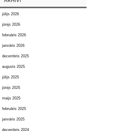
ARHĪVI
jūlijs 2026
jūnijs 2026
februāris 2026
janvāris 2026
decembris 2025
augusts 2025
jūlijs 2025
jūnijs 2025
maijs 2025
februāris 2025
janvāris 2025
decembris 2024