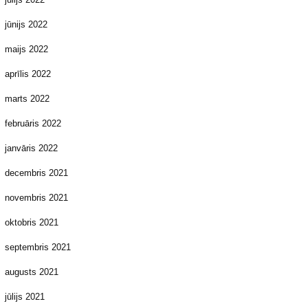
jūnijs 2022
maijs 2022
aprīlis 2022
marts 2022
februāris 2022
janvāris 2022
decembris 2021
novembris 2021
oktobris 2021
septembris 2021
augusts 2021
jūlijs 2021