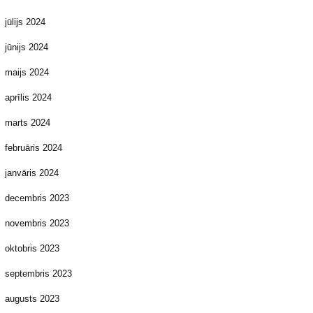
jūlijs 2024
jūnijs 2024
maijs 2024
aprīlis 2024
marts 2024
februāris 2024
janvāris 2024
decembris 2023
novembris 2023
oktobris 2023
septembris 2023
augusts 2023