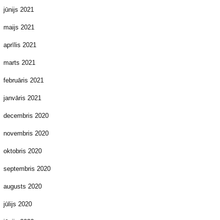
jūnijs 2021
maijs 2021
aprīlis 2021
marts 2021
februāris 2021
janvāris 2021
decembris 2020
novembris 2020
oktobris 2020
septembris 2020
augusts 2020
jūlijs 2020