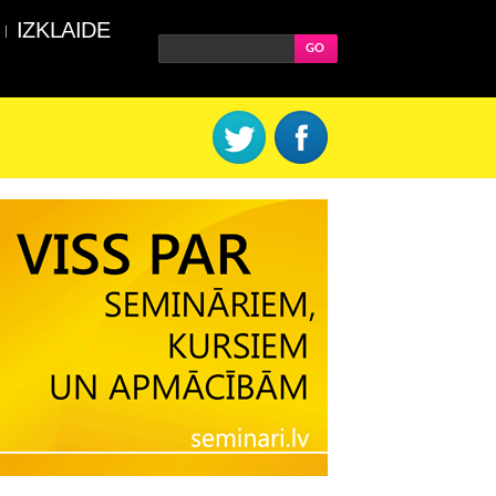
IZKLAIDE