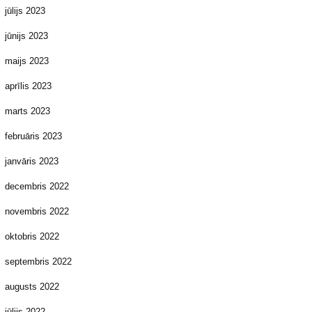
jūlijs 2023
jūnijs 2023
maijs 2023
aprīlis 2023
marts 2023
februāris 2023
janvāris 2023
decembris 2022
novembris 2022
oktobris 2022
septembris 2022
augusts 2022
jūlijs 2022