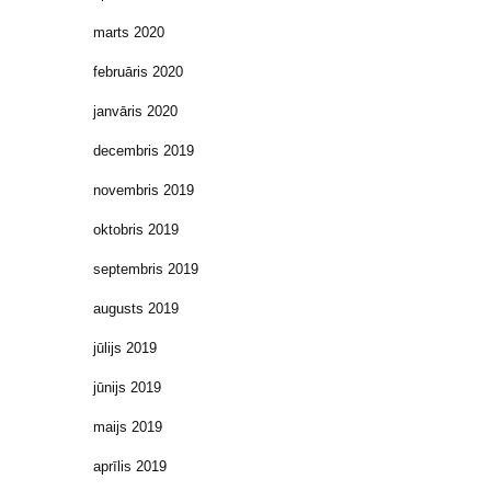
marts 2020
februāris 2020
janvāris 2020
decembris 2019
novembris 2019
oktobris 2019
septembris 2019
augusts 2019
jūlijs 2019
jūnijs 2019
maijs 2019
aprīlis 2019