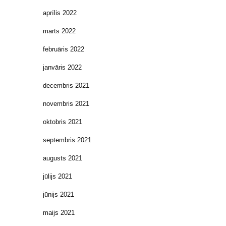
aprīlis 2022
marts 2022
februāris 2022
janvāris 2022
decembris 2021
novembris 2021
oktobris 2021
septembris 2021
augusts 2021
jūlijs 2021
jūnijs 2021
maijs 2021