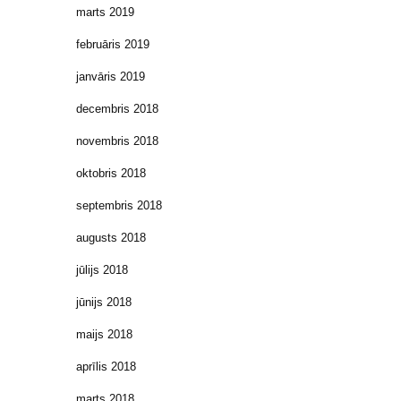
marts 2019
februāris 2019
janvāris 2019
decembris 2018
novembris 2018
oktobris 2018
septembris 2018
augusts 2018
jūlijs 2018
jūnijs 2018
maijs 2018
aprīlis 2018
marts 2018