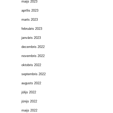
maijs 2023
aprīlis 2023
marts 2023
februāris 2023
janvāris 2023
decembris 2022
novembris 2022
oktobris 2022
septembris 2022
augusts 2022
jūlijs 2022
jūnijs 2022
maijs 2022