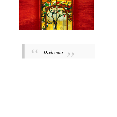
Dzeltenais