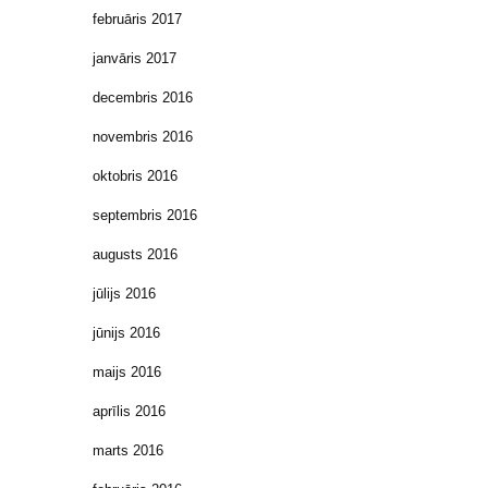
februāris 2017
janvāris 2017
decembris 2016
novembris 2016
oktobris 2016
septembris 2016
augusts 2016
jūlijs 2016
jūnijs 2016
maijs 2016
aprīlis 2016
marts 2016