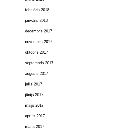
februāris 2018
janvāris 2018
decembris 2017
novembris 2017
oktobris 2017
septembris 2017
augusts 2017
jūlijs 2017
jūnijs 2017
maijs 2017
aprīlis 2017
marts 2017