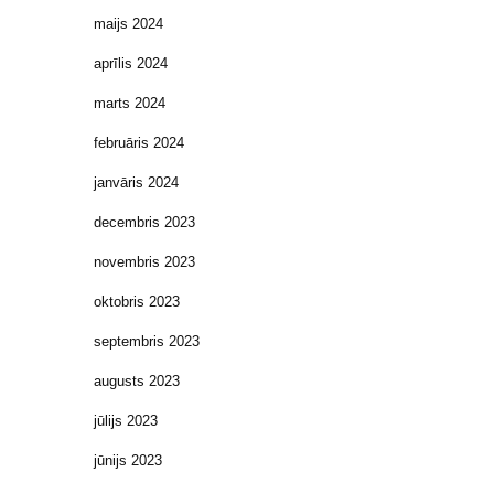
maijs 2024
aprīlis 2024
marts 2024
februāris 2024
janvāris 2024
decembris 2023
novembris 2023
oktobris 2023
septembris 2023
augusts 2023
jūlijs 2023
jūnijs 2023