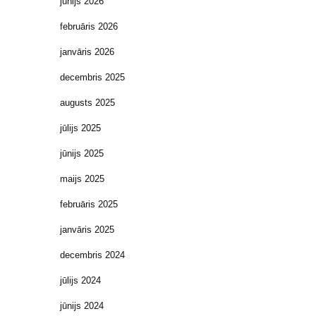
jūnijs 2026
februāris 2026
janvāris 2026
decembris 2025
augusts 2025
jūlijs 2025
jūnijs 2025
maijs 2025
februāris 2025
janvāris 2025
decembris 2024
jūlijs 2024
jūnijs 2024