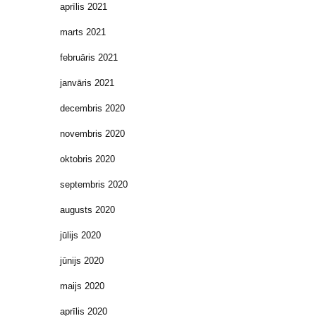
aprīlis 2021
marts 2021
februāris 2021
janvāris 2021
decembris 2020
novembris 2020
oktobris 2020
septembris 2020
augusts 2020
jūlijs 2020
jūnijs 2020
maijs 2020
aprīlis 2020