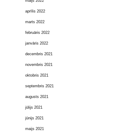
maijs 2022
aprīlis 2022
marts 2022
februāris 2022
janvāris 2022
decembris 2021
novembris 2021
oktobris 2021
septembris 2021
augusts 2021
jūlijs 2021
jūnijs 2021
maijs 2021