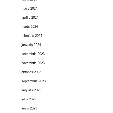
maijs 2024
aprīlis 2024
marts 2024
februāris 2024
janvāris 2024
decembris 2023
novembris 2023
oktobris 2023
septembris 2023
augusts 2023
jūlijs 2023
jūnijs 2023