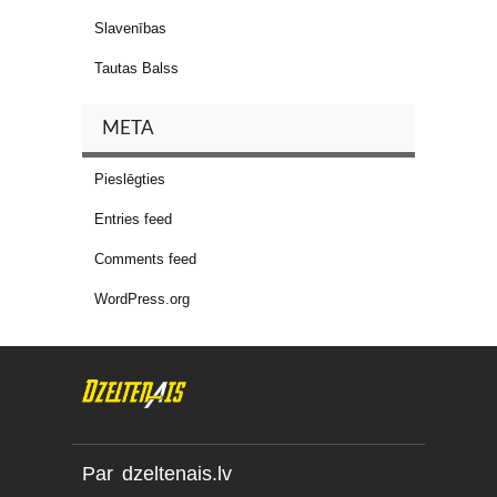
Slavenības
Tautas Balss
META
Pieslēgties
Entries feed
Comments feed
WordPress.org
Par dzeltenais.lv