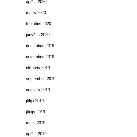
aprīlis 2020
marts 2020
februāris 2020
janvāris 2020
decembris 2019
novembris 2019
oktobris 2019
septembris 2019
augusts 2019
jūlijs 2019
jūnijs 2019
maijs 2019
aprīlis 2019