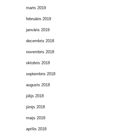
marts 2019
februāris 2019
janvāris 2019
decembris 2018
novembris 2018
oktobris 2018
septembris 2018
augusts 2018
jūlijs 2018
jūnijs 2018
maijs 2018
aprīlis 2018