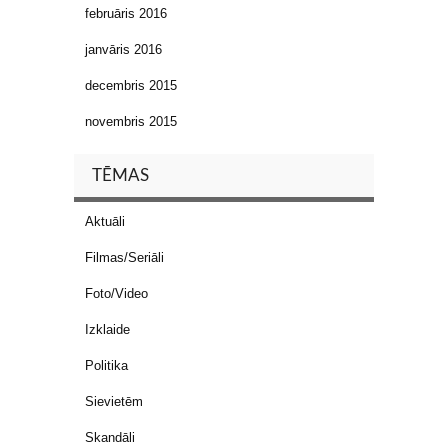
februāris 2016
janvāris 2016
decembris 2015
novembris 2015
TĒMAS
Aktuāli
Filmas/Seriāli
Foto/Video
Izklaide
Politika
Sievietēm
Skandāli