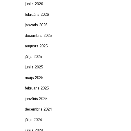
jūnijs 2026
februāris 2026
janvāris 2026
decembris 2025
augusts 2025
jūlijs 2025
jūnijs 2025
maijs 2025
februāris 2025
janvāris 2025
decembris 2024
jūlijs 2024
jūnijs 2024