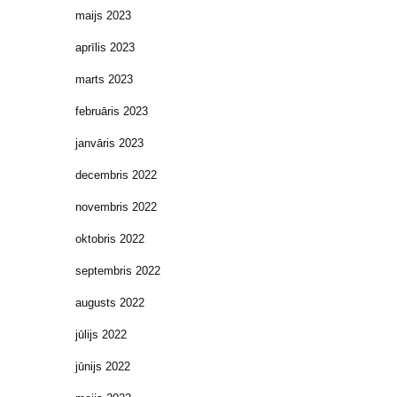
maijs 2023
aprīlis 2023
marts 2023
februāris 2023
janvāris 2023
decembris 2022
novembris 2022
oktobris 2022
septembris 2022
augusts 2022
jūlijs 2022
jūnijs 2022