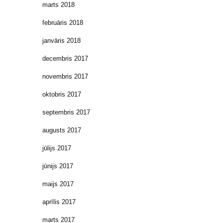
marts 2018
februāris 2018
janvāris 2018
decembris 2017
novembris 2017
oktobris 2017
septembris 2017
augusts 2017
jūlijs 2017
jūnijs 2017
maijs 2017
aprīlis 2017
marts 2017