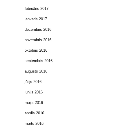
februāris 2017
janvāris 2017
decembris 2016
novembris 2016
oktobris 2016
septembris 2016
augusts 2016
jūlijs 2016
jūnijs 2016
maijs 2016
aprīlis 2016
marts 2016