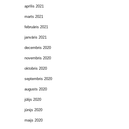
aprīlis 2021
marts 2021
februāris 2021
janvāris 2021
decembris 2020
novembris 2020
oktobris 2020
septembris 2020
augusts 2020
jūlijs 2020
jūnijs 2020
maijs 2020