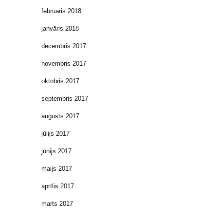
februāris 2018
janvāris 2018
decembris 2017
novembris 2017
oktobris 2017
septembris 2017
augusts 2017
jūlijs 2017
jūnijs 2017
maijs 2017
aprīlis 2017
marts 2017