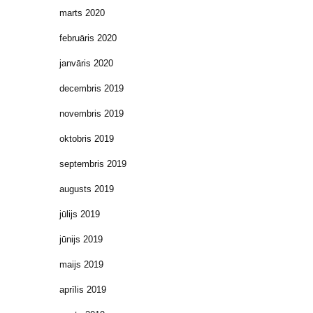
marts 2020
februāris 2020
janvāris 2020
decembris 2019
novembris 2019
oktobris 2019
septembris 2019
augusts 2019
jūlijs 2019
jūnijs 2019
maijs 2019
aprīlis 2019