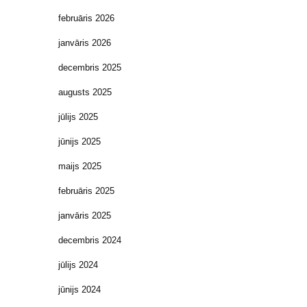
februāris 2026
janvāris 2026
decembris 2025
augusts 2025
jūlijs 2025
jūnijs 2025
maijs 2025
februāris 2025
janvāris 2025
decembris 2024
jūlijs 2024
jūnijs 2024