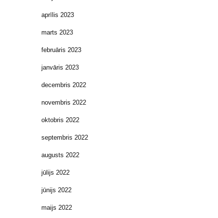
aprīlis 2023
marts 2023
februāris 2023
janvāris 2023
decembris 2022
novembris 2022
oktobris 2022
septembris 2022
augusts 2022
jūlijs 2022
jūnijs 2022
maijs 2022