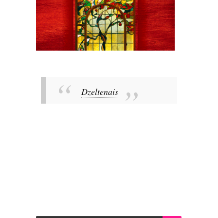
Dzeltenais