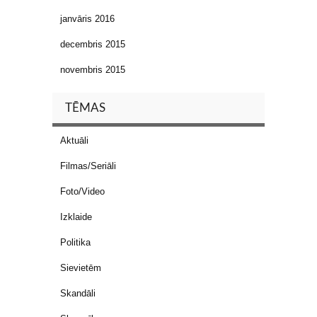
janvāris 2016
decembris 2015
novembris 2015
TĒMAS
Aktuāli
Filmas/Seriāli
Foto/Video
Izklaide
Politika
Sievietēm
Skandāli