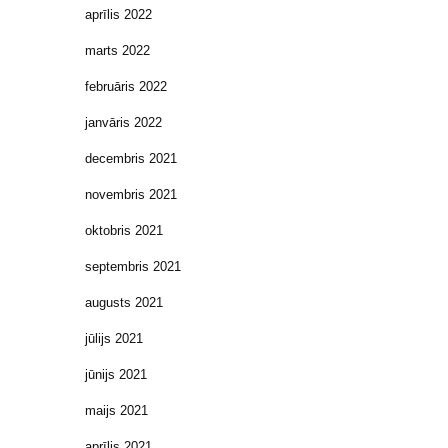
aprīlis 2022
marts 2022
februāris 2022
janvāris 2022
decembris 2021
novembris 2021
oktobris 2021
septembris 2021
augusts 2021
jūlijs 2021
jūnijs 2021
maijs 2021
aprīlis 2021