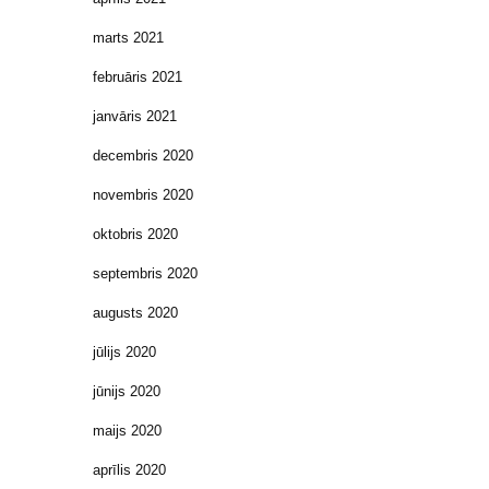
marts 2021
februāris 2021
janvāris 2021
decembris 2020
novembris 2020
oktobris 2020
septembris 2020
augusts 2020
jūlijs 2020
jūnijs 2020
maijs 2020
aprīlis 2020