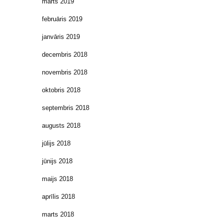
marts 2019
februāris 2019
janvāris 2019
decembris 2018
novembris 2018
oktobris 2018
septembris 2018
augusts 2018
jūlijs 2018
jūnijs 2018
maijs 2018
aprīlis 2018
marts 2018