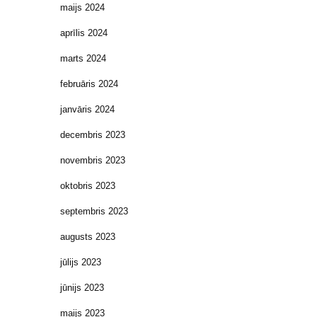
maijs 2024
aprīlis 2024
marts 2024
februāris 2024
janvāris 2024
decembris 2023
novembris 2023
oktobris 2023
septembris 2023
augusts 2023
jūlijs 2023
jūnijs 2023
maijs 2023