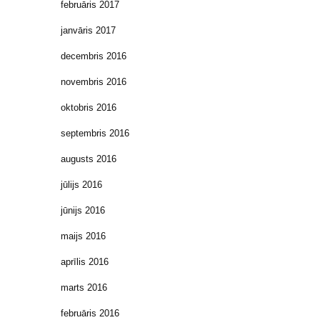
februāris 2017
janvāris 2017
decembris 2016
novembris 2016
oktobris 2016
septembris 2016
augusts 2016
jūlijs 2016
jūnijs 2016
maijs 2016
aprīlis 2016
marts 2016
februāris 2016