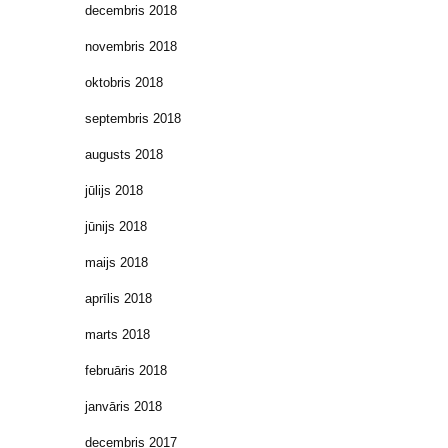
decembris 2018
novembris 2018
oktobris 2018
septembris 2018
augusts 2018
jūlijs 2018
jūnijs 2018
maijs 2018
aprīlis 2018
marts 2018
februāris 2018
janvāris 2018
decembris 2017