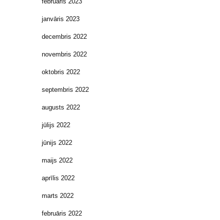
februāris 2023
janvāris 2023
decembris 2022
novembris 2022
oktobris 2022
septembris 2022
augusts 2022
jūlijs 2022
jūnijs 2022
maijs 2022
aprīlis 2022
marts 2022
februāris 2022