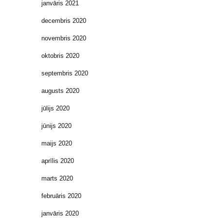
janvāris 2021
decembris 2020
novembris 2020
oktobris 2020
septembris 2020
augusts 2020
jūlijs 2020
jūnijs 2020
maijs 2020
aprīlis 2020
marts 2020
februāris 2020
janvāris 2020