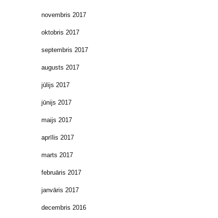
novembris 2017
oktobris 2017
septembris 2017
augusts 2017
jūlijs 2017
jūnijs 2017
maijs 2017
aprīlis 2017
marts 2017
februāris 2017
janvāris 2017
decembris 2016