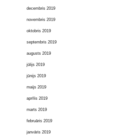
decembris 2019
novembris 2019
oktobris 2019
septembris 2019
augusts 2019
jūlijs 2019
jūnijs 2019
maijs 2019
aprīlis 2019
marts 2019
februāris 2019
janvāris 2019