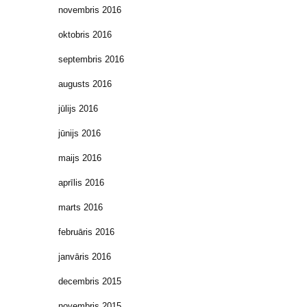
novembris 2016
oktobris 2016
septembris 2016
augusts 2016
jūlijs 2016
jūnijs 2016
maijs 2016
aprīlis 2016
marts 2016
februāris 2016
janvāris 2016
decembris 2015
novembris 2015