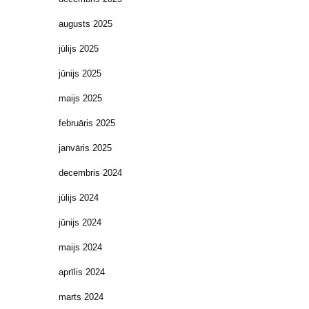
augusts 2025
jūlijs 2025
jūnijs 2025
maijs 2025
februāris 2025
janvāris 2025
decembris 2024
jūlijs 2024
jūnijs 2024
maijs 2024
aprīlis 2024
marts 2024