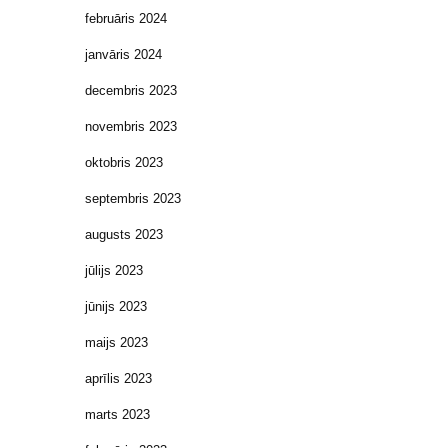
februāris 2024
janvāris 2024
decembris 2023
novembris 2023
oktobris 2023
septembris 2023
augusts 2023
jūlijs 2023
jūnijs 2023
maijs 2023
aprīlis 2023
marts 2023