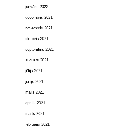
janvāris 2022
decembris 2021
novembris 2021
oktobris 2021
septembris 2021
augusts 2021
jūlijs 2021
jūnijs 2021
maijs 2021
aprīlis 2021
marts 2021
februāris 2021