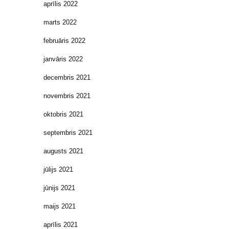
aprīlis 2022
marts 2022
februāris 2022
janvāris 2022
decembris 2021
novembris 2021
oktobris 2021
septembris 2021
augusts 2021
jūlijs 2021
jūnijs 2021
maijs 2021
aprīlis 2021