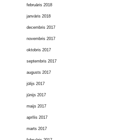
februāris 2018
janvāris 2018
decembris 2017
novembris 2017
oktobris 2017
septembris 2017
augusts 2017
jūlijs 2017
jūnijs 2017
maijs 2017
aprīlis 2017
marts 2017
februāris 2017