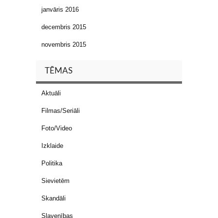
janvāris 2016
decembris 2015
novembris 2015
TĒMAS
Aktuāli
Filmas/Seriāli
Foto/Video
Izklaide
Politika
Sievietēm
Skandāli
Slavenības