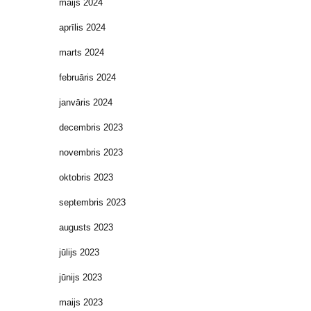
maijs 2024
aprīlis 2024
marts 2024
februāris 2024
janvāris 2024
decembris 2023
novembris 2023
oktobris 2023
septembris 2023
augusts 2023
jūlijs 2023
jūnijs 2023
maijs 2023