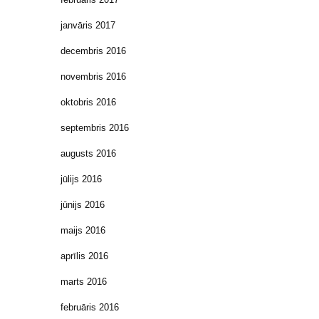
janvāris 2017
decembris 2016
novembris 2016
oktobris 2016
septembris 2016
augusts 2016
jūlijs 2016
jūnijs 2016
maijs 2016
aprīlis 2016
marts 2016
februāris 2016