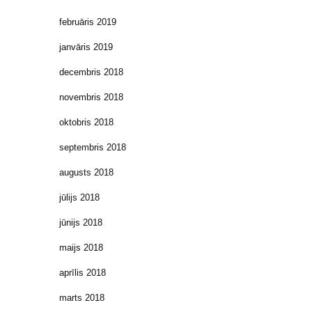
februāris 2019
janvāris 2019
decembris 2018
novembris 2018
oktobris 2018
septembris 2018
augusts 2018
jūlijs 2018
jūnijs 2018
maijs 2018
aprīlis 2018
marts 2018