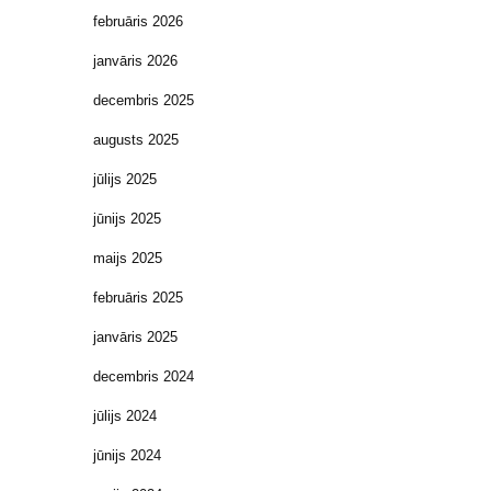
februāris 2026
janvāris 2026
decembris 2025
augusts 2025
jūlijs 2025
jūnijs 2025
maijs 2025
februāris 2025
janvāris 2025
decembris 2024
jūlijs 2024
jūnijs 2024