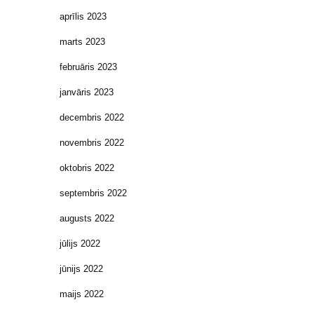
aprīlis 2023
marts 2023
februāris 2023
janvāris 2023
decembris 2022
novembris 2022
oktobris 2022
septembris 2022
augusts 2022
jūlijs 2022
jūnijs 2022
maijs 2022