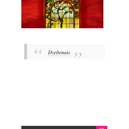
Dzeltenais