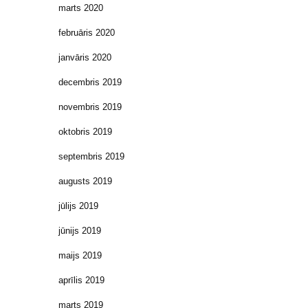
marts 2020
februāris 2020
janvāris 2020
decembris 2019
novembris 2019
oktobris 2019
septembris 2019
augusts 2019
jūlijs 2019
jūnijs 2019
maijs 2019
aprīlis 2019
marts 2019