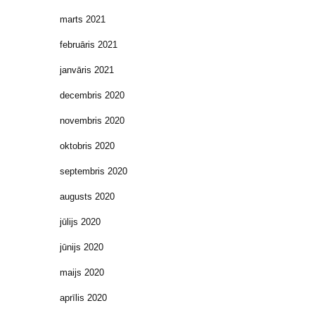
marts 2021
februāris 2021
janvāris 2021
decembris 2020
novembris 2020
oktobris 2020
septembris 2020
augusts 2020
jūlijs 2020
jūnijs 2020
maijs 2020
aprīlis 2020