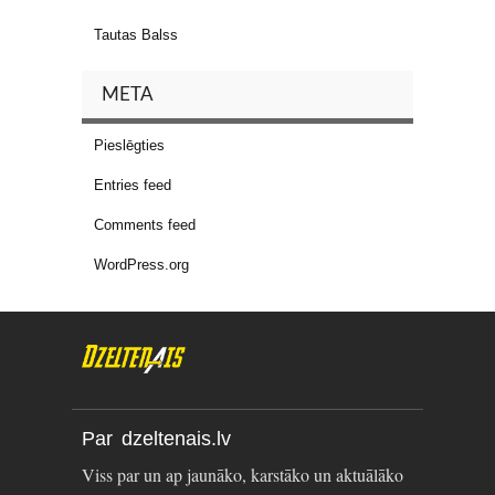
Tautas Balss
META
Pieslēgties
Entries feed
Comments feed
WordPress.org
Par dzeltenais.lv
Viss par un ap jaunāko, karstāko un aktuālāko