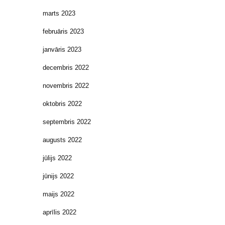
marts 2023
februāris 2023
janvāris 2023
decembris 2022
novembris 2022
oktobris 2022
septembris 2022
augusts 2022
jūlijs 2022
jūnijs 2022
maijs 2022
aprīlis 2022