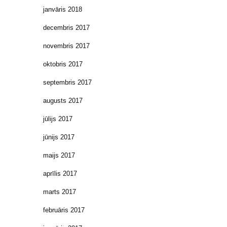
janvāris 2018
decembris 2017
novembris 2017
oktobris 2017
septembris 2017
augusts 2017
jūlijs 2017
jūnijs 2017
maijs 2017
aprīlis 2017
marts 2017
februāris 2017