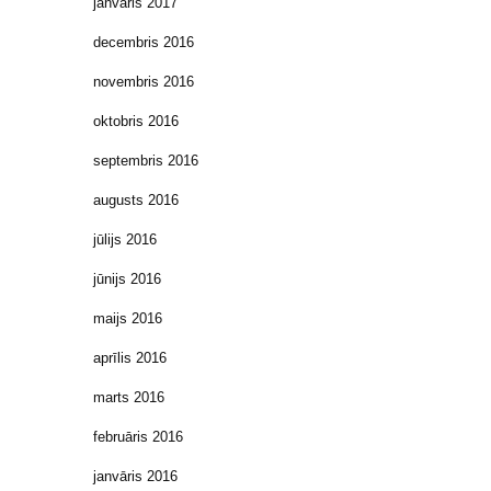
janvāris 2017
decembris 2016
novembris 2016
oktobris 2016
septembris 2016
augusts 2016
jūlijs 2016
jūnijs 2016
maijs 2016
aprīlis 2016
marts 2016
februāris 2016
janvāris 2016