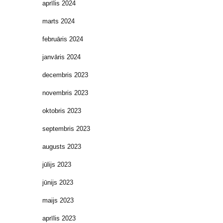
aprīlis 2024
marts 2024
februāris 2024
janvāris 2024
decembris 2023
novembris 2023
oktobris 2023
septembris 2023
augusts 2023
jūlijs 2023
jūnijs 2023
maijs 2023
aprīlis 2023