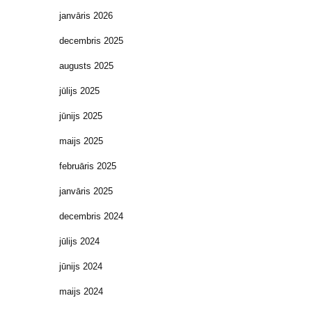
janvāris 2026
decembris 2025
augusts 2025
jūlijs 2025
jūnijs 2025
maijs 2025
februāris 2025
janvāris 2025
decembris 2024
jūlijs 2024
jūnijs 2024
maijs 2024