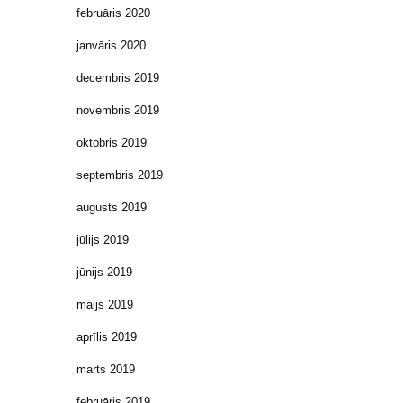
februāris 2020
janvāris 2020
decembris 2019
novembris 2019
oktobris 2019
septembris 2019
augusts 2019
jūlijs 2019
jūnijs 2019
maijs 2019
aprīlis 2019
marts 2019
februāris 2019