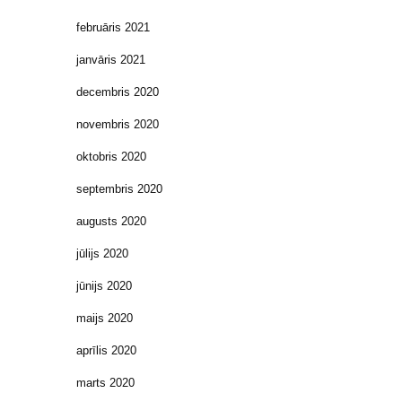
februāris 2021
janvāris 2021
decembris 2020
novembris 2020
oktobris 2020
septembris 2020
augusts 2020
jūlijs 2020
jūnijs 2020
maijs 2020
aprīlis 2020
marts 2020