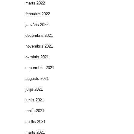
marts 2022
februāris 2022
janvāris 2022
decembris 2021
novembris 2021
oktobris 2021
septembris 2021
augusts 2021
jūlijs 2021
jūnijs 2021
maijs 2021
aprīlis 2021
marts 2021