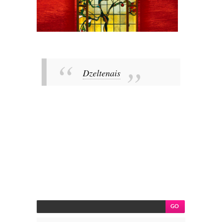
Dzeltenais