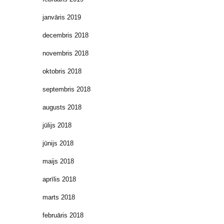
janvāris 2019
decembris 2018
novembris 2018
oktobris 2018
septembris 2018
augusts 2018
jūlijs 2018
jūnijs 2018
maijs 2018
aprīlis 2018
marts 2018
februāris 2018