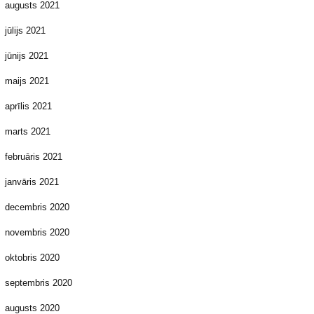
augusts 2021
jūlijs 2021
jūnijs 2021
maijs 2021
aprīlis 2021
marts 2021
februāris 2021
janvāris 2021
decembris 2020
novembris 2020
oktobris 2020
septembris 2020
augusts 2020