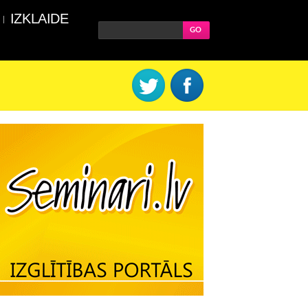
IZKLAIDE