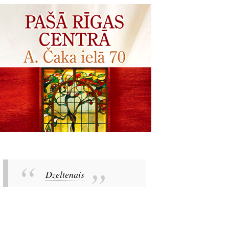
Dzeltenais