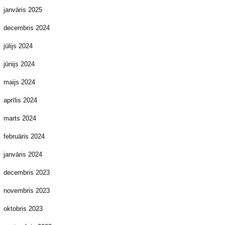
janvāris 2025
decembris 2024
jūlijs 2024
jūnijs 2024
maijs 2024
aprīlis 2024
marts 2024
februāris 2024
janvāris 2024
decembris 2023
novembris 2023
oktobris 2023