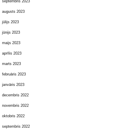
septembris 2023
augusts 2023
jūlijs 2023
jūnijs 2023
maijs 2023
aprīlis 2023
marts 2023
februāris 2023
janvāris 2023
decembris 2022
novembris 2022
oktobris 2022
septembris 2022