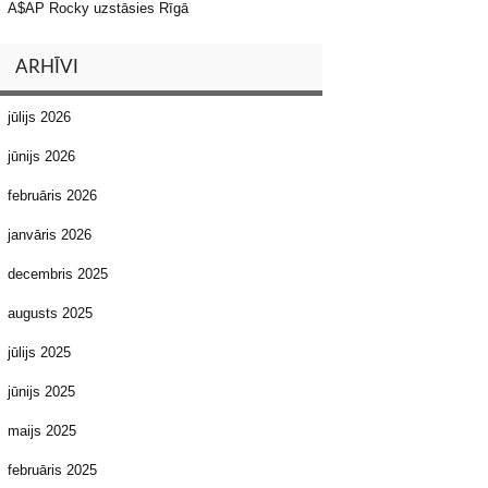
A$AP Rocky uzstāsies Rīgā
ARHĪVI
jūlijs 2026
jūnijs 2026
februāris 2026
janvāris 2026
decembris 2025
augusts 2025
jūlijs 2025
jūnijs 2025
maijs 2025
februāris 2025