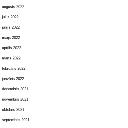
augusts 2022
jūlijs 2022
jūnijs 2022
maijs 2022
aprīlis 2022
marts 2022
februāris 2022
janvāris 2022
decembris 2021
novembris 2021
oktobris 2021
septembris 2021