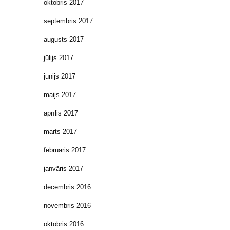
oktobris 2017
septembris 2017
augusts 2017
jūlijs 2017
jūnijs 2017
maijs 2017
aprīlis 2017
marts 2017
februāris 2017
janvāris 2017
decembris 2016
novembris 2016
oktobris 2016