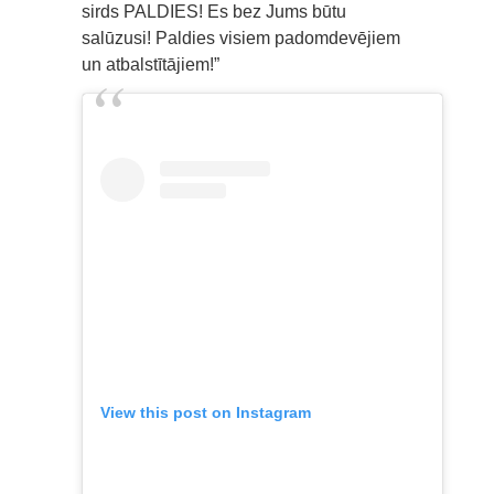
sirds PALDIES! Es bez Jums būtu
salūzusi! Paldies visiem padomdevējiem
un atbalstītājiem!”
View this post on Instagram