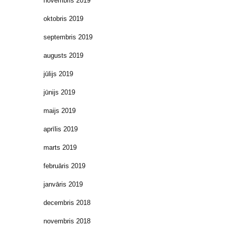
novembris 2019
oktobris 2019
septembris 2019
augusts 2019
jūlijs 2019
jūnijs 2019
maijs 2019
aprīlis 2019
marts 2019
februāris 2019
janvāris 2019
decembris 2018
novembris 2018