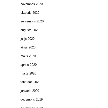
novembris 2020
oktobris 2020
septembris 2020
augusts 2020
jūlijs 2020
jūnijs 2020
maijs 2020
aprīlis 2020
marts 2020
februāris 2020
janvāris 2020
decembris 2019