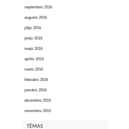
septembris 2016
augusts 2016
jūlijs 2016
jūnijs 2016
maijs 2016
aprīlis 2016
marts 2016
februāris 2016
janvāris 2016
decembris 2015
novembris 2015
TĒMAS