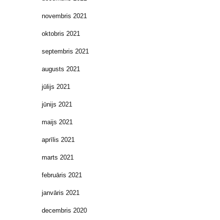
novembris 2021
oktobris 2021
septembris 2021
augusts 2021
jūlijs 2021
jūnijs 2021
maijs 2021
aprīlis 2021
marts 2021
februāris 2021
janvāris 2021
decembris 2020