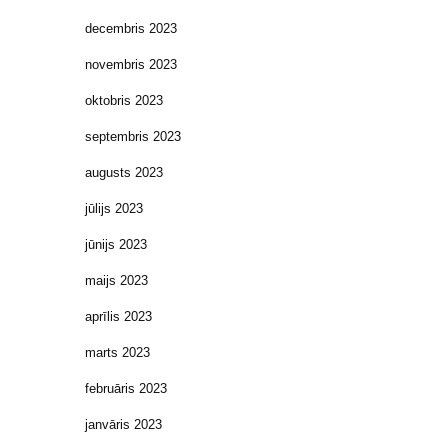
decembris 2023
novembris 2023
oktobris 2023
septembris 2023
augusts 2023
jūlijs 2023
jūnijs 2023
maijs 2023
aprīlis 2023
marts 2023
februāris 2023
janvāris 2023