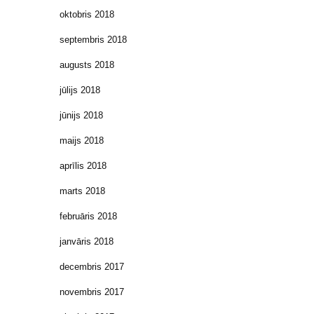
oktobris 2018
septembris 2018
augusts 2018
jūlijs 2018
jūnijs 2018
maijs 2018
aprīlis 2018
marts 2018
februāris 2018
janvāris 2018
decembris 2017
novembris 2017