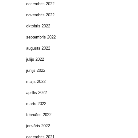
decembris 2022
novembris 2022
oktobris 2022
septembris 2022
augusts 2022
jūlijs 2022
jūnijs 2022
maijs 2022
aprīlis 2022
marts 2022
februāris 2022
janvāris 2022
decembris 2021