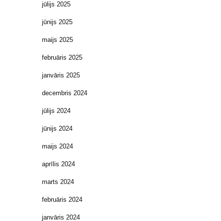
jūlijs 2025
jūnijs 2025
maijs 2025
februāris 2025
janvāris 2025
decembris 2024
jūlijs 2024
jūnijs 2024
maijs 2024
aprīlis 2024
marts 2024
februāris 2024
janvāris 2024