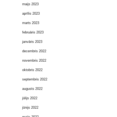
maijs 2023
aprīlis 2023
marts 2023
februāris 2023
janvāris 2023
decembris 2022
novembris 2022
oktobris 2022
septembris 2022
augusts 2022
jūlijs 2022
jūnijs 2022
maijs 2022