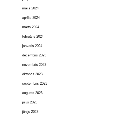
maijs 2024
aprīlis 2024
marts 2024
februāris 2024
janvāris 2024
decembris 2023
novembris 2023
oktobris 2023
septembris 2023
augusts 2023
jūlijs 2023
jūnijs 2023