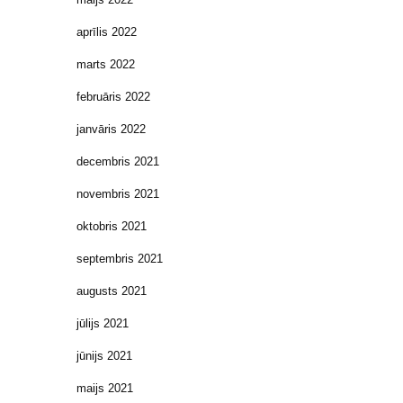
aprīlis 2022
marts 2022
februāris 2022
janvāris 2022
decembris 2021
novembris 2021
oktobris 2021
septembris 2021
augusts 2021
jūlijs 2021
jūnijs 2021
maijs 2021