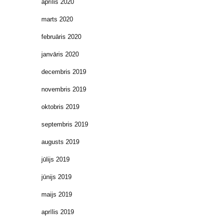
aprīlis 2020
marts 2020
februāris 2020
janvāris 2020
decembris 2019
novembris 2019
oktobris 2019
septembris 2019
augusts 2019
jūlijs 2019
jūnijs 2019
maijs 2019
aprīlis 2019