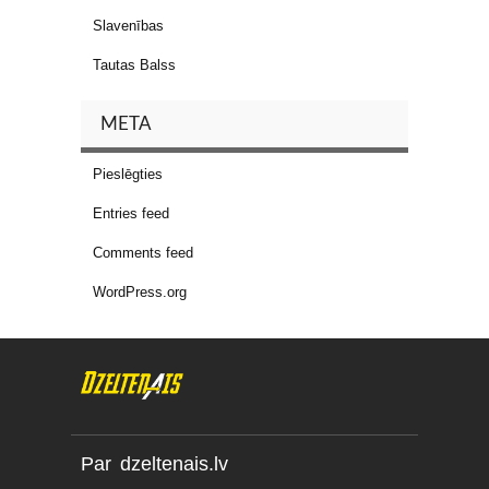
Slavenības
Tautas Balss
META
Pieslēgties
Entries feed
Comments feed
WordPress.org
Par dzeltenais.lv