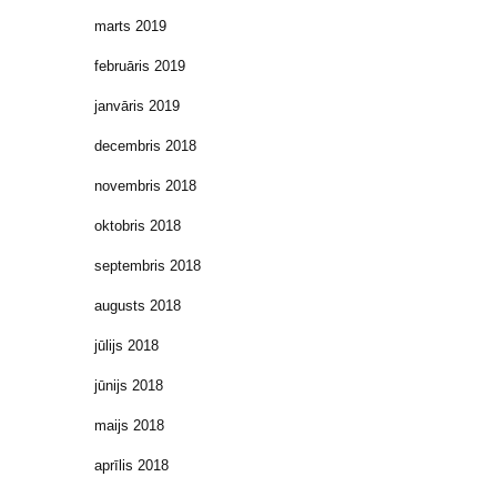
marts 2019
februāris 2019
janvāris 2019
decembris 2018
novembris 2018
oktobris 2018
septembris 2018
augusts 2018
jūlijs 2018
jūnijs 2018
maijs 2018
aprīlis 2018