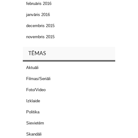
februāris 2016
janvāris 2016
decembris 2015
novembris 2015
TĒMAS
Aktuāli
Filmas/Seriāli
Foto/Video
Izklaide
Politika
Sievietēm
Skandāli