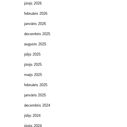
jūnijs 2026
februāris 2026
janvāris 2026
decembris 2025
augusts 2025
jūlijs 2025
jūnijs 2025
maijs 2025
februāris 2025
janvāris 2025
decembris 2024
jūlijs 2024
jūnijs 2024