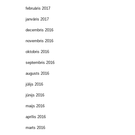
februāris 2017
janvāris 2017
decembris 2016
novembris 2016
oktobris 2016
septembris 2016
augusts 2016
jūlijs 2016
jūnijs 2016
maijs 2016
aprīlis 2016
marts 2016