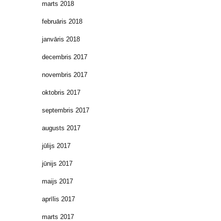
marts 2018
februāris 2018
janvāris 2018
decembris 2017
novembris 2017
oktobris 2017
septembris 2017
augusts 2017
jūlijs 2017
jūnijs 2017
maijs 2017
aprīlis 2017
marts 2017