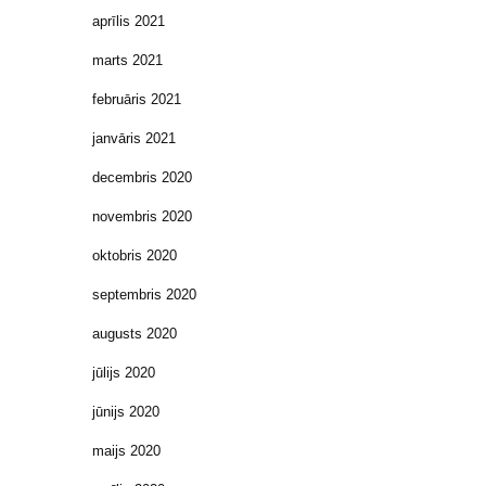
aprīlis 2021
marts 2021
februāris 2021
janvāris 2021
decembris 2020
novembris 2020
oktobris 2020
septembris 2020
augusts 2020
jūlijs 2020
jūnijs 2020
maijs 2020