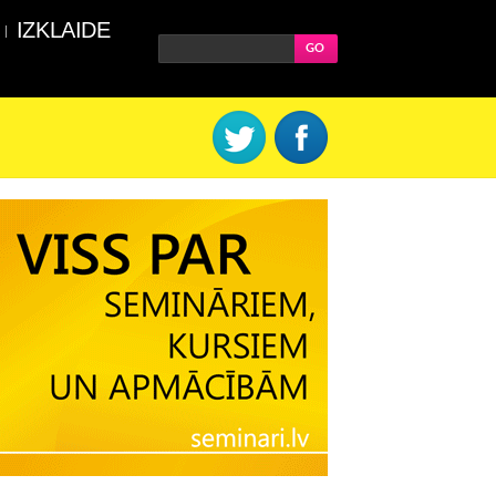
IZKLAIDE