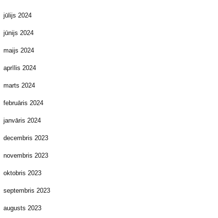
jūlijs 2024
jūnijs 2024
maijs 2024
aprīlis 2024
marts 2024
februāris 2024
janvāris 2024
decembris 2023
novembris 2023
oktobris 2023
septembris 2023
augusts 2023