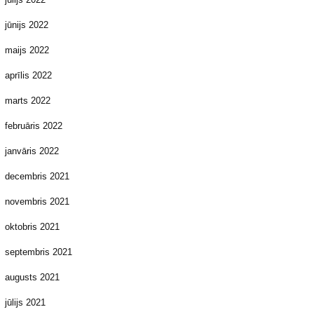
jūnijs 2022
maijs 2022
aprīlis 2022
marts 2022
februāris 2022
janvāris 2022
decembris 2021
novembris 2021
oktobris 2021
septembris 2021
augusts 2021
jūlijs 2021