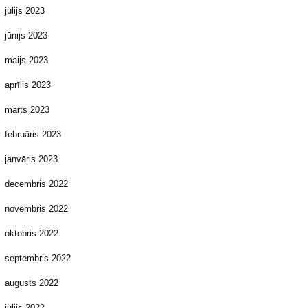
jūlijs 2023
jūnijs 2023
maijs 2023
aprīlis 2023
marts 2023
februāris 2023
janvāris 2023
decembris 2022
novembris 2022
oktobris 2022
septembris 2022
augusts 2022
jūlijs 2022