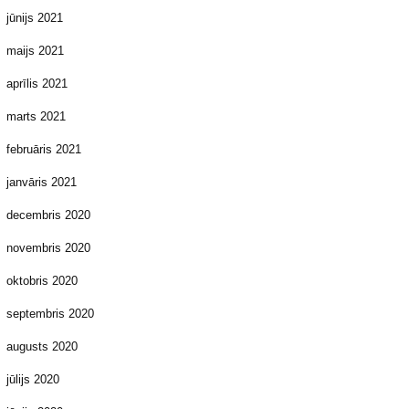
jūnijs 2021
maijs 2021
aprīlis 2021
marts 2021
februāris 2021
janvāris 2021
decembris 2020
novembris 2020
oktobris 2020
septembris 2020
augusts 2020
jūlijs 2020