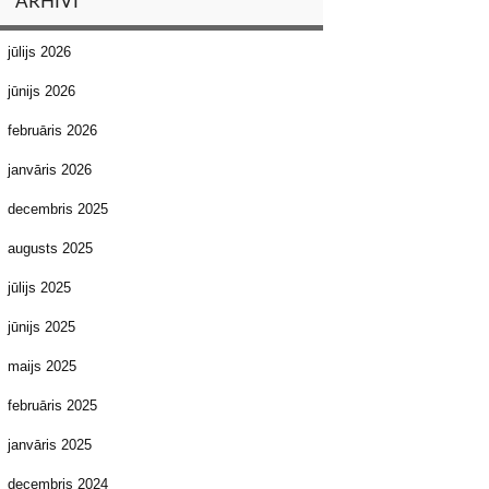
ARHĪVI
jūlijs 2026
jūnijs 2026
februāris 2026
janvāris 2026
decembris 2025
augusts 2025
jūlijs 2025
jūnijs 2025
maijs 2025
februāris 2025
janvāris 2025
decembris 2024