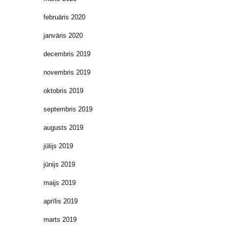
februāris 2020
janvāris 2020
decembris 2019
novembris 2019
oktobris 2019
septembris 2019
augusts 2019
jūlijs 2019
jūnijs 2019
maijs 2019
aprīlis 2019
marts 2019