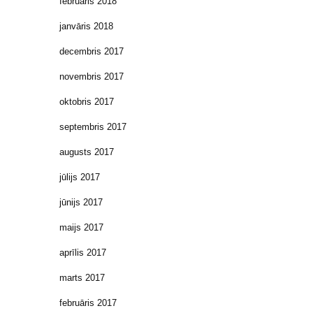
februāris 2018
janvāris 2018
decembris 2017
novembris 2017
oktobris 2017
septembris 2017
augusts 2017
jūlijs 2017
jūnijs 2017
maijs 2017
aprīlis 2017
marts 2017
februāris 2017