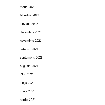
marts 2022
februāris 2022
janvāris 2022
decembris 2021
novembris 2021
oktobris 2021
septembris 2021
augusts 2021
jūlijs 2021
jūnijs 2021
maijs 2021
aprīlis 2021