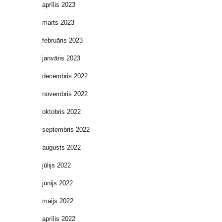
aprīlis 2023
marts 2023
februāris 2023
janvāris 2023
decembris 2022
novembris 2022
oktobris 2022
septembris 2022
augusts 2022
jūlijs 2022
jūnijs 2022
maijs 2022
aprīlis 2022