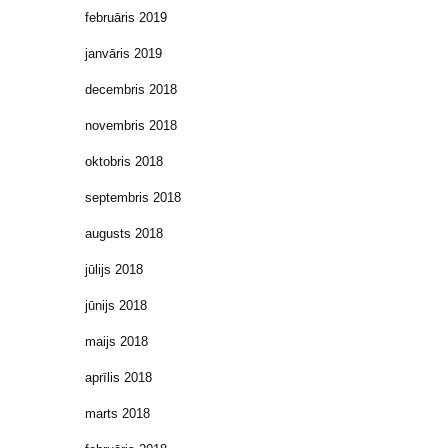
februāris 2019
janvāris 2019
decembris 2018
novembris 2018
oktobris 2018
septembris 2018
augusts 2018
jūlijs 2018
jūnijs 2018
maijs 2018
aprīlis 2018
marts 2018