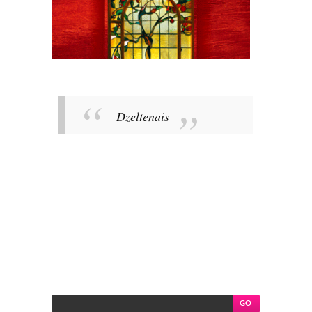
Dzeltenais