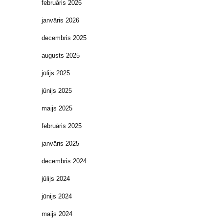
februāris 2026
janvāris 2026
decembris 2025
augusts 2025
jūlijs 2025
jūnijs 2025
maijs 2025
februāris 2025
janvāris 2025
decembris 2024
jūlijs 2024
jūnijs 2024
maijs 2024