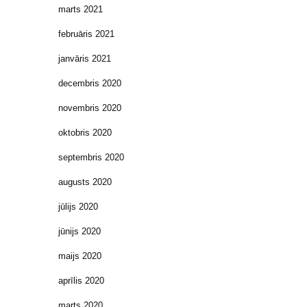
marts 2021
februāris 2021
janvāris 2021
decembris 2020
novembris 2020
oktobris 2020
septembris 2020
augusts 2020
jūlijs 2020
jūnijs 2020
maijs 2020
aprīlis 2020
marts 2020