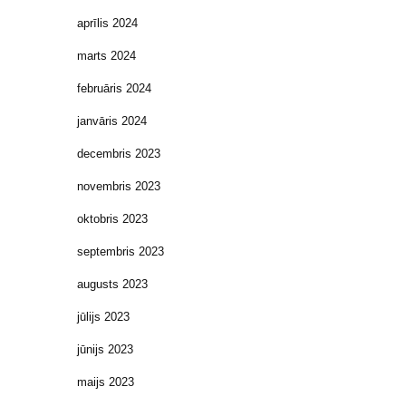
aprīlis 2024
marts 2024
februāris 2024
janvāris 2024
decembris 2023
novembris 2023
oktobris 2023
septembris 2023
augusts 2023
jūlijs 2023
jūnijs 2023
maijs 2023