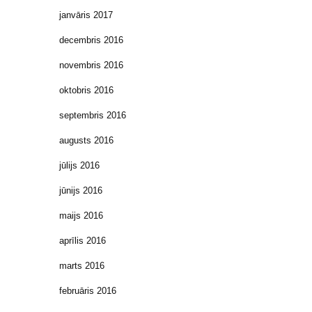
janvāris 2017
decembris 2016
novembris 2016
oktobris 2016
septembris 2016
augusts 2016
jūlijs 2016
jūnijs 2016
maijs 2016
aprīlis 2016
marts 2016
februāris 2016