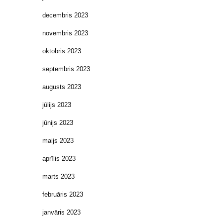
decembris 2023
novembris 2023
oktobris 2023
septembris 2023
augusts 2023
jūlijs 2023
jūnijs 2023
maijs 2023
aprīlis 2023
marts 2023
februāris 2023
janvāris 2023