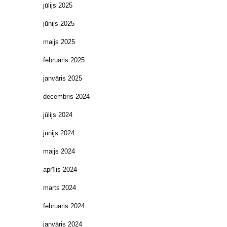
jūlijs 2025
jūnijs 2025
maijs 2025
februāris 2025
janvāris 2025
decembris 2024
jūlijs 2024
jūnijs 2024
maijs 2024
aprīlis 2024
marts 2024
februāris 2024
janvāris 2024