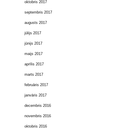
oktobris 2017
septembris 2017
augusts 2017
jūlijs 2017
jūnijs 2017
maijs 2017
aprīlis 2017
marts 2017
februāris 2017
janvāris 2017
decembris 2016
novembris 2016
oktobris 2016