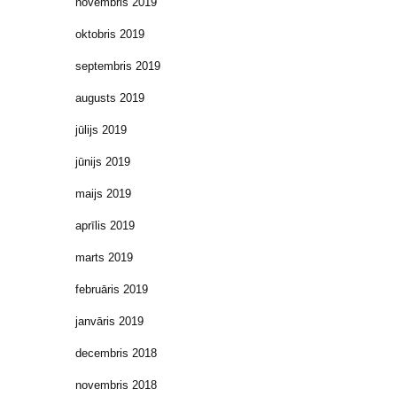
novembris 2019
oktobris 2019
septembris 2019
augusts 2019
jūlijs 2019
jūnijs 2019
maijs 2019
aprīlis 2019
marts 2019
februāris 2019
janvāris 2019
decembris 2018
novembris 2018