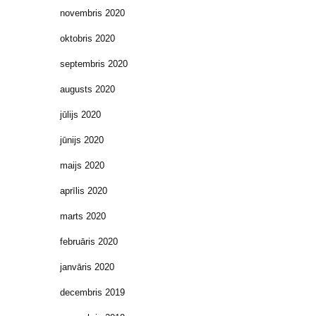
novembris 2020
oktobris 2020
septembris 2020
augusts 2020
jūlijs 2020
jūnijs 2020
maijs 2020
aprīlis 2020
marts 2020
februāris 2020
janvāris 2020
decembris 2019