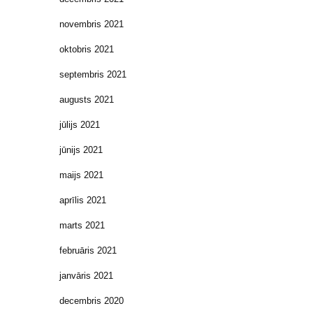
novembris 2021
oktobris 2021
septembris 2021
augusts 2021
jūlijs 2021
jūnijs 2021
maijs 2021
aprīlis 2021
marts 2021
februāris 2021
janvāris 2021
decembris 2020