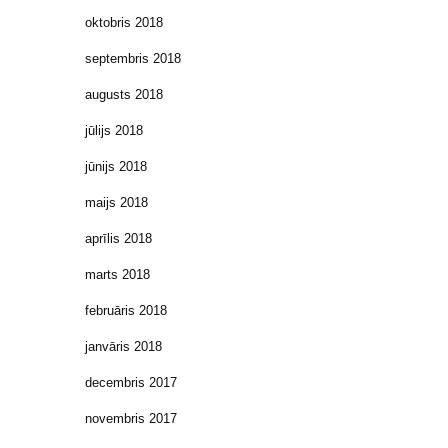
oktobris 2018
septembris 2018
augusts 2018
jūlijs 2018
jūnijs 2018
maijs 2018
aprīlis 2018
marts 2018
februāris 2018
janvāris 2018
decembris 2017
novembris 2017