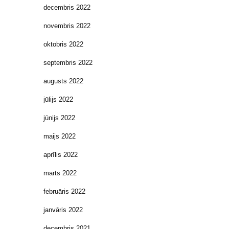
decembris 2022
novembris 2022
oktobris 2022
septembris 2022
augusts 2022
jūlijs 2022
jūnijs 2022
maijs 2022
aprīlis 2022
marts 2022
februāris 2022
janvāris 2022
decembris 2021