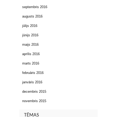
septembris 2016
augusts 2016
jūlijs 2016
jūnijs 2016
maijs 2016
aprīlis 2016
marts 2016
februāris 2016
janvāris 2016
decembris 2015
novembris 2015
TĒMAS