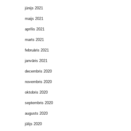
jūnijs 2021
maijs 2021
aprīlis 2021
marts 2021
februāris 2021
janvāris 2021
decembris 2020
novembris 2020
oktobris 2020
septembris 2020
augusts 2020
jūlijs 2020