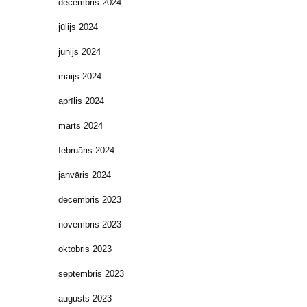
decembris 2024
jūlijs 2024
jūnijs 2024
maijs 2024
aprīlis 2024
marts 2024
februāris 2024
janvāris 2024
decembris 2023
novembris 2023
oktobris 2023
septembris 2023
augusts 2023