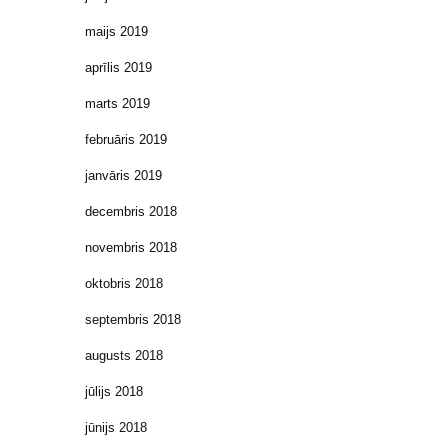
maijs 2019
aprīlis 2019
marts 2019
februāris 2019
janvāris 2019
decembris 2018
novembris 2018
oktobris 2018
septembris 2018
augusts 2018
jūlijs 2018
jūnijs 2018