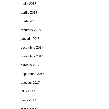
maijs 2018
aprīlis 2018
marts 2018
februāris 2018
janvāris 2018
decembris 2017
novembris 2017
oktobris 2017
septembris 2017
augusts 2017
jūlijs 2017
jūnijs 2017
maijs 2017