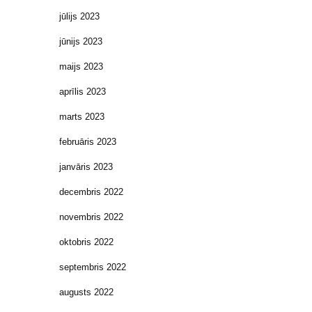
jūlijs 2023
jūnijs 2023
maijs 2023
aprīlis 2023
marts 2023
februāris 2023
janvāris 2023
decembris 2022
novembris 2022
oktobris 2022
septembris 2022
augusts 2022