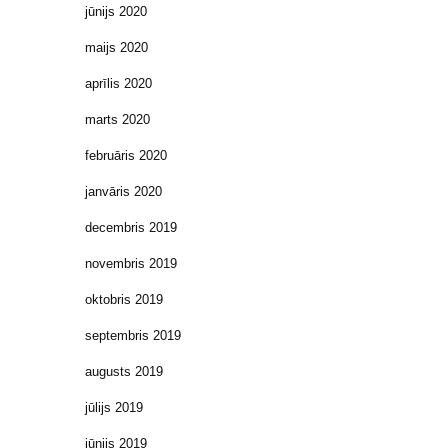
jūnijs 2020
maijs 2020
aprīlis 2020
marts 2020
februāris 2020
janvāris 2020
decembris 2019
novembris 2019
oktobris 2019
septembris 2019
augusts 2019
jūlijs 2019
jūnijs 2019