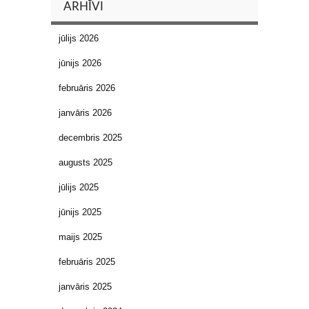
ARHĪVI
jūlijs 2026
jūnijs 2026
februāris 2026
janvāris 2026
decembris 2025
augusts 2025
jūlijs 2025
jūnijs 2025
maijs 2025
februāris 2025
janvāris 2025