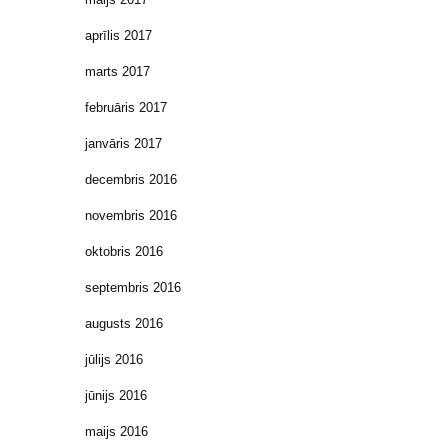
aprīlis 2017
marts 2017
februāris 2017
janvāris 2017
decembris 2016
novembris 2016
oktobris 2016
septembris 2016
augusts 2016
jūlijs 2016
jūnijs 2016
maijs 2016