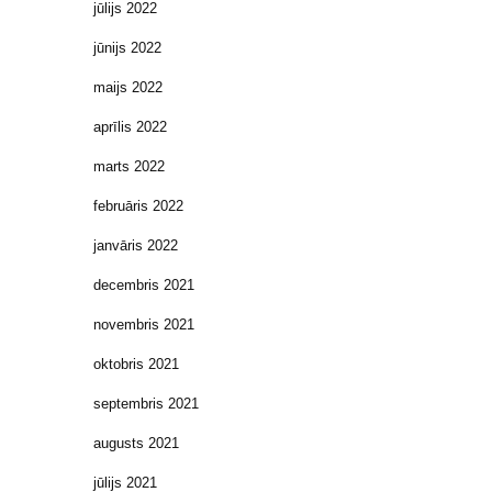
jūlijs 2022
jūnijs 2022
maijs 2022
aprīlis 2022
marts 2022
februāris 2022
janvāris 2022
decembris 2021
novembris 2021
oktobris 2021
septembris 2021
augusts 2021
jūlijs 2021