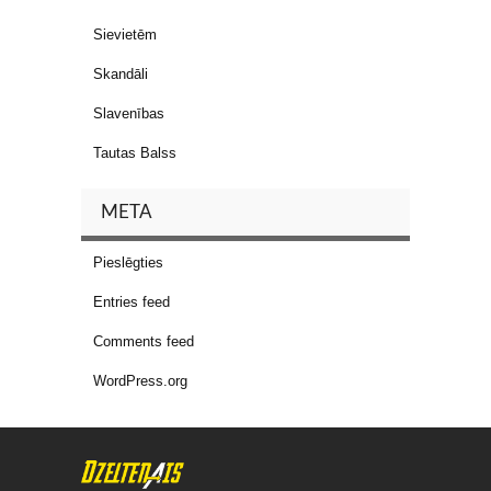
Sievietēm
Skandāli
Slavenības
Tautas Balss
META
Pieslēgties
Entries feed
Comments feed
WordPress.org