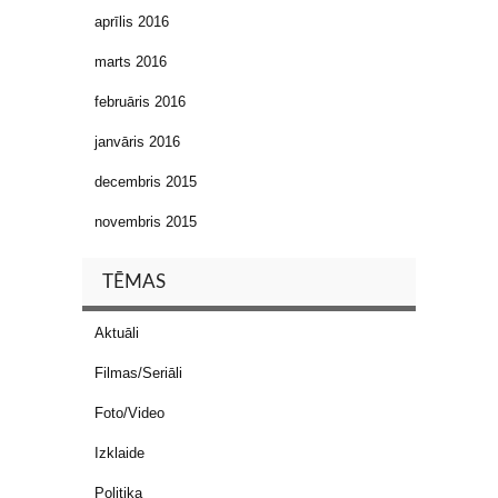
aprīlis 2016
marts 2016
februāris 2016
janvāris 2016
decembris 2015
novembris 2015
TĒMAS
Aktuāli
Filmas/Seriāli
Foto/Video
Izklaide
Politika