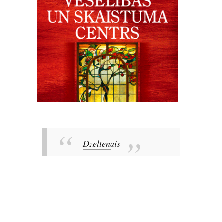
Dzeltenais