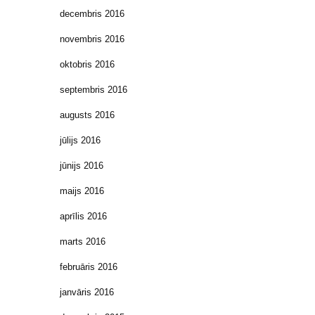
decembris 2016
novembris 2016
oktobris 2016
septembris 2016
augusts 2016
jūlijs 2016
jūnijs 2016
maijs 2016
aprīlis 2016
marts 2016
februāris 2016
janvāris 2016