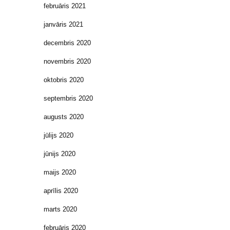
februāris 2021
janvāris 2021
decembris 2020
novembris 2020
oktobris 2020
septembris 2020
augusts 2020
jūlijs 2020
jūnijs 2020
maijs 2020
aprīlis 2020
marts 2020
februāris 2020