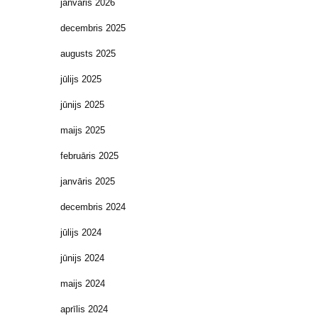
janvāris 2026
decembris 2025
augusts 2025
jūlijs 2025
jūnijs 2025
maijs 2025
februāris 2025
janvāris 2025
decembris 2024
jūlijs 2024
jūnijs 2024
maijs 2024
aprīlis 2024