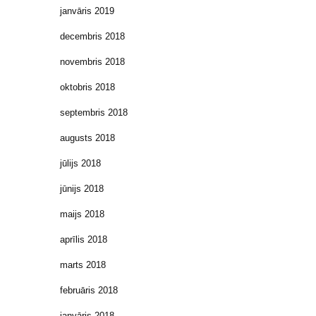
janvāris 2019
decembris 2018
novembris 2018
oktobris 2018
septembris 2018
augusts 2018
jūlijs 2018
jūnijs 2018
maijs 2018
aprīlis 2018
marts 2018
februāris 2018
janvāris 2018