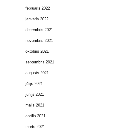
februāris 2022
janvāris 2022
decembris 2021
novembris 2021
oktobris 2021
septembris 2021
augusts 2021
jūlijs 2021
jūnijs 2021
maijs 2021
aprīlis 2021
marts 2021