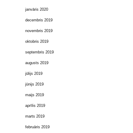
janvāris 2020
decembris 2019
novembris 2019
oktobris 2019
septembris 2019
augusts 2019
jūlijs 2019
jūnijs 2019
maijs 2019
aprīlis 2019
marts 2019
februāris 2019