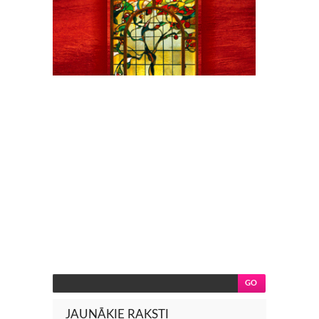
JAUNĀKIE RAKSTI