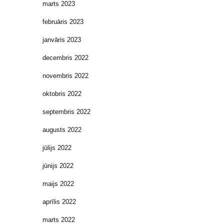
marts 2023
februāris 2023
janvāris 2023
decembris 2022
novembris 2022
oktobris 2022
septembris 2022
augusts 2022
jūlijs 2022
jūnijs 2022
maijs 2022
aprīlis 2022
marts 2022