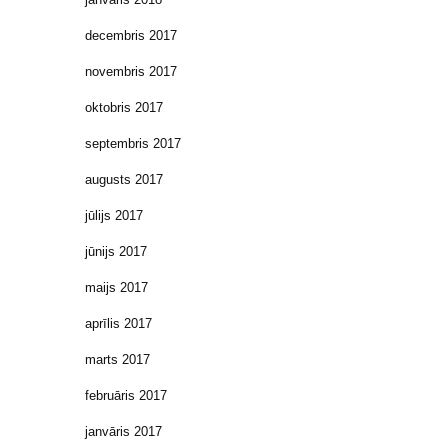
decembris 2017
novembris 2017
oktobris 2017
septembris 2017
augusts 2017
jūlijs 2017
jūnijs 2017
maijs 2017
aprīlis 2017
marts 2017
februāris 2017
janvāris 2017