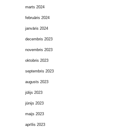
marts 2024
februāris 2024
janvāris 2024
decembris 2023
novembris 2023
oktobris 2023
septembris 2023
augusts 2023
jūlijs 2023
jūnijs 2023
maijs 2023
aprīlis 2023