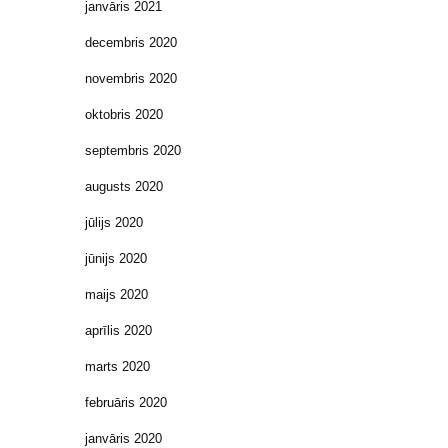
janvāris 2021
decembris 2020
novembris 2020
oktobris 2020
septembris 2020
augusts 2020
jūlijs 2020
jūnijs 2020
maijs 2020
aprīlis 2020
marts 2020
februāris 2020
janvāris 2020