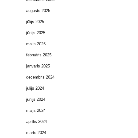
augusts 2025
jūlijs 2025
jūnijs 2025
maijs 2025
februāris 2025
janvāris 2025
decembris 2024
jūlijs 2024
jūnijs 2024
maijs 2024
aprīlis 2024
marts 2024