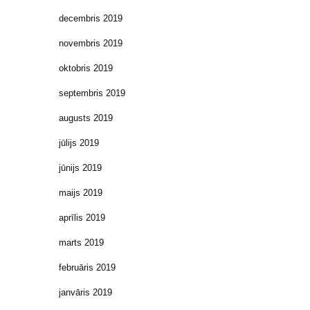
decembris 2019
novembris 2019
oktobris 2019
septembris 2019
augusts 2019
jūlijs 2019
jūnijs 2019
maijs 2019
aprīlis 2019
marts 2019
februāris 2019
janvāris 2019