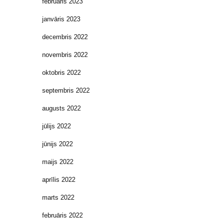
februāris 2023
janvāris 2023
decembris 2022
novembris 2022
oktobris 2022
septembris 2022
augusts 2022
jūlijs 2022
jūnijs 2022
maijs 2022
aprīlis 2022
marts 2022
februāris 2022