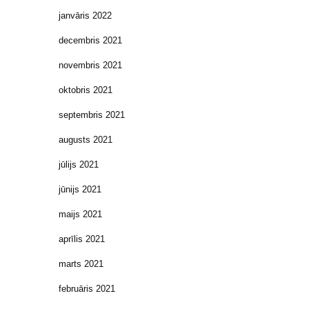
janvāris 2022
decembris 2021
novembris 2021
oktobris 2021
septembris 2021
augusts 2021
jūlijs 2021
jūnijs 2021
maijs 2021
aprīlis 2021
marts 2021
februāris 2021