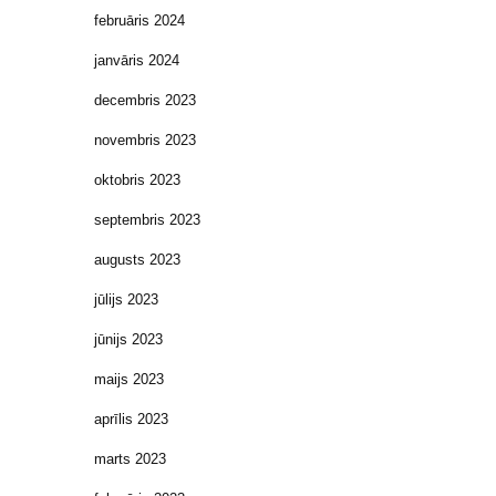
februāris 2024
janvāris 2024
decembris 2023
novembris 2023
oktobris 2023
septembris 2023
augusts 2023
jūlijs 2023
jūnijs 2023
maijs 2023
aprīlis 2023
marts 2023