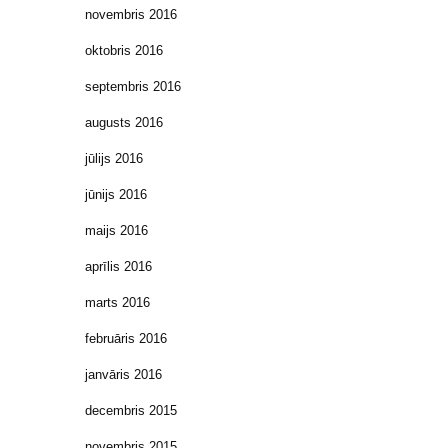
novembris 2016
oktobris 2016
septembris 2016
augusts 2016
jūlijs 2016
jūnijs 2016
maijs 2016
aprīlis 2016
marts 2016
februāris 2016
janvāris 2016
decembris 2015
novembris 2015