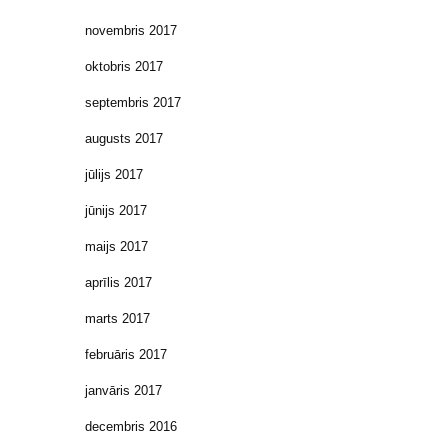
novembris 2017
oktobris 2017
septembris 2017
augusts 2017
jūlijs 2017
jūnijs 2017
maijs 2017
aprīlis 2017
marts 2017
februāris 2017
janvāris 2017
decembris 2016