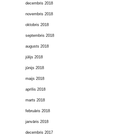
decembris 2018
novembris 2018
oktobris 2018
septembris 2018
augusts 2018
jūlijs 2018
jūnijs 2018
maijs 2018
aprīlis 2018
marts 2018
februāris 2018
janvāris 2018
decembris 2017