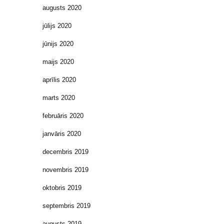
augusts 2020
jūlijs 2020
jūnijs 2020
maijs 2020
aprīlis 2020
marts 2020
februāris 2020
janvāris 2020
decembris 2019
novembris 2019
oktobris 2019
septembris 2019
augusts 2019