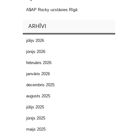
A$AP Rocky uzstāsies Rīgā
ARHĪVI
jūlijs 2026
jūnijs 2026
februāris 2026
janvāris 2026
decembris 2025
augusts 2025
jūlijs 2025
jūnijs 2025
maijs 2025