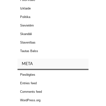
Izklaide
Politika
Sievietēm
Skandāli
Slavenības
Tautas Balss
META
Pieslēgties
Entries feed
Comments feed
WordPress.org