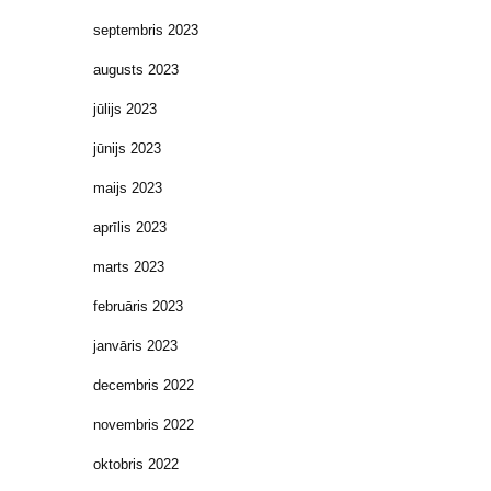
septembris 2023
augusts 2023
jūlijs 2023
jūnijs 2023
maijs 2023
aprīlis 2023
marts 2023
februāris 2023
janvāris 2023
decembris 2022
novembris 2022
oktobris 2022