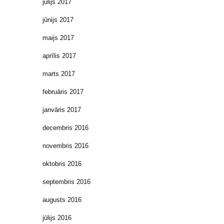
jūlijs 2017
jūnijs 2017
maijs 2017
aprīlis 2017
marts 2017
februāris 2017
janvāris 2017
decembris 2016
novembris 2016
oktobris 2016
septembris 2016
augusts 2016
jūlijs 2016