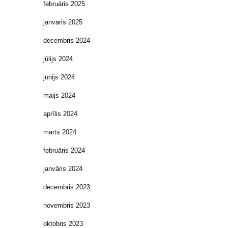
februāris 2025
janvāris 2025
decembris 2024
jūlijs 2024
jūnijs 2024
maijs 2024
aprīlis 2024
marts 2024
februāris 2024
janvāris 2024
decembris 2023
novembris 2023
oktobris 2023