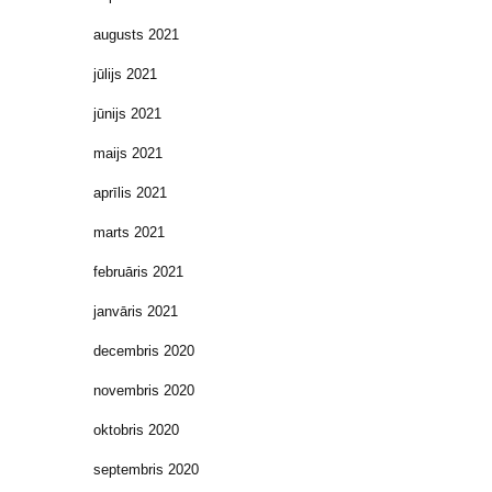
augusts 2021
jūlijs 2021
jūnijs 2021
maijs 2021
aprīlis 2021
marts 2021
februāris 2021
janvāris 2021
decembris 2020
novembris 2020
oktobris 2020
septembris 2020