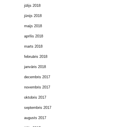
jūlijs 2018
jūnijs 2018
maijs 2018
aprīlis 2018
marts 2018
februāris 2018
janvāris 2018
decembris 2017
novembris 2017
oktobris 2017
septembris 2017
augusts 2017