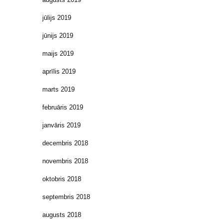
jūlijs 2019
jūnijs 2019
maijs 2019
aprīlis 2019
marts 2019
februāris 2019
janvāris 2019
decembris 2018
novembris 2018
oktobris 2018
septembris 2018
augusts 2018