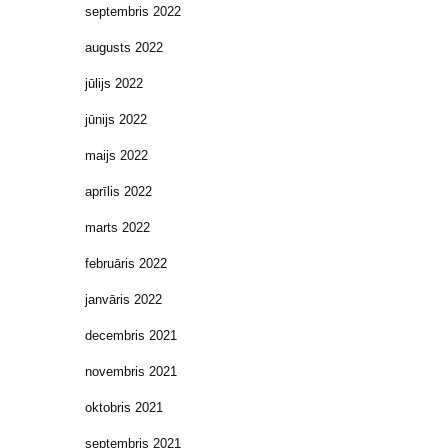
septembris 2022
augusts 2022
jūlijs 2022
jūnijs 2022
maijs 2022
aprīlis 2022
marts 2022
februāris 2022
janvāris 2022
decembris 2021
novembris 2021
oktobris 2021
septembris 2021