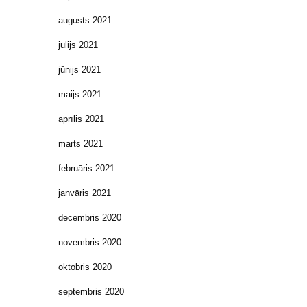
augusts 2021
jūlijs 2021
jūnijs 2021
maijs 2021
aprīlis 2021
marts 2021
februāris 2021
janvāris 2021
decembris 2020
novembris 2020
oktobris 2020
septembris 2020