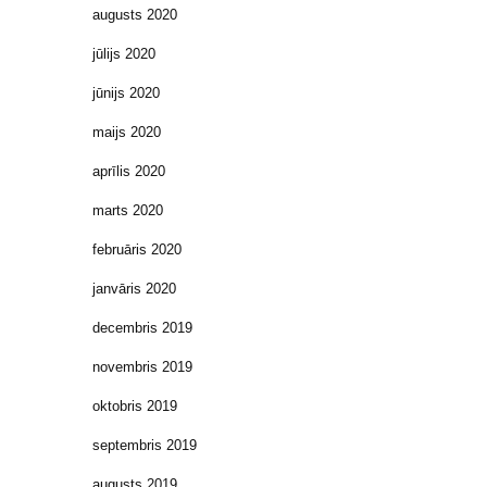
augusts 2020
jūlijs 2020
jūnijs 2020
maijs 2020
aprīlis 2020
marts 2020
februāris 2020
janvāris 2020
decembris 2019
novembris 2019
oktobris 2019
septembris 2019
augusts 2019