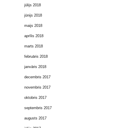
jūlijs 2018
jūnijs 2018
maijs 2018
aprīlis 2018
marts 2018
februāris 2018
janvāris 2018
decembris 2017
novembris 2017
oktobris 2017
septembris 2017
augusts 2017