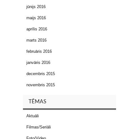
jūnijs 2016
maijs 2016
aprīlis 2016
marts 2016
februāris 2016
janvāris 2016
decembris 2015
novembris 2015
TĒMAS
Aktuāli
Filmas/Seriāli
Foto/Video