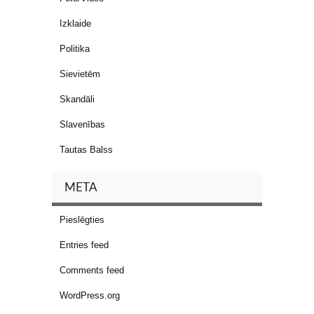
Izklaide
Politika
Sievietēm
Skandāli
Slavenības
Tautas Balss
META
Pieslēgties
Entries feed
Comments feed
WordPress.org