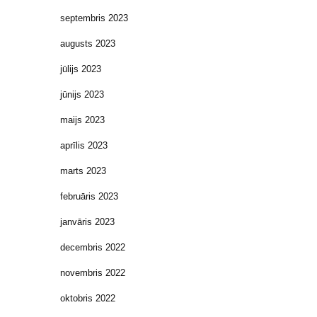
septembris 2023
augusts 2023
jūlijs 2023
jūnijs 2023
maijs 2023
aprīlis 2023
marts 2023
februāris 2023
janvāris 2023
decembris 2022
novembris 2022
oktobris 2022