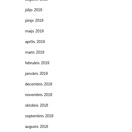
jūlijs 2019
jūnijs 2019
maijs 2019
aprīlis 2019
marts 2019
februāris 2019
janvāris 2019
decembris 2018
novembris 2018
oktobris 2018
septembris 2018
augusts 2018