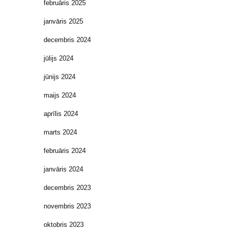
februāris 2025
janvāris 2025
decembris 2024
jūlijs 2024
jūnijs 2024
maijs 2024
aprīlis 2024
marts 2024
februāris 2024
janvāris 2024
decembris 2023
novembris 2023
oktobris 2023