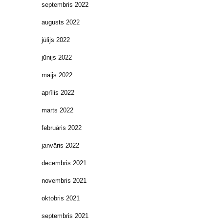
septembris 2022
augusts 2022
jūlijs 2022
jūnijs 2022
maijs 2022
aprīlis 2022
marts 2022
februāris 2022
janvāris 2022
decembris 2021
novembris 2021
oktobris 2021
septembris 2021