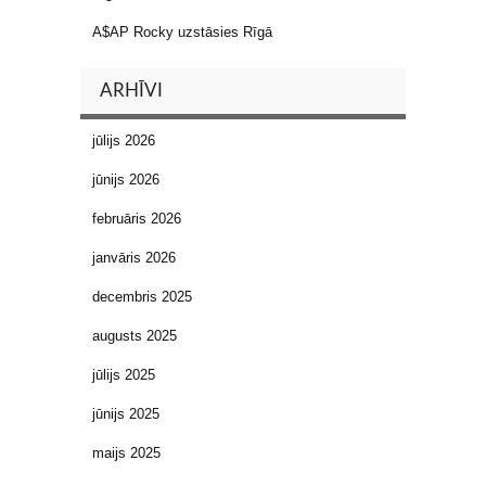
A$AP Rocky uzstāsies Rīgā
ARHĪVI
jūlijs 2026
jūnijs 2026
februāris 2026
janvāris 2026
decembris 2025
augusts 2025
jūlijs 2025
jūnijs 2025
maijs 2025