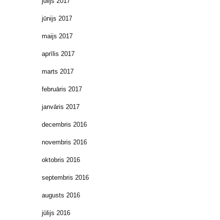
jūlijs 2017
jūnijs 2017
maijs 2017
aprīlis 2017
marts 2017
februāris 2017
janvāris 2017
decembris 2016
novembris 2016
oktobris 2016
septembris 2016
augusts 2016
jūlijs 2016