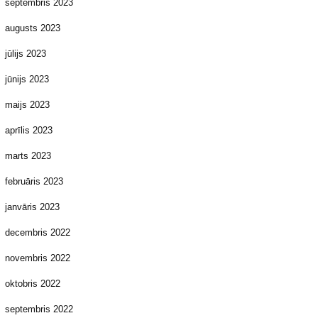
septembris 2023
augusts 2023
jūlijs 2023
jūnijs 2023
maijs 2023
aprīlis 2023
marts 2023
februāris 2023
janvāris 2023
decembris 2022
novembris 2022
oktobris 2022
septembris 2022