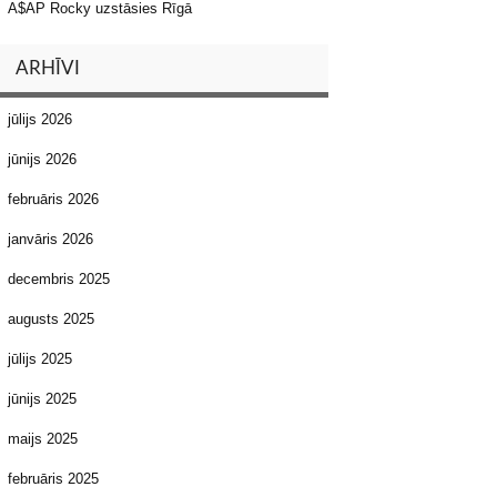
A$AP Rocky uzstāsies Rīgā
ARHĪVI
jūlijs 2026
jūnijs 2026
februāris 2026
janvāris 2026
decembris 2025
augusts 2025
jūlijs 2025
jūnijs 2025
maijs 2025
februāris 2025