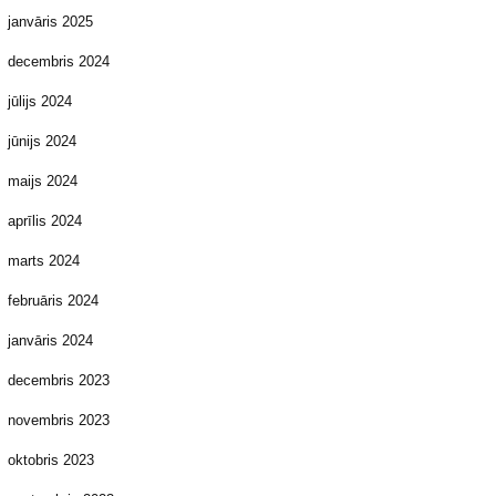
janvāris 2025
decembris 2024
jūlijs 2024
jūnijs 2024
maijs 2024
aprīlis 2024
marts 2024
februāris 2024
janvāris 2024
decembris 2023
novembris 2023
oktobris 2023