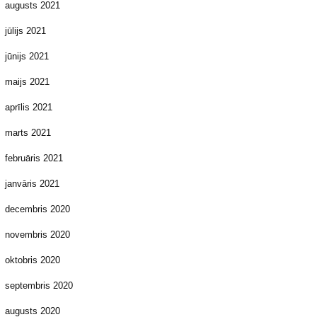
augusts 2021
jūlijs 2021
jūnijs 2021
maijs 2021
aprīlis 2021
marts 2021
februāris 2021
janvāris 2021
decembris 2020
novembris 2020
oktobris 2020
septembris 2020
augusts 2020