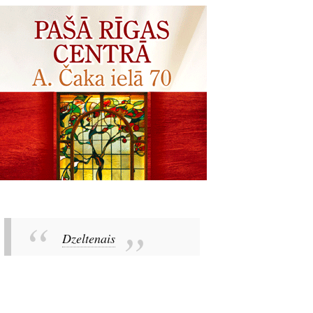
Dzeltenais