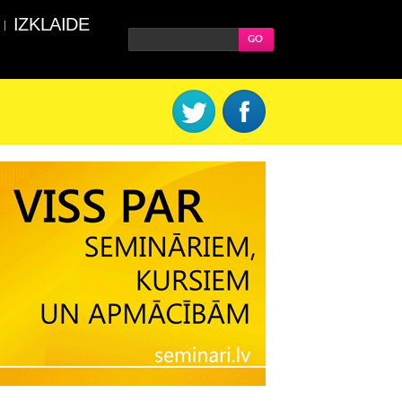
IZKLAIDE