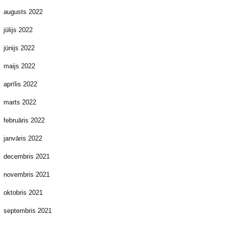
augusts 2022
jūlijs 2022
jūnijs 2022
maijs 2022
aprīlis 2022
marts 2022
februāris 2022
janvāris 2022
decembris 2021
novembris 2021
oktobris 2021
septembris 2021