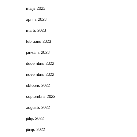
maijs 2023
aprīlis 2023
marts 2023
februāris 2023
janvāris 2023
decembris 2022
novembris 2022
oktobris 2022
septembris 2022
augusts 2022
jūlijs 2022
jūnijs 2022