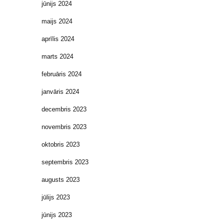
jūnijs 2024
maijs 2024
aprīlis 2024
marts 2024
februāris 2024
janvāris 2024
decembris 2023
novembris 2023
oktobris 2023
septembris 2023
augusts 2023
jūlijs 2023
jūnijs 2023