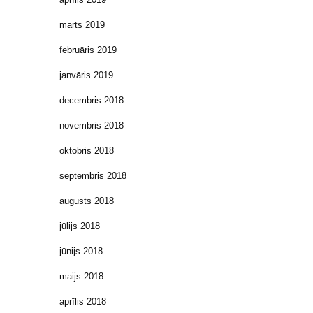
marts 2019
februāris 2019
janvāris 2019
decembris 2018
novembris 2018
oktobris 2018
septembris 2018
augusts 2018
jūlijs 2018
jūnijs 2018
maijs 2018
aprīlis 2018