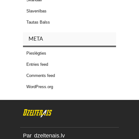
Slavenības
Tautas Balss
META
Pieslēgties
Entries feed
Comments feed
WordPress.org
Par dzeltenais.lv