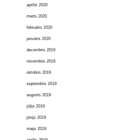
aprīlis 2020
marts 2020
februāris 2020
janvāris 2020
decembris 2019
novembris 2019
oktobris 2019
septembris 2019
augusts 2019
jūlijs 2019
jūnijs 2019
maijs 2019
aprīlis 2019