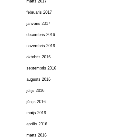
marts 2017
februāris 2017
janvāris 2017
decembris 2016
novembris 2016
oktobris 2016
septembris 2016
augusts 2016
jūlijs 2016
jūnijs 2016
maijs 2016
aprīlis 2016
marts 2016