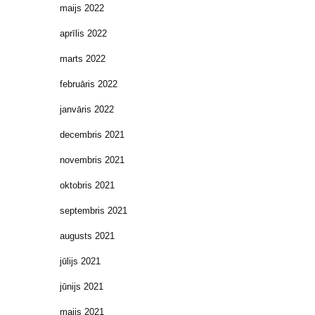
maijs 2022
aprīlis 2022
marts 2022
februāris 2022
janvāris 2022
decembris 2021
novembris 2021
oktobris 2021
septembris 2021
augusts 2021
jūlijs 2021
jūnijs 2021
maijs 2021