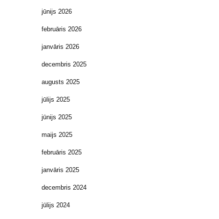
jūnijs 2026
februāris 2026
janvāris 2026
decembris 2025
augusts 2025
jūlijs 2025
jūnijs 2025
maijs 2025
februāris 2025
janvāris 2025
decembris 2024
jūlijs 2024