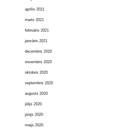
aprīlis 2021
marts 2021
februāris 2021
janvāris 2021
decembris 2020
novembris 2020
oktobris 2020
septembris 2020
augusts 2020
jūlijs 2020
jūnijs 2020
maijs 2020