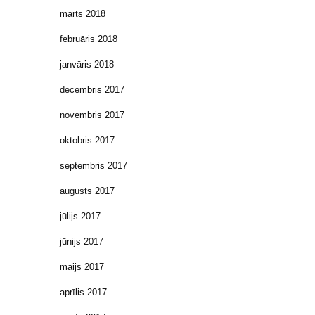
marts 2018
februāris 2018
janvāris 2018
decembris 2017
novembris 2017
oktobris 2017
septembris 2017
augusts 2017
jūlijs 2017
jūnijs 2017
maijs 2017
aprīlis 2017