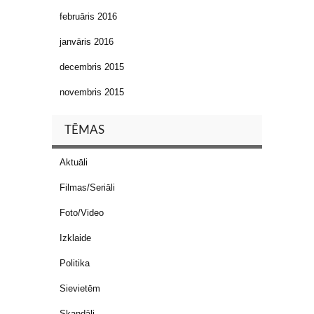
februāris 2016
janvāris 2016
decembris 2015
novembris 2015
TĒMAS
Aktuāli
Filmas/Seriāli
Foto/Video
Izklaide
Politika
Sievietēm
Skandāli