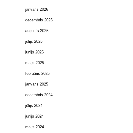
janvāris 2026
decembris 2025
augusts 2025
jūlijs 2025
jūnijs 2025
maijs 2025
februāris 2025
janvāris 2025
decembris 2024
jūlijs 2024
jūnijs 2024
maijs 2024