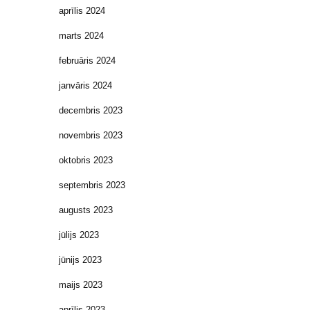
aprīlis 2024
marts 2024
februāris 2024
janvāris 2024
decembris 2023
novembris 2023
oktobris 2023
septembris 2023
augusts 2023
jūlijs 2023
jūnijs 2023
maijs 2023
aprīlis 2023