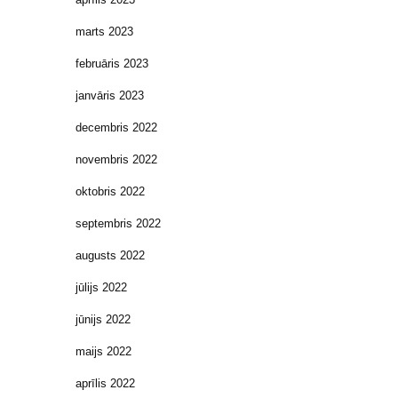
marts 2023
februāris 2023
janvāris 2023
decembris 2022
novembris 2022
oktobris 2022
septembris 2022
augusts 2022
jūlijs 2022
jūnijs 2022
maijs 2022
aprīlis 2022