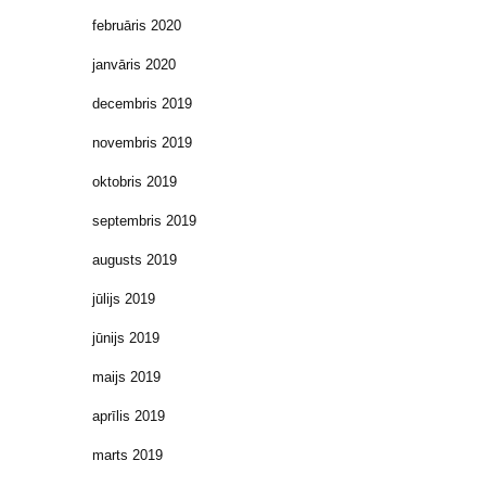
februāris 2020
janvāris 2020
decembris 2019
novembris 2019
oktobris 2019
septembris 2019
augusts 2019
jūlijs 2019
jūnijs 2019
maijs 2019
aprīlis 2019
marts 2019