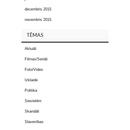
decembris 2015
novembris 2015
TĒMAS
Aktuāli
Filmas/Seriāli
Foto/Video
Izklaide
Politika
Sievietēm
Skandāli
Slavenības