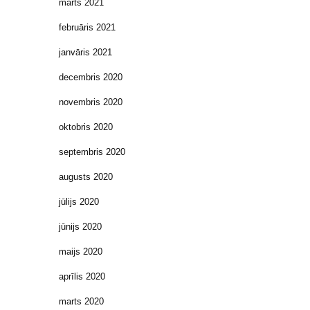
marts 2021
februāris 2021
janvāris 2021
decembris 2020
novembris 2020
oktobris 2020
septembris 2020
augusts 2020
jūlijs 2020
jūnijs 2020
maijs 2020
aprīlis 2020
marts 2020