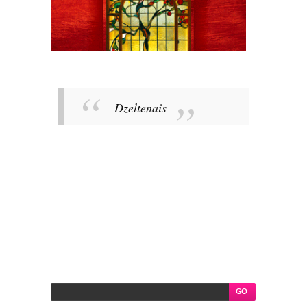
Dzeltenais