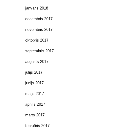
janvāris 2018
decembris 2017
novembris 2017
oktobris 2017
septembris 2017
augusts 2017
jūlijs 2017
jūnijs 2017
maijs 2017
aprīlis 2017
marts 2017
februāris 2017