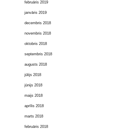
februāris 2019
janvāris 2019
decembris 2018
novembris 2018
oktobris 2018
septembris 2018
augusts 2018
jūlijs 2018
jūnijs 2018
maijs 2018
aprīlis 2018
marts 2018
februāris 2018