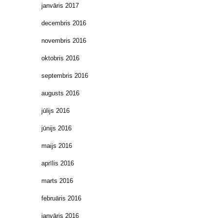
janvāris 2017
decembris 2016
novembris 2016
oktobris 2016
septembris 2016
augusts 2016
jūlijs 2016
jūnijs 2016
maijs 2016
aprīlis 2016
marts 2016
februāris 2016
janvāris 2016