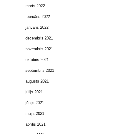
marts 2022
februāris 2022
janvāris 2022
decembris 2021
novembris 2021
oktobris 2021
septembris 2021
augusts 2021
jūlijs 2021
jūnijs 2021
maijs 2021
aprīlis 2021