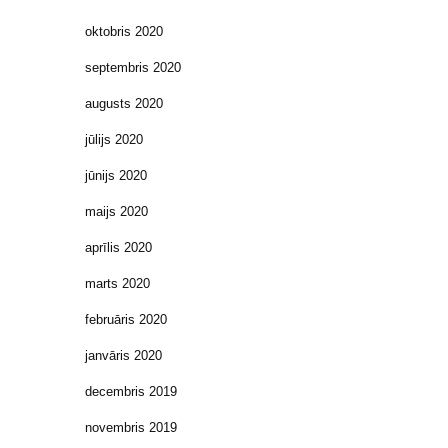
oktobris 2020
septembris 2020
augusts 2020
jūlijs 2020
jūnijs 2020
maijs 2020
aprīlis 2020
marts 2020
februāris 2020
janvāris 2020
decembris 2019
novembris 2019