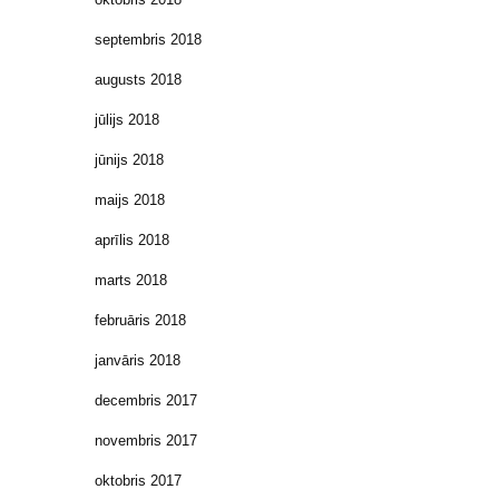
septembris 2018
augusts 2018
jūlijs 2018
jūnijs 2018
maijs 2018
aprīlis 2018
marts 2018
februāris 2018
janvāris 2018
decembris 2017
novembris 2017
oktobris 2017