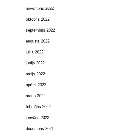
novembris 2022
oktobris 2022
septembris 2022
augusts 2022
jūlijs 2022
jūnijs 2022
maijs 2022
aprīlis 2022
marts 2022
februāris 2022
janvāris 2022
decembris 2021