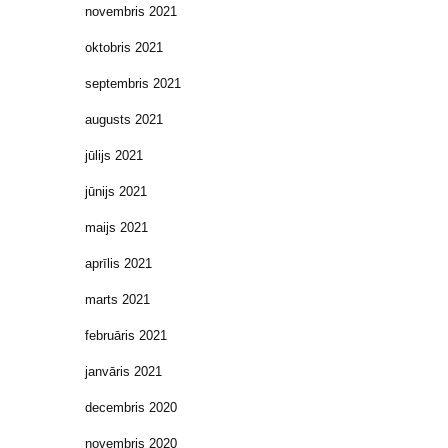
novembris 2021
oktobris 2021
septembris 2021
augusts 2021
jūlijs 2021
jūnijs 2021
maijs 2021
aprīlis 2021
marts 2021
februāris 2021
janvāris 2021
decembris 2020
novembris 2020