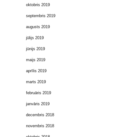
oktobris 2019
septembris 2019
augusts 2019
jūlijs 2019
jūnijs 2019
maijs 2019
aprīlis 2019
marts 2019
februāris 2019
janvāris 2019
decembris 2018
novembris 2018
oktobris 2018