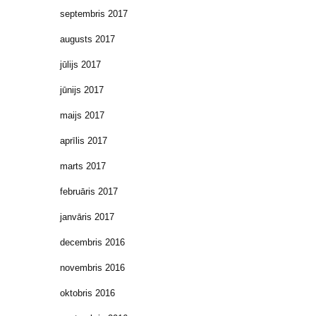
septembris 2017
augusts 2017
jūlijs 2017
jūnijs 2017
maijs 2017
aprīlis 2017
marts 2017
februāris 2017
janvāris 2017
decembris 2016
novembris 2016
oktobris 2016