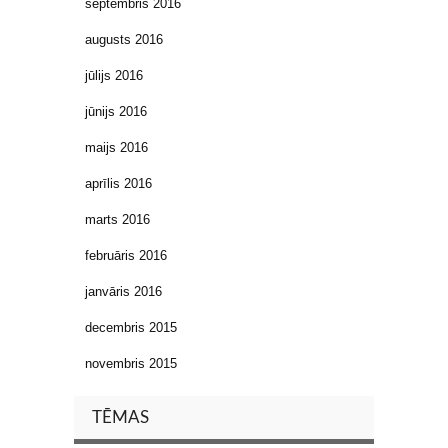
septembris 2016
augusts 2016
jūlijs 2016
jūnijs 2016
maijs 2016
aprīlis 2016
marts 2016
februāris 2016
janvāris 2016
decembris 2015
novembris 2015
TĒMAS