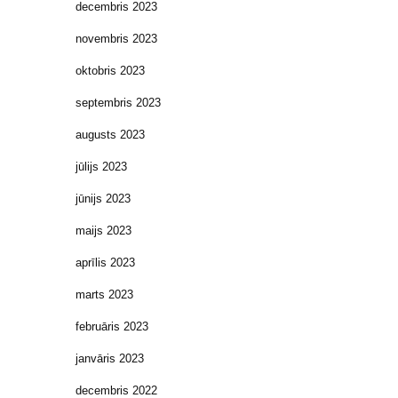
decembris 2023
novembris 2023
oktobris 2023
septembris 2023
augusts 2023
jūlijs 2023
jūnijs 2023
maijs 2023
aprīlis 2023
marts 2023
februāris 2023
janvāris 2023
decembris 2022