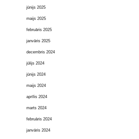
jūnijs 2025
maijs 2025
februāris 2025
janvāris 2025
decembris 2024
jūlijs 2024
jūnijs 2024
maijs 2024
aprīlis 2024
marts 2024
februāris 2024
janvāris 2024