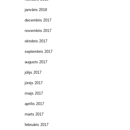
janvāris 2018
decembris 2017
novembris 2017
oktobris 2017
septembris 2017
augusts 2017
jūlijs 2017
jūnijs 2017
maijs 2017
aprīlis 2017
marts 2017
februāris 2017