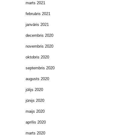
marts 2021
februāris 2021
janvāris 2021
decembris 2020
novembris 2020
oktobris 2020
septembris 2020
augusts 2020
jūlijs 2020
jūnijs 2020
maijs 2020
aprīlis 2020
marts 2020