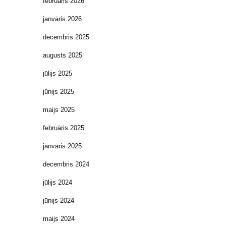
februāris 2026
janvāris 2026
decembris 2025
augusts 2025
jūlijs 2025
jūnijs 2025
maijs 2025
februāris 2025
janvāris 2025
decembris 2024
jūlijs 2024
jūnijs 2024
maijs 2024