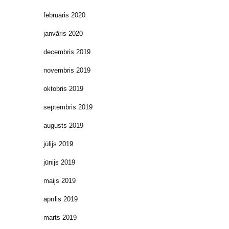
februāris 2020
janvāris 2020
decembris 2019
novembris 2019
oktobris 2019
septembris 2019
augusts 2019
jūlijs 2019
jūnijs 2019
maijs 2019
aprīlis 2019
marts 2019