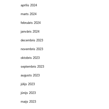
aprīlis 2024
marts 2024
februāris 2024
janvāris 2024
decembris 2023
novembris 2023
oktobris 2023
septembris 2023
augusts 2023
jūlijs 2023
jūnijs 2023
maijs 2023