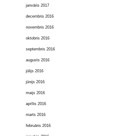
janvāris 2017
decembris 2016
novembris 2016
oktobris 2016
septembris 2016
augusts 2016
jūlijs 2016
jūnijs 2016
maijs 2016
aprīlis 2016
marts 2016
februāris 2016