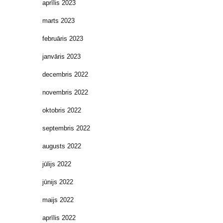
aprīlis 2023
marts 2023
februāris 2023
janvāris 2023
decembris 2022
novembris 2022
oktobris 2022
septembris 2022
augusts 2022
jūlijs 2022
jūnijs 2022
maijs 2022
aprīlis 2022