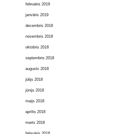
februāris 2019
janvāris 2019
decembris 2018
novembris 2018
oktobris 2018
septembris 2018
augusts 2018
jūlijs 2018
jūnijs 2018
maijs 2018
aprīlis 2018
marts 2018
februāris 2018