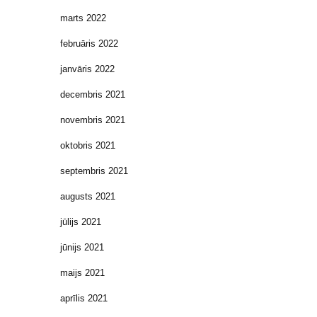
marts 2022
februāris 2022
janvāris 2022
decembris 2021
novembris 2021
oktobris 2021
septembris 2021
augusts 2021
jūlijs 2021
jūnijs 2021
maijs 2021
aprīlis 2021