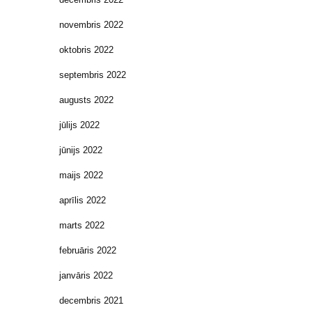
novembris 2022
oktobris 2022
septembris 2022
augusts 2022
jūlijs 2022
jūnijs 2022
maijs 2022
aprīlis 2022
marts 2022
februāris 2022
janvāris 2022
decembris 2021