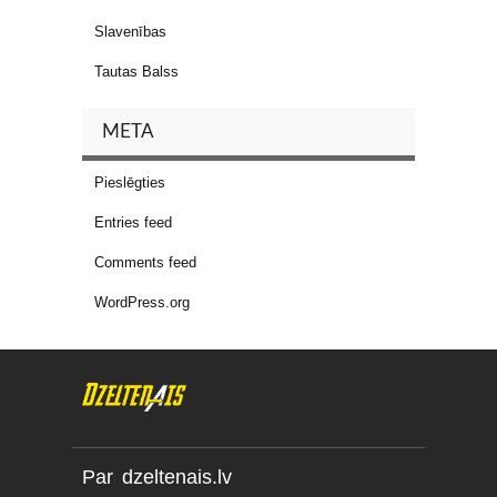
Slavenības
Tautas Balss
META
Pieslēgties
Entries feed
Comments feed
WordPress.org
Par dzeltenais.lv