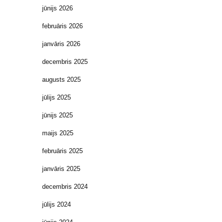
jūnijs 2026
februāris 2026
janvāris 2026
decembris 2025
augusts 2025
jūlijs 2025
jūnijs 2025
maijs 2025
februāris 2025
janvāris 2025
decembris 2024
jūlijs 2024