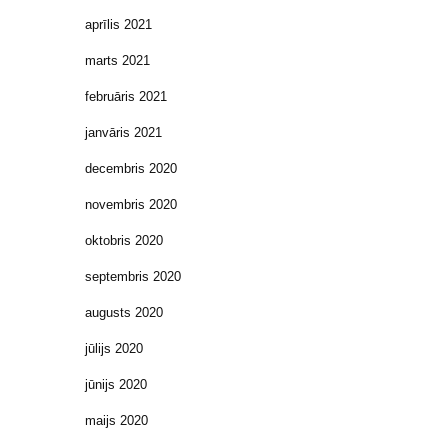
aprīlis 2021
marts 2021
februāris 2021
janvāris 2021
decembris 2020
novembris 2020
oktobris 2020
septembris 2020
augusts 2020
jūlijs 2020
jūnijs 2020
maijs 2020