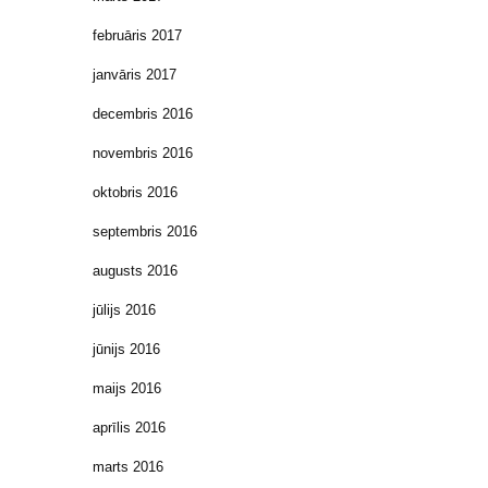
februāris 2017
janvāris 2017
decembris 2016
novembris 2016
oktobris 2016
septembris 2016
augusts 2016
jūlijs 2016
jūnijs 2016
maijs 2016
aprīlis 2016
marts 2016