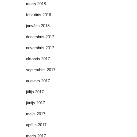
marts 2018
februāris 2018
janvāris 2018
decembris 2017
novembris 2017
oktobris 2017
septembris 2017
augusts 2017
jūlijs 2017
jūnijs 2017
maijs 2017
aprīlis 2017
marts 2017