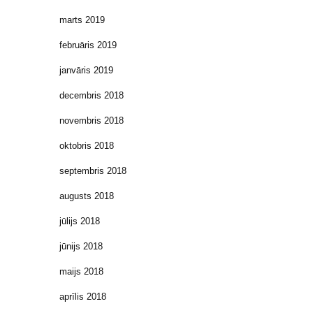
marts 2019
februāris 2019
janvāris 2019
decembris 2018
novembris 2018
oktobris 2018
septembris 2018
augusts 2018
jūlijs 2018
jūnijs 2018
maijs 2018
aprīlis 2018