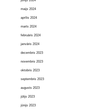
jūnijs 2024
maijs 2024
aprīlis 2024
marts 2024
februāris 2024
janvāris 2024
decembris 2023
novembris 2023
oktobris 2023
septembris 2023
augusts 2023
jūlijs 2023
jūnijs 2023