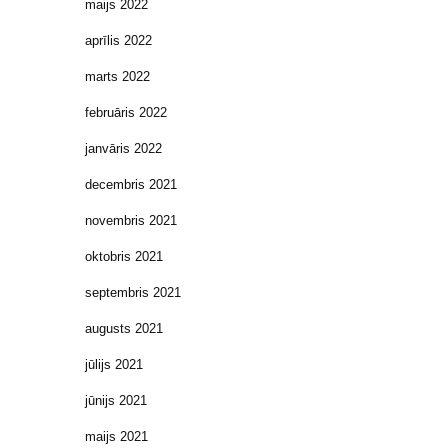
maijs 2022
aprīlis 2022
marts 2022
februāris 2022
janvāris 2022
decembris 2021
novembris 2021
oktobris 2021
septembris 2021
augusts 2021
jūlijs 2021
jūnijs 2021
maijs 2021