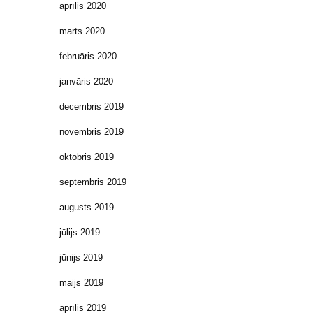
aprīlis 2020
marts 2020
februāris 2020
janvāris 2020
decembris 2019
novembris 2019
oktobris 2019
septembris 2019
augusts 2019
jūlijs 2019
jūnijs 2019
maijs 2019
aprīlis 2019