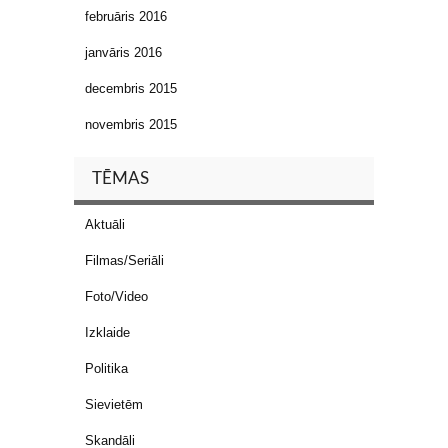
februāris 2016
janvāris 2016
decembris 2015
novembris 2015
TĒMAS
Aktuāli
Filmas/Seriāli
Foto/Video
Izklaide
Politika
Sievietēm
Skandāli