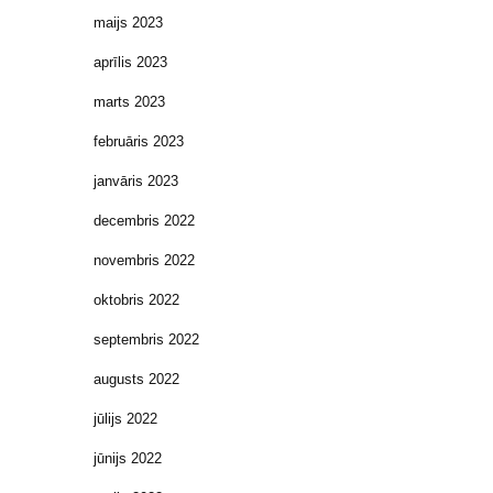
maijs 2023
aprīlis 2023
marts 2023
februāris 2023
janvāris 2023
decembris 2022
novembris 2022
oktobris 2022
septembris 2022
augusts 2022
jūlijs 2022
jūnijs 2022