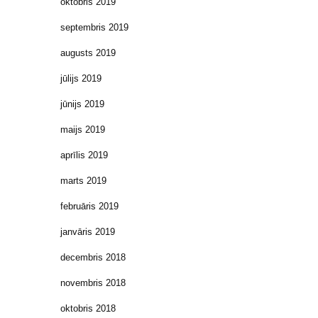
oktobris 2019
septembris 2019
augusts 2019
jūlijs 2019
jūnijs 2019
maijs 2019
aprīlis 2019
marts 2019
februāris 2019
janvāris 2019
decembris 2018
novembris 2018
oktobris 2018