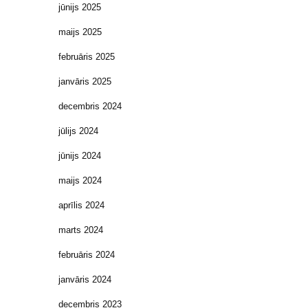
jūnijs 2025
maijs 2025
februāris 2025
janvāris 2025
decembris 2024
jūlijs 2024
jūnijs 2024
maijs 2024
aprīlis 2024
marts 2024
februāris 2024
janvāris 2024
decembris 2023