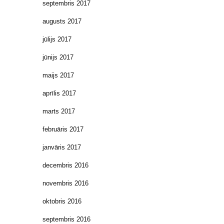
septembris 2017
augusts 2017
jūlijs 2017
jūnijs 2017
maijs 2017
aprīlis 2017
marts 2017
februāris 2017
janvāris 2017
decembris 2016
novembris 2016
oktobris 2016
septembris 2016