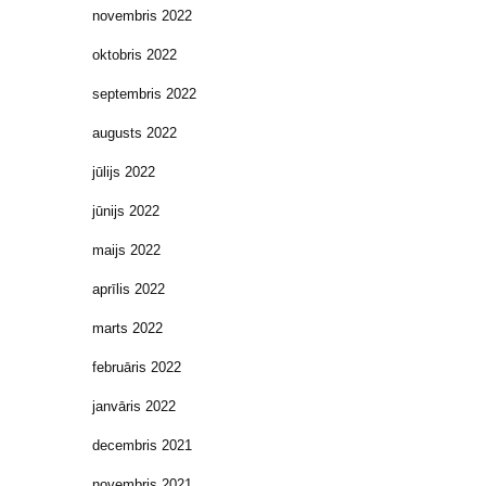
novembris 2022
oktobris 2022
septembris 2022
augusts 2022
jūlijs 2022
jūnijs 2022
maijs 2022
aprīlis 2022
marts 2022
februāris 2022
janvāris 2022
decembris 2021
novembris 2021