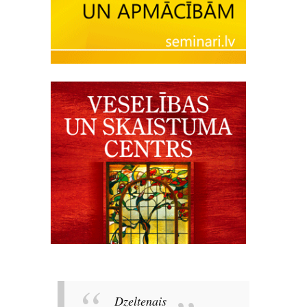
Dzeltenais