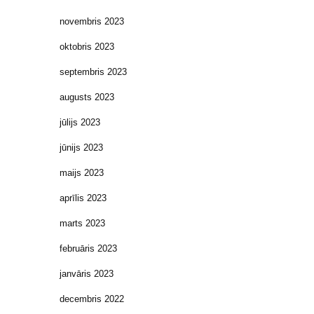
novembris 2023
oktobris 2023
septembris 2023
augusts 2023
jūlijs 2023
jūnijs 2023
maijs 2023
aprīlis 2023
marts 2023
februāris 2023
janvāris 2023
decembris 2022