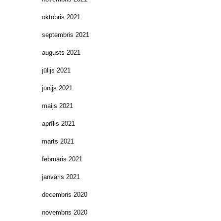
oktobris 2021
septembris 2021
augusts 2021
jūlijs 2021
jūnijs 2021
maijs 2021
aprīlis 2021
marts 2021
februāris 2021
janvāris 2021
decembris 2020
novembris 2020