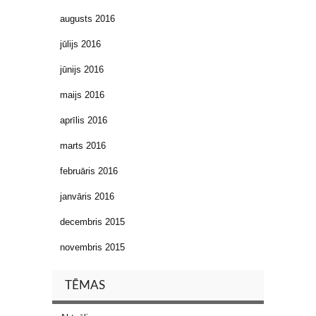
augusts 2016
jūlijs 2016
jūnijs 2016
maijs 2016
aprīlis 2016
marts 2016
februāris 2016
janvāris 2016
decembris 2015
novembris 2015
TĒMAS