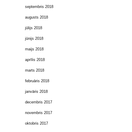
septembris 2018
augusts 2018
jūlijs 2018
jūnijs 2018
maijs 2018
aprīlis 2018
marts 2018
februāris 2018
janvāris 2018
decembris 2017
novembris 2017
oktobris 2017