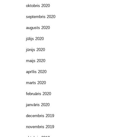
oktobris 2020
septembris 2020
augusts 2020
jūlijs 2020
jūnijs 2020
maijs 2020
aprīlis 2020
marts 2020
februāris 2020
janvāris 2020
decembris 2019
novembris 2019