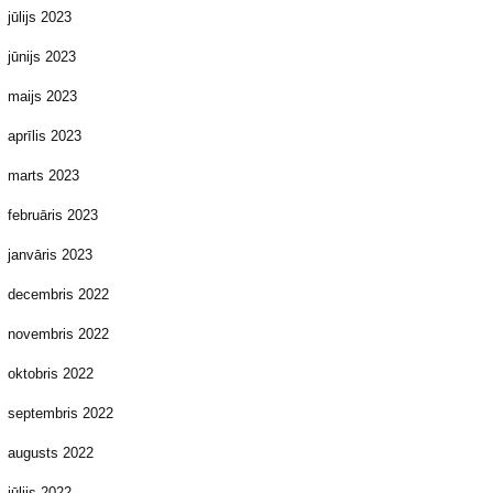
jūlijs 2023
jūnijs 2023
maijs 2023
aprīlis 2023
marts 2023
februāris 2023
janvāris 2023
decembris 2022
novembris 2022
oktobris 2022
septembris 2022
augusts 2022
jūlijs 2022