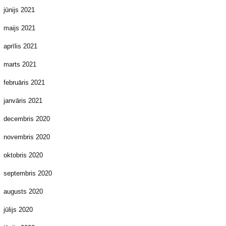
jūnijs 2021
maijs 2021
aprīlis 2021
marts 2021
februāris 2021
janvāris 2021
decembris 2020
novembris 2020
oktobris 2020
septembris 2020
augusts 2020
jūlijs 2020