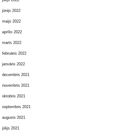
jūnijs 2022
maijs 2022
aprīlis 2022
marts 2022
februāris 2022
janvāris 2022
decembris 2021
novembris 2021
oktobris 2021
septembris 2021
augusts 2021
jūlijs 2021