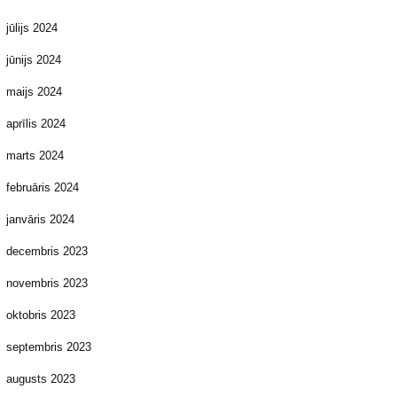
jūlijs 2024
jūnijs 2024
maijs 2024
aprīlis 2024
marts 2024
februāris 2024
janvāris 2024
decembris 2023
novembris 2023
oktobris 2023
septembris 2023
augusts 2023