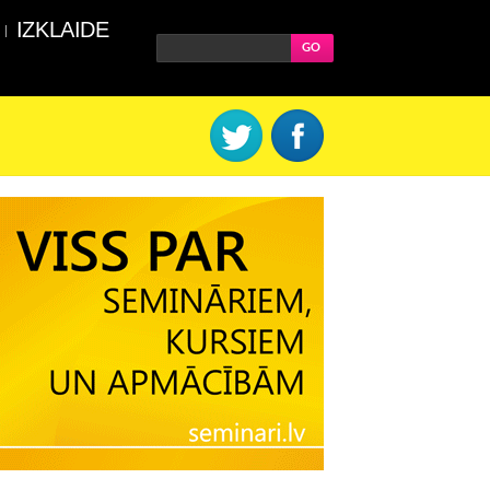
IZKLAIDE