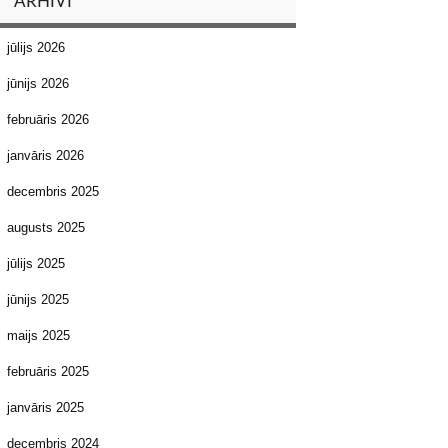
ARHĪVI
jūlijs 2026
jūnijs 2026
februāris 2026
janvāris 2026
decembris 2025
augusts 2025
jūlijs 2025
jūnijs 2025
maijs 2025
februāris 2025
janvāris 2025
decembris 2024