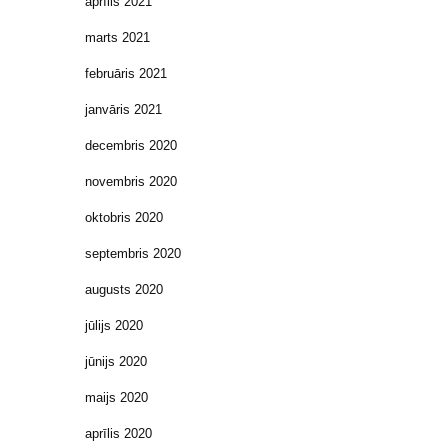
aprīlis 2021
marts 2021
februāris 2021
janvāris 2021
decembris 2020
novembris 2020
oktobris 2020
septembris 2020
augusts 2020
jūlijs 2020
jūnijs 2020
maijs 2020
aprīlis 2020