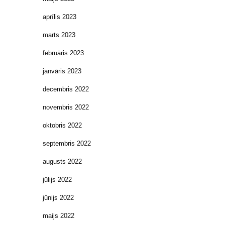
aprīlis 2023
marts 2023
februāris 2023
janvāris 2023
decembris 2022
novembris 2022
oktobris 2022
septembris 2022
augusts 2022
jūlijs 2022
jūnijs 2022
maijs 2022