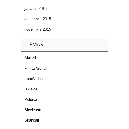
janvāris 2016
decembris 2015
novembris 2015
TĒMAS
Aktuāli
Filmas/Seriāli
Foto/Video
Izklaide
Politika
Sievietēm
Skandāli