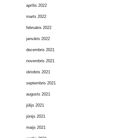
aprīlis 2022
marts 2022
februāris 2022
janvāris 2022
decembris 2021
novembris 2021
oktobris 2021
septembris 2021
augusts 2021
jūlijs 2021
jūnijs 2021
maijs 2021