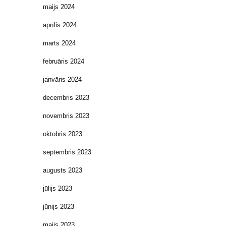
maijs 2024
aprīlis 2024
marts 2024
februāris 2024
janvāris 2024
decembris 2023
novembris 2023
oktobris 2023
septembris 2023
augusts 2023
jūlijs 2023
jūnijs 2023
maijs 2023