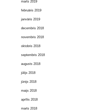
marts 2019
februāris 2019
janvāris 2019
decembris 2018
novembris 2018
oktobris 2018
septembris 2018
augusts 2018
jūlijs 2018
jūnijs 2018
maijs 2018
aprīlis 2018
marts 2018