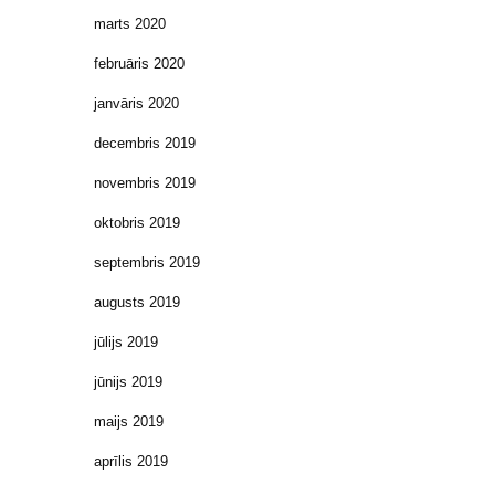
marts 2020
februāris 2020
janvāris 2020
decembris 2019
novembris 2019
oktobris 2019
septembris 2019
augusts 2019
jūlijs 2019
jūnijs 2019
maijs 2019
aprīlis 2019