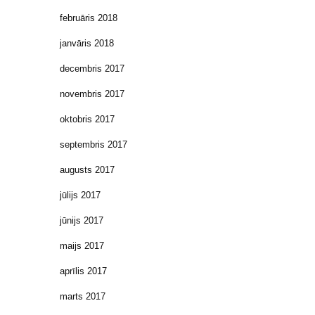
februāris 2018
janvāris 2018
decembris 2017
novembris 2017
oktobris 2017
septembris 2017
augusts 2017
jūlijs 2017
jūnijs 2017
maijs 2017
aprīlis 2017
marts 2017