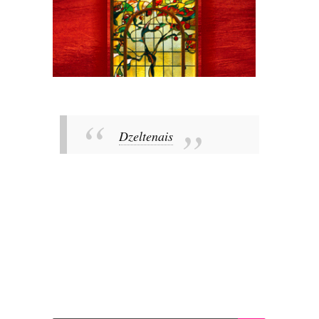
Dzeltenais