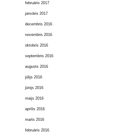
februāris 2017
janvāris 2017
decembris 2016
novembris 2016
oktobris 2016
septembris 2016
augusts 2016
jūlijs 2016
jūnijs 2016
maijs 2016
aprīlis 2016
marts 2016
februāris 2016