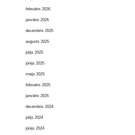
februāris 2026
janvāris 2026
decembris 2025
augusts 2025
jūlijs 2025
jūnijs 2025
maijs 2025
februāris 2025
janvāris 2025
decembris 2024
jūlijs 2024
jūnijs 2024