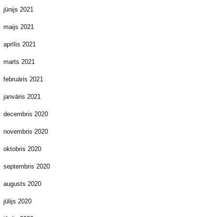
jūnijs 2021
maijs 2021
aprīlis 2021
marts 2021
februāris 2021
janvāris 2021
decembris 2020
novembris 2020
oktobris 2020
septembris 2020
augusts 2020
jūlijs 2020