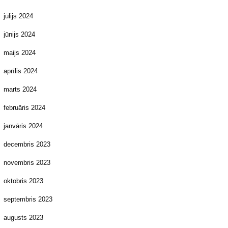
jūlijs 2024
jūnijs 2024
maijs 2024
aprīlis 2024
marts 2024
februāris 2024
janvāris 2024
decembris 2023
novembris 2023
oktobris 2023
septembris 2023
augusts 2023