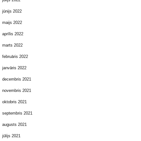
jūnijs 2022
maijs 2022
aprīlis 2022
marts 2022
februāris 2022
janvāris 2022
decembris 2021
novembris 2021
oktobris 2021
septembris 2021
augusts 2021
jūlijs 2021