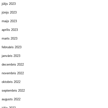
jūlijs 2023
jūnijs 2023
maijs 2023
aprīlis 2023
marts 2023
februāris 2023
janvāris 2023
decembris 2022
novembris 2022
oktobris 2022
septembris 2022
augusts 2022
jūlijs 2022