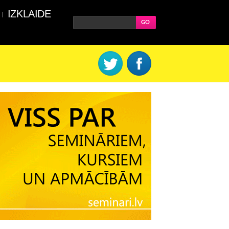
IZKLAIDE