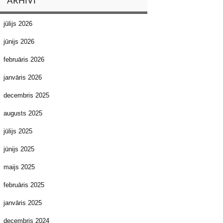
ARHĪVI
jūlijs 2026
jūnijs 2026
februāris 2026
janvāris 2026
decembris 2025
augusts 2025
jūlijs 2025
jūnijs 2025
maijs 2025
februāris 2025
janvāris 2025
decembris 2024