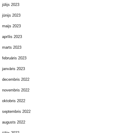
jūlijs 2023
jūnijs 2023
maijs 2023
aprīlis 2023
marts 2023
februāris 2023
janvāris 2023
decembris 2022
novembris 2022
oktobris 2022
septembris 2022
augusts 2022
jūlijs 2022