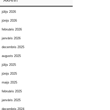
ARHĪVI
jūlijs 2026
jūnijs 2026
februāris 2026
janvāris 2026
decembris 2025
augusts 2025
jūlijs 2025
jūnijs 2025
maijs 2025
februāris 2025
janvāris 2025
decembris 2024