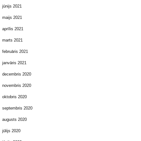
jūnijs 2021
maijs 2021
aprīlis 2021
marts 2021
februāris 2021
janvāris 2021
decembris 2020
novembris 2020
oktobris 2020
septembris 2020
augusts 2020
jūlijs 2020