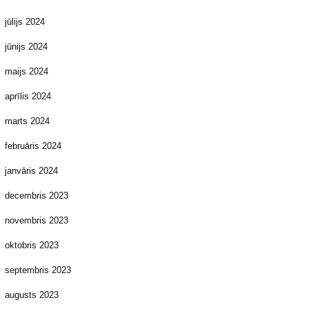
jūlijs 2024
jūnijs 2024
maijs 2024
aprīlis 2024
marts 2024
februāris 2024
janvāris 2024
decembris 2023
novembris 2023
oktobris 2023
septembris 2023
augusts 2023