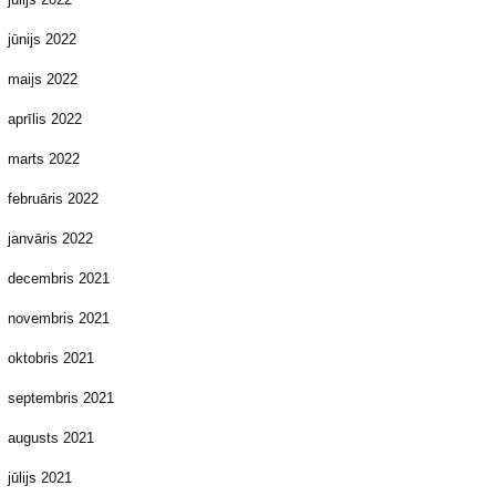
jūnijs 2022
maijs 2022
aprīlis 2022
marts 2022
februāris 2022
janvāris 2022
decembris 2021
novembris 2021
oktobris 2021
septembris 2021
augusts 2021
jūlijs 2021