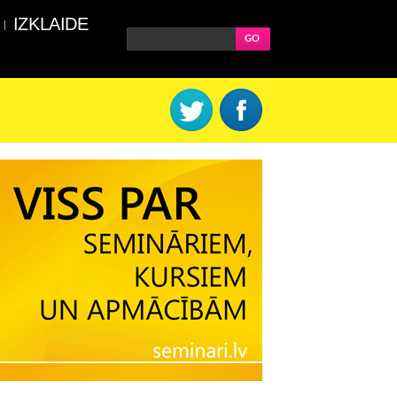
IZKLAIDE