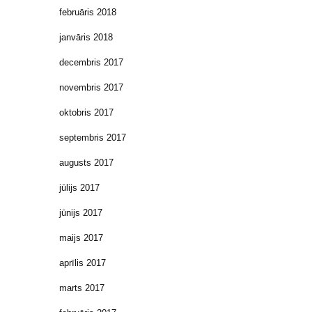
februāris 2018
janvāris 2018
decembris 2017
novembris 2017
oktobris 2017
septembris 2017
augusts 2017
jūlijs 2017
jūnijs 2017
maijs 2017
aprīlis 2017
marts 2017