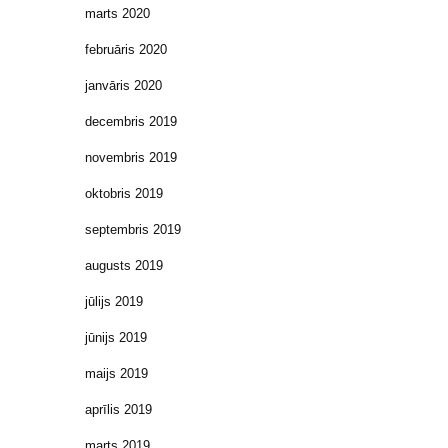
marts 2020
februāris 2020
janvāris 2020
decembris 2019
novembris 2019
oktobris 2019
septembris 2019
augusts 2019
jūlijs 2019
jūnijs 2019
maijs 2019
aprīlis 2019
marts 2019