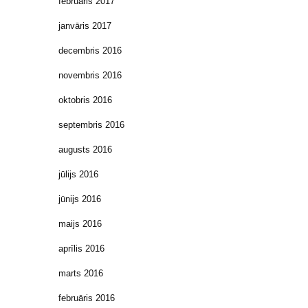
februāris 2017
janvāris 2017
decembris 2016
novembris 2016
oktobris 2016
septembris 2016
augusts 2016
jūlijs 2016
jūnijs 2016
maijs 2016
aprīlis 2016
marts 2016
februāris 2016