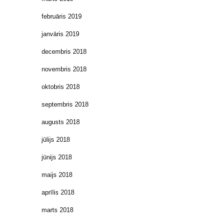
februāris 2019
janvāris 2019
decembris 2018
novembris 2018
oktobris 2018
septembris 2018
augusts 2018
jūlijs 2018
jūnijs 2018
maijs 2018
aprīlis 2018
marts 2018