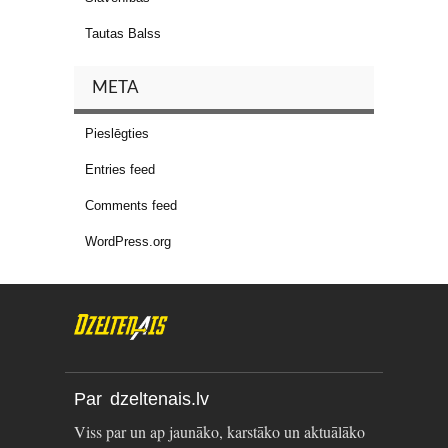
Tautas Balss
META
Pieslēgties
Entries feed
Comments feed
WordPress.org
Par dzeltenais.lv
Viss par un ap jaunāko, karstāko un aktuālāko