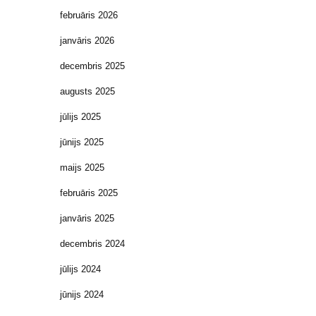
februāris 2026
janvāris 2026
decembris 2025
augusts 2025
jūlijs 2025
jūnijs 2025
maijs 2025
februāris 2025
janvāris 2025
decembris 2024
jūlijs 2024
jūnijs 2024