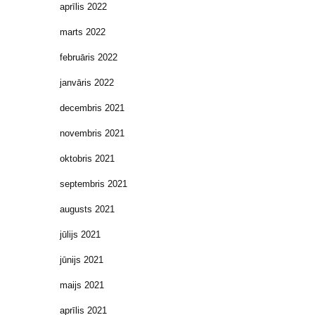
aprīlis 2022
marts 2022
februāris 2022
janvāris 2022
decembris 2021
novembris 2021
oktobris 2021
septembris 2021
augusts 2021
jūlijs 2021
jūnijs 2021
maijs 2021
aprīlis 2021