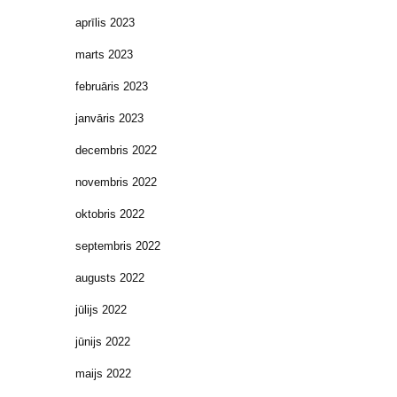
aprīlis 2023
marts 2023
februāris 2023
janvāris 2023
decembris 2022
novembris 2022
oktobris 2022
septembris 2022
augusts 2022
jūlijs 2022
jūnijs 2022
maijs 2022