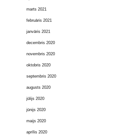
marts 2021
februāris 2021
janvāris 2021
decembris 2020
novembris 2020
oktobris 2020
septembris 2020
augusts 2020
jūlijs 2020
jūnijs 2020
maijs 2020
aprīlis 2020