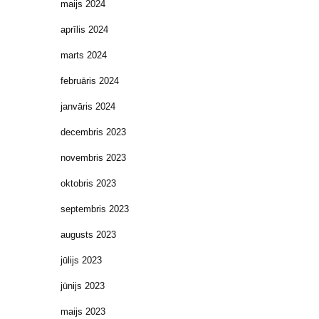
maijs 2024
aprīlis 2024
marts 2024
februāris 2024
janvāris 2024
decembris 2023
novembris 2023
oktobris 2023
septembris 2023
augusts 2023
jūlijs 2023
jūnijs 2023
maijs 2023