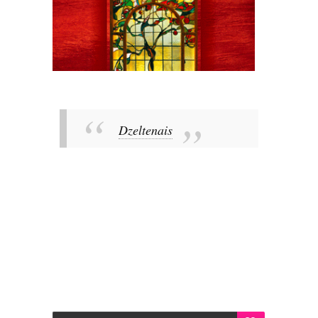
Dzeltenais