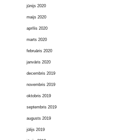
jūnijs 2020
maijs 2020
aprīlis 2020
marts 2020
februāris 2020
janvāris 2020
decembris 2019
novembris 2019
oktobris 2019
septembris 2019
augusts 2019
jūlijs 2019