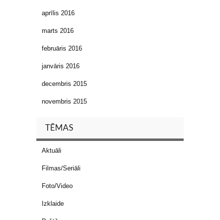
aprīlis 2016
marts 2016
februāris 2016
janvāris 2016
decembris 2015
novembris 2015
TĒMAS
Aktuāli
Filmas/Seriāli
Foto/Video
Izklaide