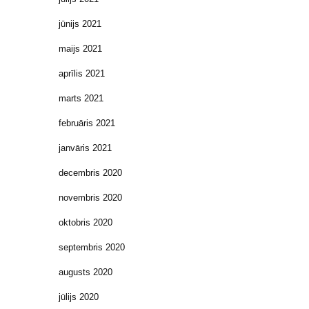
jūnijs 2021
maijs 2021
aprīlis 2021
marts 2021
februāris 2021
janvāris 2021
decembris 2020
novembris 2020
oktobris 2020
septembris 2020
augusts 2020
jūlijs 2020