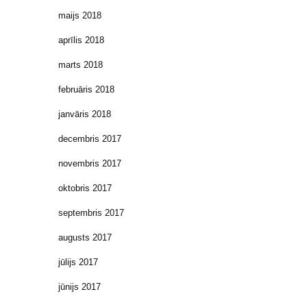
maijs 2018
aprīlis 2018
marts 2018
februāris 2018
janvāris 2018
decembris 2017
novembris 2017
oktobris 2017
septembris 2017
augusts 2017
jūlijs 2017
jūnijs 2017