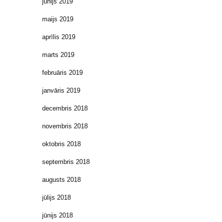
jūnijs 2019
maijs 2019
aprīlis 2019
marts 2019
februāris 2019
janvāris 2019
decembris 2018
novembris 2018
oktobris 2018
septembris 2018
augusts 2018
jūlijs 2018
jūnijs 2018