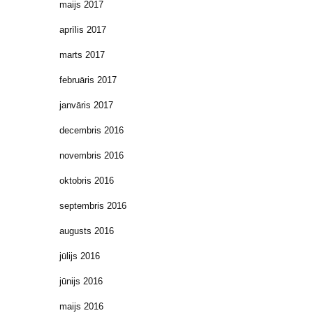
maijs 2017
aprīlis 2017
marts 2017
februāris 2017
janvāris 2017
decembris 2016
novembris 2016
oktobris 2016
septembris 2016
augusts 2016
jūlijs 2016
jūnijs 2016
maijs 2016