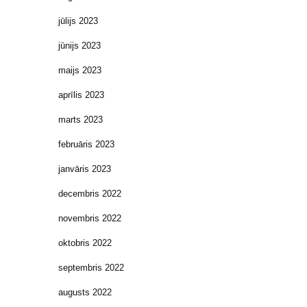
jūlijs 2023
jūnijs 2023
maijs 2023
aprīlis 2023
marts 2023
februāris 2023
janvāris 2023
decembris 2022
novembris 2022
oktobris 2022
septembris 2022
augusts 2022