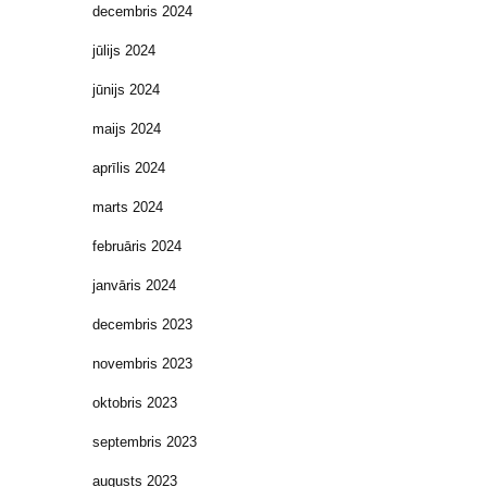
decembris 2024
jūlijs 2024
jūnijs 2024
maijs 2024
aprīlis 2024
marts 2024
februāris 2024
janvāris 2024
decembris 2023
novembris 2023
oktobris 2023
septembris 2023
augusts 2023