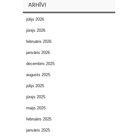
ARHĪVI
jūlijs 2026
jūnijs 2026
februāris 2026
janvāris 2026
decembris 2025
augusts 2025
jūlijs 2025
jūnijs 2025
maijs 2025
februāris 2025
janvāris 2025