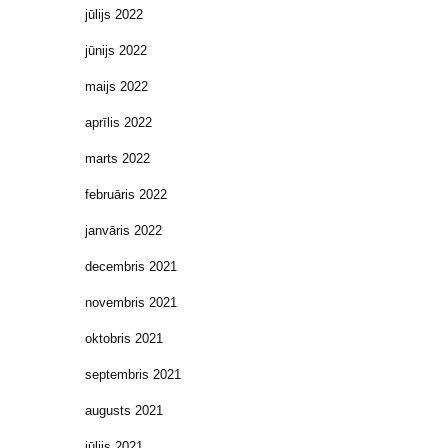
jūlijs 2022
jūnijs 2022
maijs 2022
aprīlis 2022
marts 2022
februāris 2022
janvāris 2022
decembris 2021
novembris 2021
oktobris 2021
septembris 2021
augusts 2021
jūlijs 2021