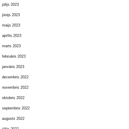
jūlijs 2023
jūnijs 2023
maijs 2023
aprīlis 2023
marts 2023
februāris 2023
janvāris 2023
decembris 2022
novembris 2022
oktobris 2022
septembris 2022
augusts 2022
jūlijs 2022