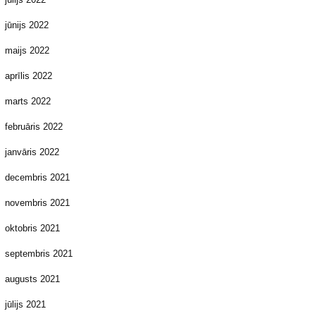
jūnijs 2022
maijs 2022
aprīlis 2022
marts 2022
februāris 2022
janvāris 2022
decembris 2021
novembris 2021
oktobris 2021
septembris 2021
augusts 2021
jūlijs 2021