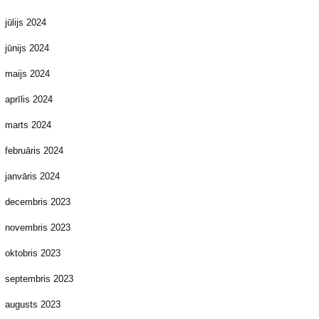
jūlijs 2024
jūnijs 2024
maijs 2024
aprīlis 2024
marts 2024
februāris 2024
janvāris 2024
decembris 2023
novembris 2023
oktobris 2023
septembris 2023
augusts 2023