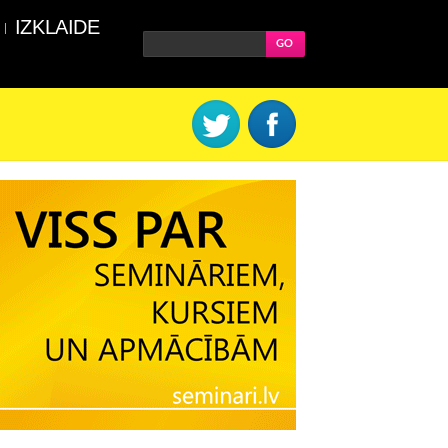
IZKLAIDE