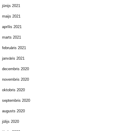
jūnijs 2021
maijs 2021
aprīlis 2021
marts 2021
februāris 2021
janvāris 2021
decembris 2020
novembris 2020
oktobris 2020
septembris 2020
augusts 2020
jūlijs 2020