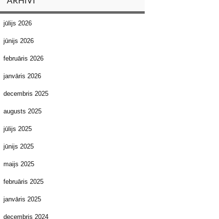
ARHĪVI
jūlijs 2026
jūnijs 2026
februāris 2026
janvāris 2026
decembris 2025
augusts 2025
jūlijs 2025
jūnijs 2025
maijs 2025
februāris 2025
janvāris 2025
decembris 2024