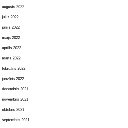
augusts 2022
jūlijs 2022
jūnijs 2022
maijs 2022
aprīlis 2022
marts 2022
februāris 2022
janvāris 2022
decembris 2021
novembris 2021
oktobris 2021
septembris 2021