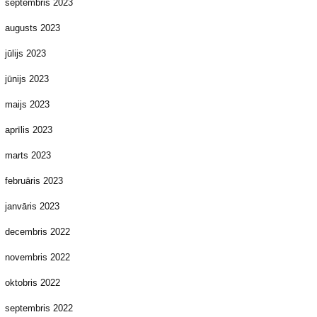
septembris 2023
augusts 2023
jūlijs 2023
jūnijs 2023
maijs 2023
aprīlis 2023
marts 2023
februāris 2023
janvāris 2023
decembris 2022
novembris 2022
oktobris 2022
septembris 2022