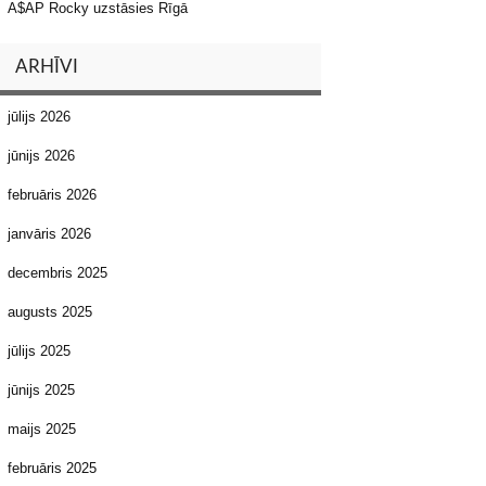
A$AP Rocky uzstāsies Rīgā
ARHĪVI
jūlijs 2026
jūnijs 2026
februāris 2026
janvāris 2026
decembris 2025
augusts 2025
jūlijs 2025
jūnijs 2025
maijs 2025
februāris 2025