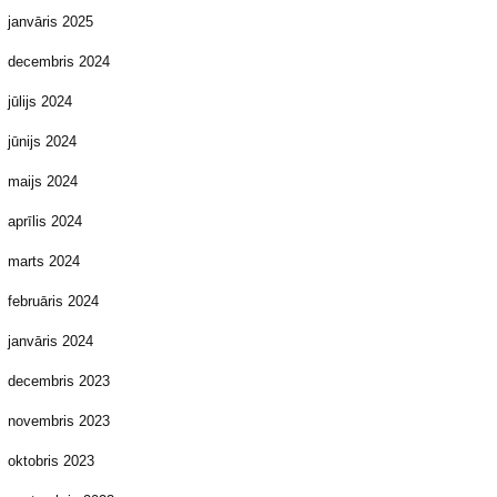
janvāris 2025
decembris 2024
jūlijs 2024
jūnijs 2024
maijs 2024
aprīlis 2024
marts 2024
februāris 2024
janvāris 2024
decembris 2023
novembris 2023
oktobris 2023