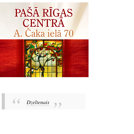
Dzeltenais