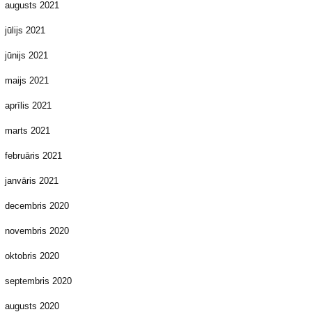
augusts 2021
jūlijs 2021
jūnijs 2021
maijs 2021
aprīlis 2021
marts 2021
februāris 2021
janvāris 2021
decembris 2020
novembris 2020
oktobris 2020
septembris 2020
augusts 2020