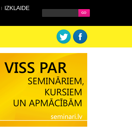
IZKLAIDE