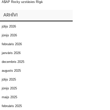
A$AP Rocky uzstāsies Rīgā
ARHĪVI
jūlijs 2026
jūnijs 2026
februāris 2026
janvāris 2026
decembris 2025
augusts 2025
jūlijs 2025
jūnijs 2025
maijs 2025
februāris 2025