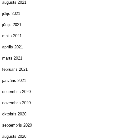
augusts 2021
jūlijs 2021
jūnijs 2021
maijs 2021
aprīlis 2021
marts 2021
februāris 2021
janvāris 2021
decembris 2020
novembris 2020
oktobris 2020
septembris 2020
augusts 2020