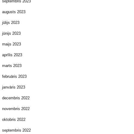
septembris 2023
augusts 2023
jūlijs 2023
jūnijs 2023
maijs 2023
aprīlis 2023
marts 2023
februāris 2023
janvāris 2023
decembris 2022
novembris 2022
oktobris 2022
septembris 2022