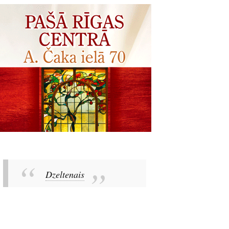
Dzeltenais