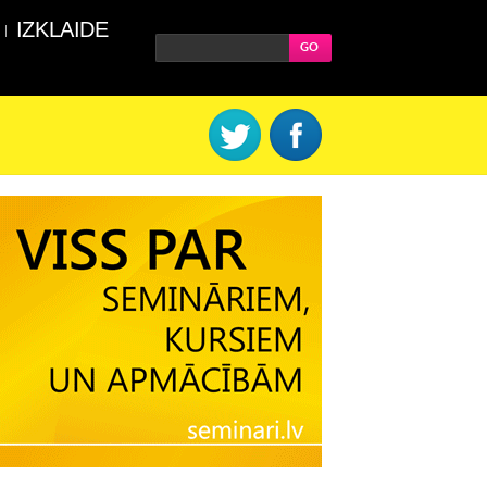
IZKLAIDE