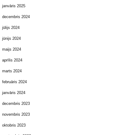
janvāris 2025
decembris 2024
jūlijs 2024
jūnijs 2024
maijs 2024
aprīlis 2024
marts 2024
februāris 2024
janvāris 2024
decembris 2023
novembris 2023
oktobris 2023