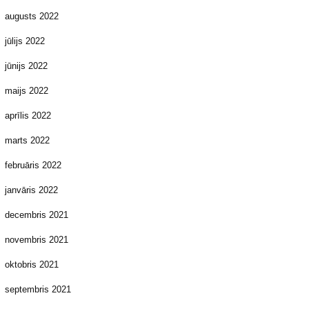
augusts 2022
jūlijs 2022
jūnijs 2022
maijs 2022
aprīlis 2022
marts 2022
februāris 2022
janvāris 2022
decembris 2021
novembris 2021
oktobris 2021
septembris 2021