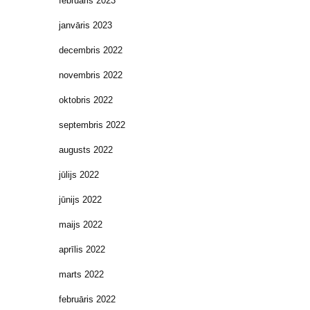
februāris 2023
janvāris 2023
decembris 2022
novembris 2022
oktobris 2022
septembris 2022
augusts 2022
jūlijs 2022
jūnijs 2022
maijs 2022
aprīlis 2022
marts 2022
februāris 2022