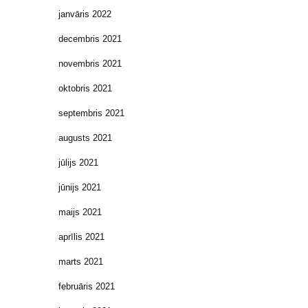
janvāris 2022
decembris 2021
novembris 2021
oktobris 2021
septembris 2021
augusts 2021
jūlijs 2021
jūnijs 2021
maijs 2021
aprīlis 2021
marts 2021
februāris 2021