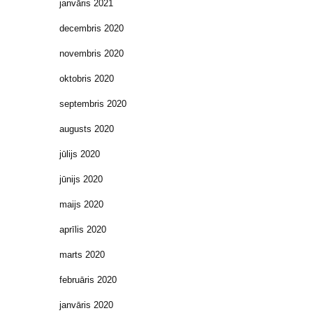
janvāris 2021
decembris 2020
novembris 2020
oktobris 2020
septembris 2020
augusts 2020
jūlijs 2020
jūnijs 2020
maijs 2020
aprīlis 2020
marts 2020
februāris 2020
janvāris 2020