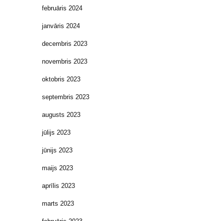
februāris 2024
janvāris 2024
decembris 2023
novembris 2023
oktobris 2023
septembris 2023
augusts 2023
jūlijs 2023
jūnijs 2023
maijs 2023
aprīlis 2023
marts 2023