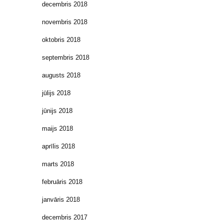
decembris 2018
novembris 2018
oktobris 2018
septembris 2018
augusts 2018
jūlijs 2018
jūnijs 2018
maijs 2018
aprīlis 2018
marts 2018
februāris 2018
janvāris 2018
decembris 2017