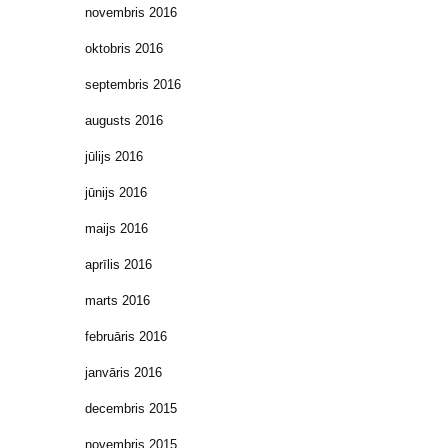
novembris 2016
oktobris 2016
septembris 2016
augusts 2016
jūlijs 2016
jūnijs 2016
maijs 2016
aprīlis 2016
marts 2016
februāris 2016
janvāris 2016
decembris 2015
novembris 2015