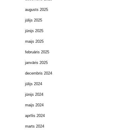
augusts 2025
jūlijs 2025
jūnijs 2025
maijs 2025
februāris 2025
janvāris 2025
decembris 2024
jūlijs 2024
jūnijs 2024
maijs 2024
aprīlis 2024
marts 2024