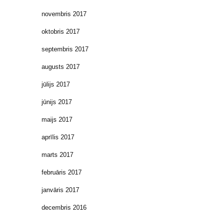
novembris 2017
oktobris 2017
septembris 2017
augusts 2017
jūlijs 2017
jūnijs 2017
maijs 2017
aprīlis 2017
marts 2017
februāris 2017
janvāris 2017
decembris 2016