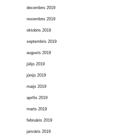
decembris 2019
novembris 2019
oktobris 2019
septembris 2019
augusts 2019
jūlijs 2019
jūnijs 2019
maijs 2019
aprīlis 2019
marts 2019
februāris 2019
janvāris 2019