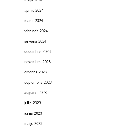
maijs 2024
aprīlis 2024
marts 2024
februāris 2024
janvāris 2024
decembris 2023
novembris 2023
oktobris 2023
septembris 2023
augusts 2023
jūlijs 2023
jūnijs 2023
maijs 2023