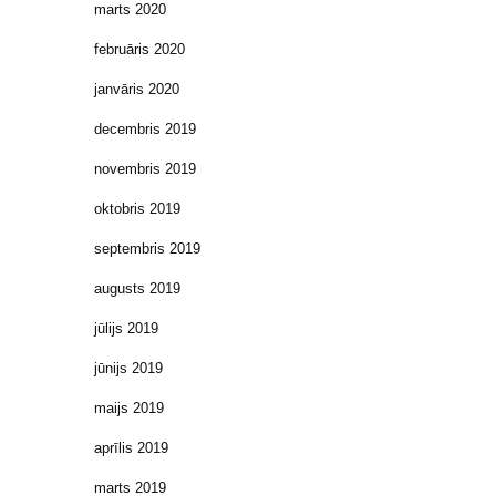
marts 2020
februāris 2020
janvāris 2020
decembris 2019
novembris 2019
oktobris 2019
septembris 2019
augusts 2019
jūlijs 2019
jūnijs 2019
maijs 2019
aprīlis 2019
marts 2019