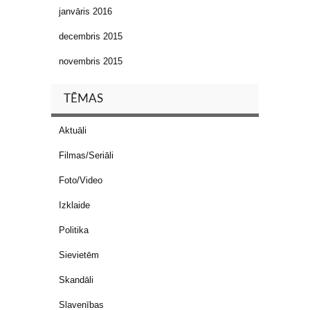
janvāris 2016
decembris 2015
novembris 2015
TĒMAS
Aktuāli
Filmas/Seriāli
Foto/Video
Izklaide
Politika
Sievietēm
Skandāli
Slavenības