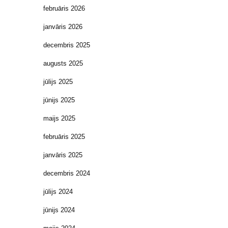
februāris 2026
janvāris 2026
decembris 2025
augusts 2025
jūlijs 2025
jūnijs 2025
maijs 2025
februāris 2025
janvāris 2025
decembris 2024
jūlijs 2024
jūnijs 2024