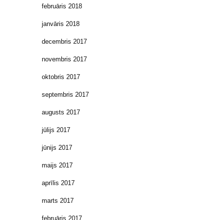
februāris 2018
janvāris 2018
decembris 2017
novembris 2017
oktobris 2017
septembris 2017
augusts 2017
jūlijs 2017
jūnijs 2017
maijs 2017
aprīlis 2017
marts 2017
februāris 2017