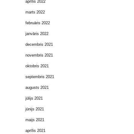
aprīlis 2022
marts 2022
februāris 2022
janvāris 2022
decembris 2021
novembris 2021
oktobris 2021
septembris 2021
augusts 2021
jūlijs 2021
jūnijs 2021
maijs 2021
aprīlis 2021