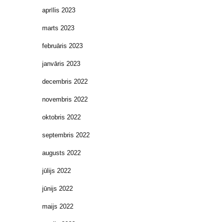
aprīlis 2023
marts 2023
februāris 2023
janvāris 2023
decembris 2022
novembris 2022
oktobris 2022
septembris 2022
augusts 2022
jūlijs 2022
jūnijs 2022
maijs 2022