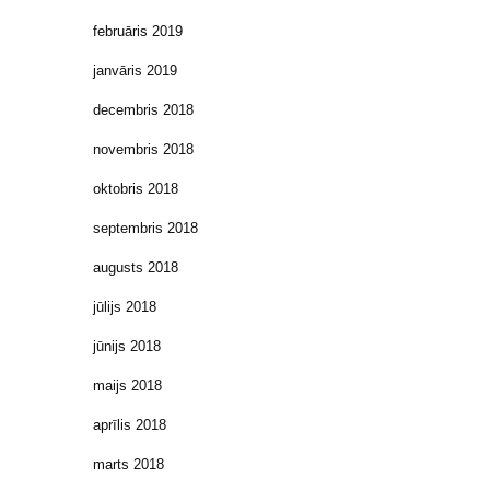
februāris 2019
janvāris 2019
decembris 2018
novembris 2018
oktobris 2018
septembris 2018
augusts 2018
jūlijs 2018
jūnijs 2018
maijs 2018
aprīlis 2018
marts 2018