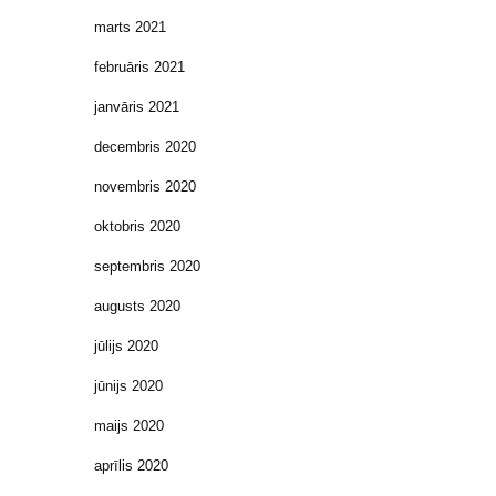
marts 2021
februāris 2021
janvāris 2021
decembris 2020
novembris 2020
oktobris 2020
septembris 2020
augusts 2020
jūlijs 2020
jūnijs 2020
maijs 2020
aprīlis 2020