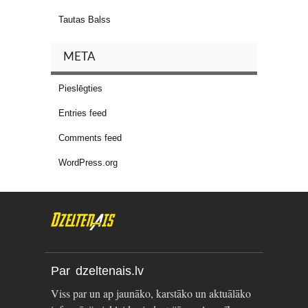
Tautas Balss
META
Pieslēgties
Entries feed
Comments feed
WordPress.org
Par dzeltenais.lv
Viss par un ap jaunāko, karstāko un aktuālāko