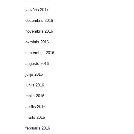
janvāris 2017
decembris 2016
novembris 2016
oktobris 2016
septembris 2016
augusts 2016
jūlijs 2016
jūnijs 2016
maijs 2016
aprīlis 2016
marts 2016
februāris 2016