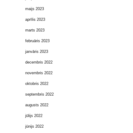
maijs 2023
aprīlis 2023
marts 2023
februāris 2023
janvāris 2023
decembris 2022
novembris 2022
oktobris 2022
septembris 2022
augusts 2022
jūlijs 2022
jūnijs 2022