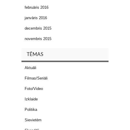
februāris 2016
janvāris 2016
decembris 2015
novembris 2015
TĒMAS
Aktuāli
Filmas/Seriāli
Foto/Video
Izklaide
Politika
Sievietēm