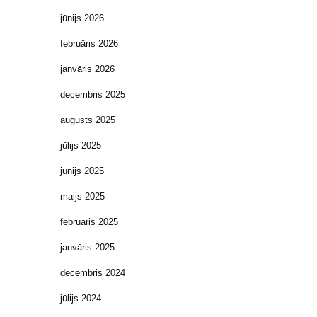
jūnijs 2026
februāris 2026
janvāris 2026
decembris 2025
augusts 2025
jūlijs 2025
jūnijs 2025
maijs 2025
februāris 2025
janvāris 2025
decembris 2024
jūlijs 2024