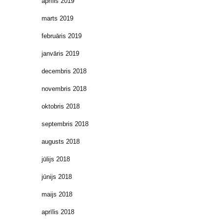
aprīlis 2019
marts 2019
februāris 2019
janvāris 2019
decembris 2018
novembris 2018
oktobris 2018
septembris 2018
augusts 2018
jūlijs 2018
jūnijs 2018
maijs 2018
aprīlis 2018