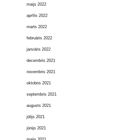
maijs 2022
aprīlis 2022
marts 2022
februāris 2022
janvāris 2022
decembris 2021
novembris 2021
oktobris 2021
septembris 2021
augusts 2021
jūlijs 2021
jūnijs 2021
maijs 2021