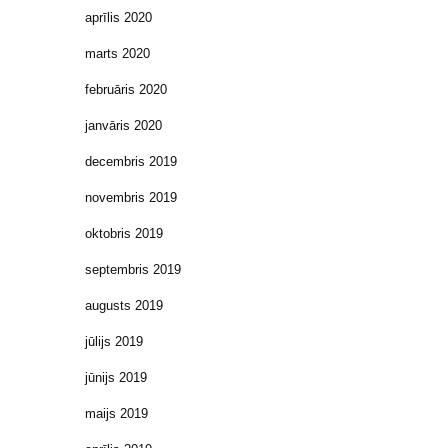
aprīlis 2020
marts 2020
februāris 2020
janvāris 2020
decembris 2019
novembris 2019
oktobris 2019
septembris 2019
augusts 2019
jūlijs 2019
jūnijs 2019
maijs 2019