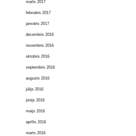
marts 2017
februāris 2017
janvāris 2017
decembris 2016
novembris 2016
oktobris 2016
septembris 2016
augusts 2016
jūlijs 2016
jūnijs 2016
maijs 2016
aprīlis 2016
marts 2016