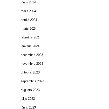
jūnijs 2024
maijs 2024
aprīlis 2024
marts 2024
februāris 2024
janvāris 2024
decembris 2023
novembris 2023
oktobris 2023
septembris 2023
augusts 2023
jūlijs 2023
jūnijs 2023