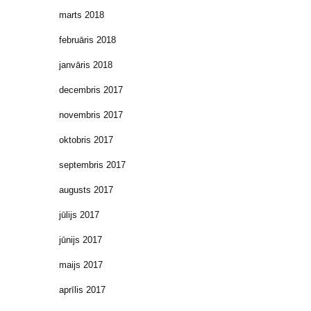
marts 2018
februāris 2018
janvāris 2018
decembris 2017
novembris 2017
oktobris 2017
septembris 2017
augusts 2017
jūlijs 2017
jūnijs 2017
maijs 2017
aprīlis 2017