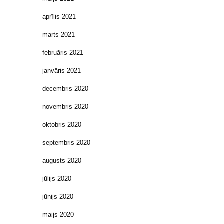
aprīlis 2021
marts 2021
februāris 2021
janvāris 2021
decembris 2020
novembris 2020
oktobris 2020
septembris 2020
augusts 2020
jūlijs 2020
jūnijs 2020
maijs 2020