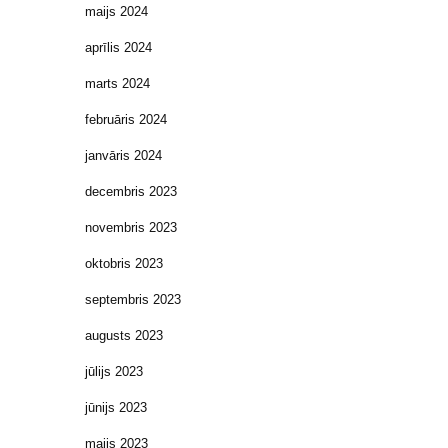
maijs 2024
aprīlis 2024
marts 2024
februāris 2024
janvāris 2024
decembris 2023
novembris 2023
oktobris 2023
septembris 2023
augusts 2023
jūlijs 2023
jūnijs 2023
maijs 2023