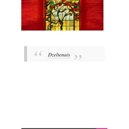
Dzeltenais