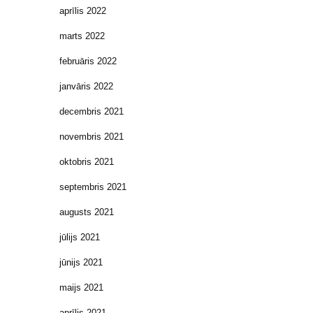
aprīlis 2022
marts 2022
februāris 2022
janvāris 2022
decembris 2021
novembris 2021
oktobris 2021
septembris 2021
augusts 2021
jūlijs 2021
jūnijs 2021
maijs 2021
aprīlis 2021