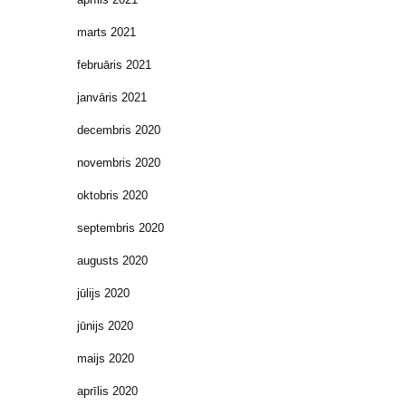
marts 2021
februāris 2021
janvāris 2021
decembris 2020
novembris 2020
oktobris 2020
septembris 2020
augusts 2020
jūlijs 2020
jūnijs 2020
maijs 2020
aprīlis 2020