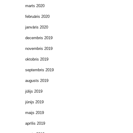
marts 2020
februāris 2020
janvāris 2020
decembris 2019
novembris 2019
oktobris 2019
septembris 2019
augusts 2019
jūlijs 2019
jūnijs 2019
maijs 2019
aprīlis 2019