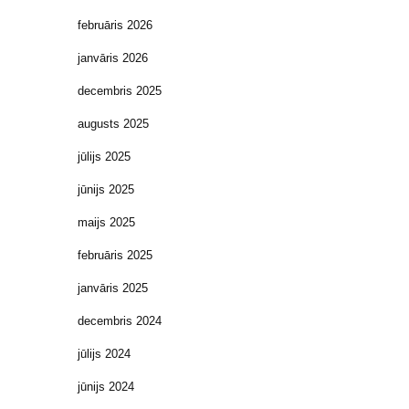
februāris 2026
janvāris 2026
decembris 2025
augusts 2025
jūlijs 2025
jūnijs 2025
maijs 2025
februāris 2025
janvāris 2025
decembris 2024
jūlijs 2024
jūnijs 2024