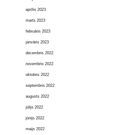
aprīlis 2023
marts 2023
februāris 2023
janvāris 2023
decembris 2022
novembris 2022
oktobris 2022
septembris 2022
augusts 2022
jūlijs 2022
jūnijs 2022
maijs 2022