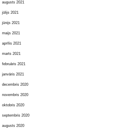
augusts 2021
jūlijs 2021
jūnijs 2021
maijs 2021
aprīlis 2021
marts 2021
februāris 2021
janvāris 2021
decembris 2020
novembris 2020
oktobris 2020
septembris 2020
augusts 2020