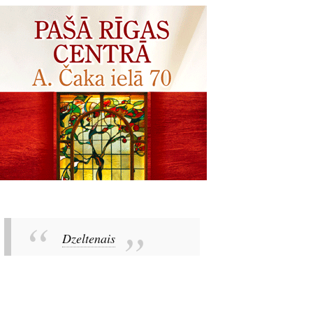
Dzeltenais