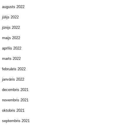
augusts 2022
jūlijs 2022
jūnijs 2022
maijs 2022
aprīlis 2022
marts 2022
februāris 2022
janvāris 2022
decembris 2021
novembris 2021
oktobris 2021
septembris 2021