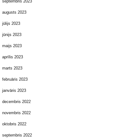
septembris 2023
augusts 2023
jūlijs 2023
jūnijs 2023
maijs 2023
aprīlis 2023
marts 2023
februāris 2023
janvāris 2023
decembris 2022
novembris 2022
oktobris 2022
septembris 2022