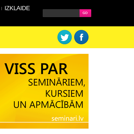
IZKLAIDE