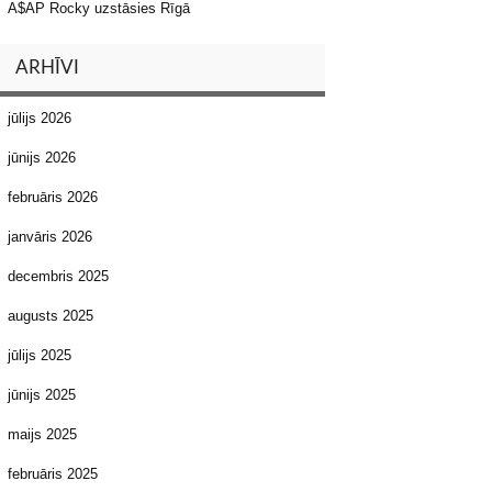
A$AP Rocky uzstāsies Rīgā
ARHĪVI
jūlijs 2026
jūnijs 2026
februāris 2026
janvāris 2026
decembris 2025
augusts 2025
jūlijs 2025
jūnijs 2025
maijs 2025
februāris 2025