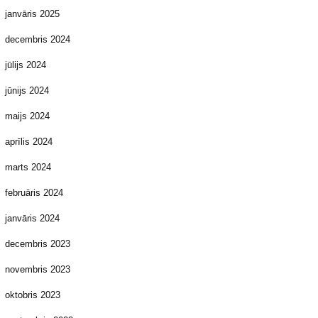
janvāris 2025
decembris 2024
jūlijs 2024
jūnijs 2024
maijs 2024
aprīlis 2024
marts 2024
februāris 2024
janvāris 2024
decembris 2023
novembris 2023
oktobris 2023