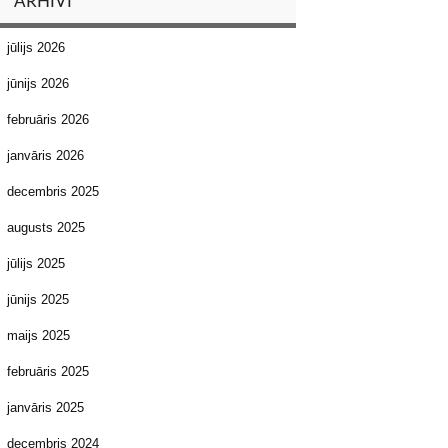
ARHĪVI
jūlijs 2026
jūnijs 2026
februāris 2026
janvāris 2026
decembris 2025
augusts 2025
jūlijs 2025
jūnijs 2025
maijs 2025
februāris 2025
janvāris 2025
decembris 2024