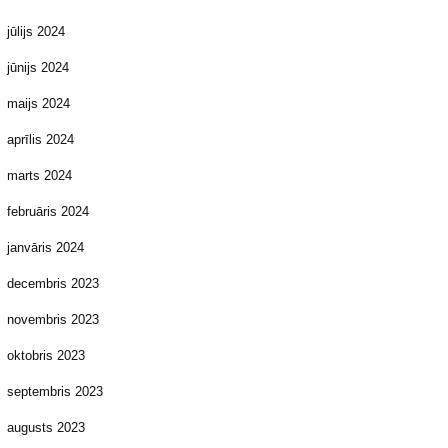
jūlijs 2024
jūnijs 2024
maijs 2024
aprīlis 2024
marts 2024
februāris 2024
janvāris 2024
decembris 2023
novembris 2023
oktobris 2023
septembris 2023
augusts 2023