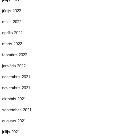
jūnijs 2022
maijs 2022
aprīlis 2022
marts 2022
februāris 2022
janvāris 2022
decembris 2021
novembris 2021
oktobris 2021
septembris 2021
augusts 2021
jūlijs 2021