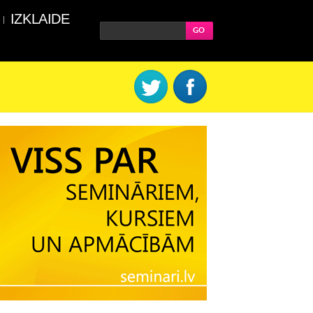
IZKLAIDE