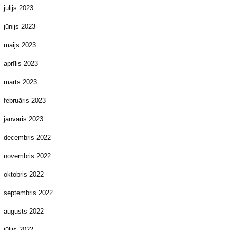
jūlijs 2023
jūnijs 2023
maijs 2023
aprīlis 2023
marts 2023
februāris 2023
janvāris 2023
decembris 2022
novembris 2022
oktobris 2022
septembris 2022
augusts 2022
jūlijs 2022