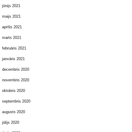
jūnijs 2021
maijs 2021
aprīlis 2021
marts 2021
februāris 2021
janvāris 2021
decembris 2020
novembris 2020
oktobris 2020
septembris 2020
augusts 2020
jūlijs 2020