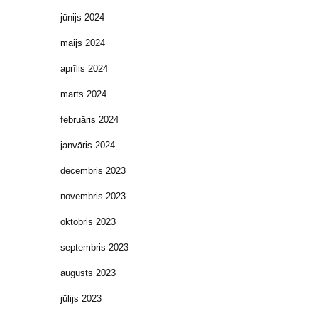
jūnijs 2024
maijs 2024
aprīlis 2024
marts 2024
februāris 2024
janvāris 2024
decembris 2023
novembris 2023
oktobris 2023
septembris 2023
augusts 2023
jūlijs 2023