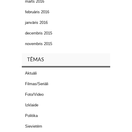
marts 2016
februāris 2016
janvāris 2016
decembris 2015
novembris 2015
TĒMAS
Aktuāli
Filmas/Seriāli
Foto/Video
Izklaide
Politika
Sievietēm