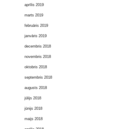
aprīlis 2019
marts 2019
februāris 2019
janvāris 2019
decembris 2018
novembris 2018
oktobris 2018
septembris 2018
augusts 2018
jūlijs 2018
jūnijs 2018
maijs 2018