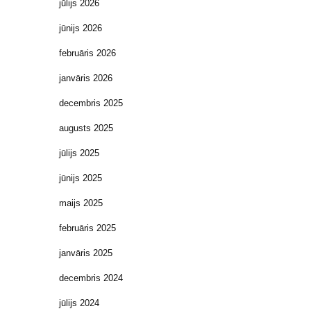
jūlijs 2026
jūnijs 2026
februāris 2026
janvāris 2026
decembris 2025
augusts 2025
jūlijs 2025
jūnijs 2025
maijs 2025
februāris 2025
janvāris 2025
decembris 2024
jūlijs 2024