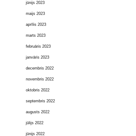
jūnijs 2023
maijs 2023
aprīlis 2023
marts 2023
februāris 2023
janvāris 2023
decembris 2022
novembris 2022
oktobris 2022
septembris 2022
augusts 2022
jūlijs 2022
jūnijs 2022