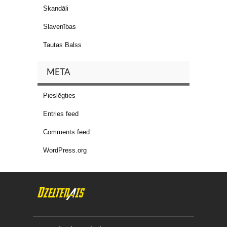
Skandāli
Slavenības
Tautas Balss
META
Pieslēgties
Entries feed
Comments feed
WordPress.org