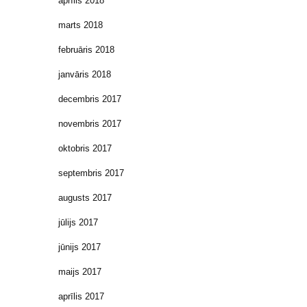
aprīlis 2018
marts 2018
februāris 2018
janvāris 2018
decembris 2017
novembris 2017
oktobris 2017
septembris 2017
augusts 2017
jūlijs 2017
jūnijs 2017
maijs 2017
aprīlis 2017