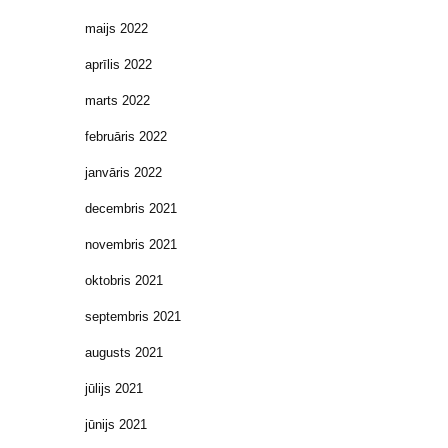
maijs 2022
aprīlis 2022
marts 2022
februāris 2022
janvāris 2022
decembris 2021
novembris 2021
oktobris 2021
septembris 2021
augusts 2021
jūlijs 2021
jūnijs 2021