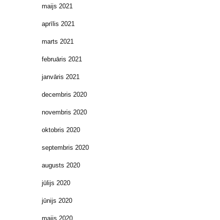
maijs 2021
aprīlis 2021
marts 2021
februāris 2021
janvāris 2021
decembris 2020
novembris 2020
oktobris 2020
septembris 2020
augusts 2020
jūlijs 2020
jūnijs 2020
maijs 2020