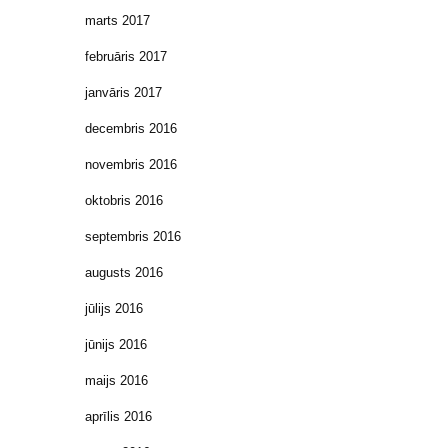
marts 2017
februāris 2017
janvāris 2017
decembris 2016
novembris 2016
oktobris 2016
septembris 2016
augusts 2016
jūlijs 2016
jūnijs 2016
maijs 2016
aprīlis 2016