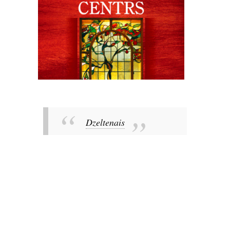
Dzeltenais