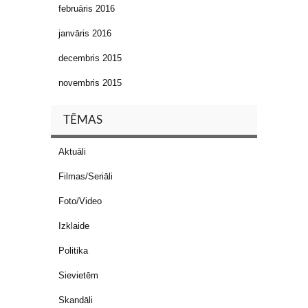
februāris 2016
janvāris 2016
decembris 2015
novembris 2015
TĒMAS
Aktuāli
Filmas/Seriāli
Foto/Video
Izklaide
Politika
Sievietēm
Skandāli