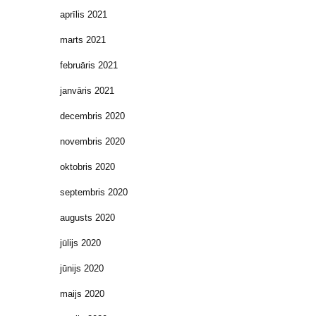
aprīlis 2021
marts 2021
februāris 2021
janvāris 2021
decembris 2020
novembris 2020
oktobris 2020
septembris 2020
augusts 2020
jūlijs 2020
jūnijs 2020
maijs 2020