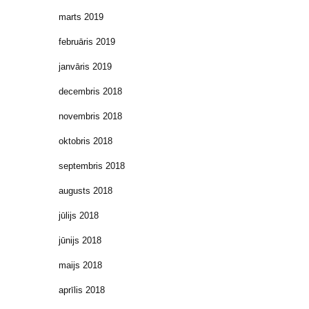
marts 2019
februāris 2019
janvāris 2019
decembris 2018
novembris 2018
oktobris 2018
septembris 2018
augusts 2018
jūlijs 2018
jūnijs 2018
maijs 2018
aprīlis 2018