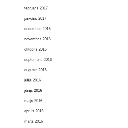
februāris 2017
janvāris 2017
decembris 2016
novembris 2016
oktobris 2016
septembris 2016
augusts 2016
jūlijs 2016
jūnijs 2016
maijs 2016
aprīlis 2016
marts 2016