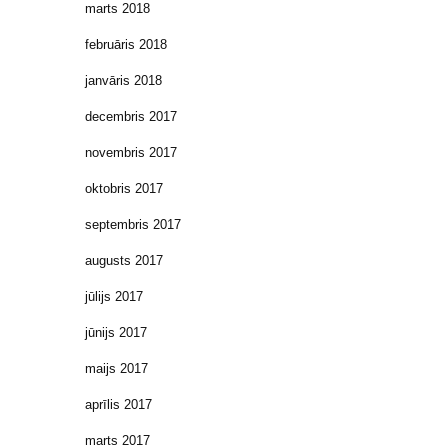
marts 2018
februāris 2018
janvāris 2018
decembris 2017
novembris 2017
oktobris 2017
septembris 2017
augusts 2017
jūlijs 2017
jūnijs 2017
maijs 2017
aprīlis 2017
marts 2017