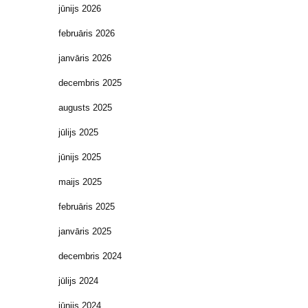
jūnijs 2026
februāris 2026
janvāris 2026
decembris 2025
augusts 2025
jūlijs 2025
jūnijs 2025
maijs 2025
februāris 2025
janvāris 2025
decembris 2024
jūlijs 2024
jūnijs 2024