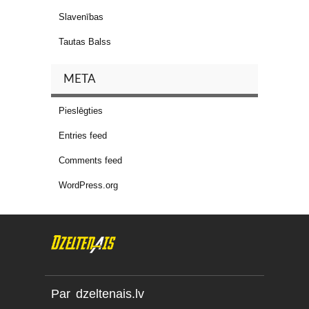
Slavenības
Tautas Balss
META
Pieslēgties
Entries feed
Comments feed
WordPress.org
Par dzeltenais.lv