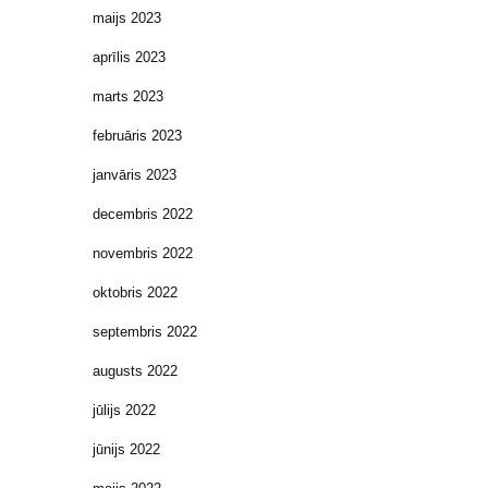
maijs 2023
aprīlis 2023
marts 2023
februāris 2023
janvāris 2023
decembris 2022
novembris 2022
oktobris 2022
septembris 2022
augusts 2022
jūlijs 2022
jūnijs 2022