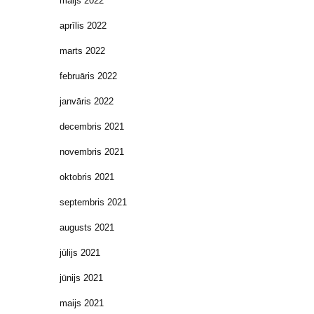
maijs 2022
aprīlis 2022
marts 2022
februāris 2022
janvāris 2022
decembris 2021
novembris 2021
oktobris 2021
septembris 2021
augusts 2021
jūlijs 2021
jūnijs 2021
maijs 2021