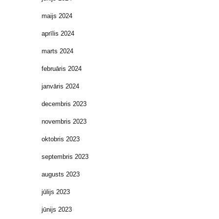
maijs 2024
aprīlis 2024
marts 2024
februāris 2024
janvāris 2024
decembris 2023
novembris 2023
oktobris 2023
septembris 2023
augusts 2023
jūlijs 2023
jūnijs 2023