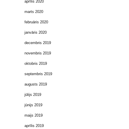
aprīlis 2020
marts 2020
februāris 2020
janvāris 2020
decembris 2019
novembris 2019
oktobris 2019
septembris 2019
augusts 2019
jūlijs 2019
jūnijs 2019
maijs 2019
aprīlis 2019