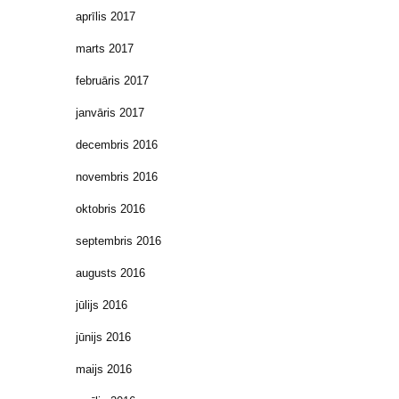
aprīlis 2017
marts 2017
februāris 2017
janvāris 2017
decembris 2016
novembris 2016
oktobris 2016
septembris 2016
augusts 2016
jūlijs 2016
jūnijs 2016
maijs 2016