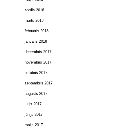
aprīlis 2018
marts 2018
februāris 2018
janvāris 2018
decembris 2017
novembris 2017
oktobris 2017
septembris 2017
augusts 2017
jūlijs 2017
jūnijs 2017
maijs 2017