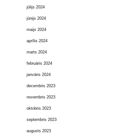
jūlijs 2024
jūnijs 2024
maijs 2024
aprīlis 2024
marts 2024
februāris 2024
janvāris 2024
decembris 2023
novembris 2023
oktobris 2023
septembris 2023
augusts 2023