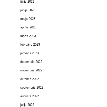
jūlijs 2023
jūnijs 2023
maijs 2023
aprīlis 2023
marts 2023
februāris 2023
janvāris 2023
decembris 2022
novembris 2022
oktobris 2022
septembris 2022
augusts 2022
jūlijs 2022