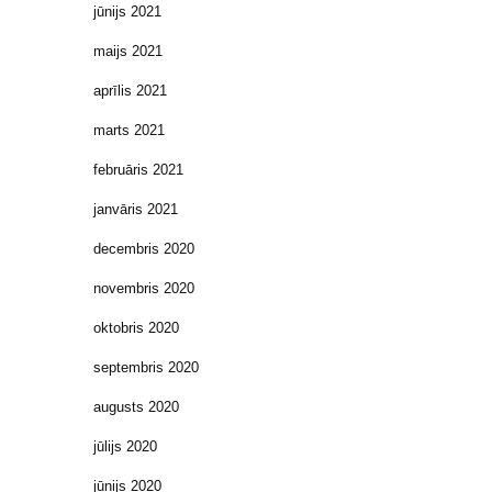
jūnijs 2021
maijs 2021
aprīlis 2021
marts 2021
februāris 2021
janvāris 2021
decembris 2020
novembris 2020
oktobris 2020
septembris 2020
augusts 2020
jūlijs 2020
jūnijs 2020