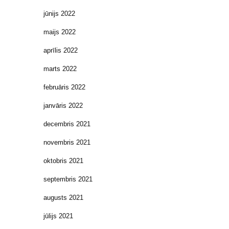
jūnijs 2022
maijs 2022
aprīlis 2022
marts 2022
februāris 2022
janvāris 2022
decembris 2021
novembris 2021
oktobris 2021
septembris 2021
augusts 2021
jūlijs 2021