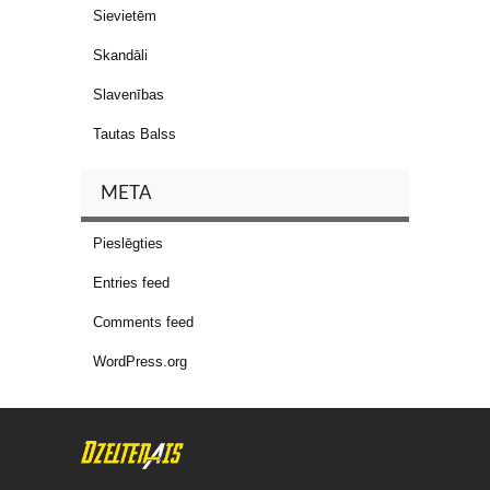
Sievietēm
Skandāli
Slavenības
Tautas Balss
META
Pieslēgties
Entries feed
Comments feed
WordPress.org