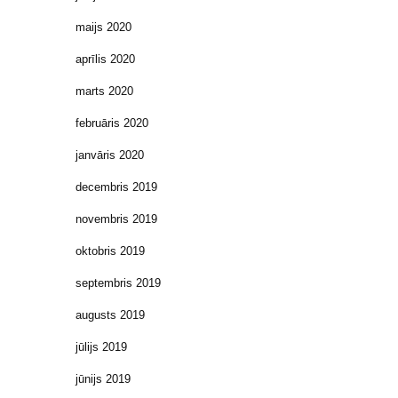
maijs 2020
aprīlis 2020
marts 2020
februāris 2020
janvāris 2020
decembris 2019
novembris 2019
oktobris 2019
septembris 2019
augusts 2019
jūlijs 2019
jūnijs 2019