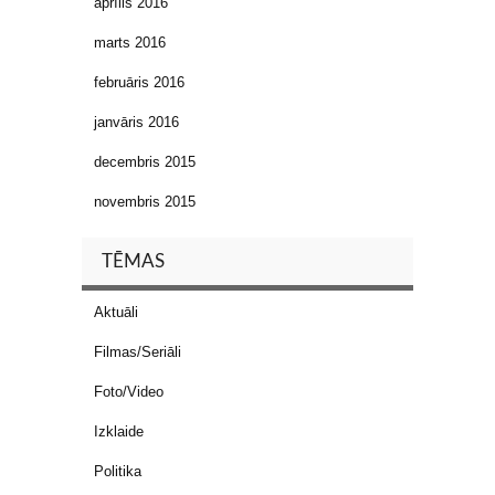
aprīlis 2016
marts 2016
februāris 2016
janvāris 2016
decembris 2015
novembris 2015
TĒMAS
Aktuāli
Filmas/Seriāli
Foto/Video
Izklaide
Politika