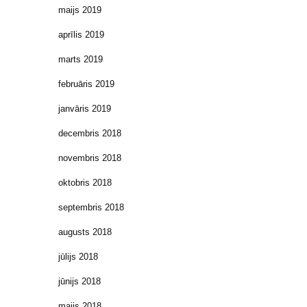
maijs 2019
aprīlis 2019
marts 2019
februāris 2019
janvāris 2019
decembris 2018
novembris 2018
oktobris 2018
septembris 2018
augusts 2018
jūlijs 2018
jūnijs 2018
maijs 2018