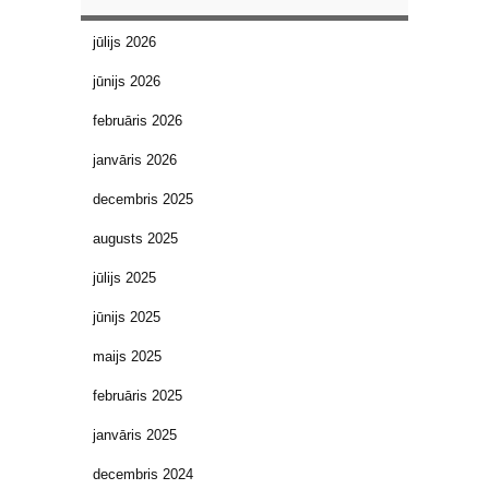
jūlijs 2026
jūnijs 2026
februāris 2026
janvāris 2026
decembris 2025
augusts 2025
jūlijs 2025
jūnijs 2025
maijs 2025
februāris 2025
janvāris 2025
decembris 2024